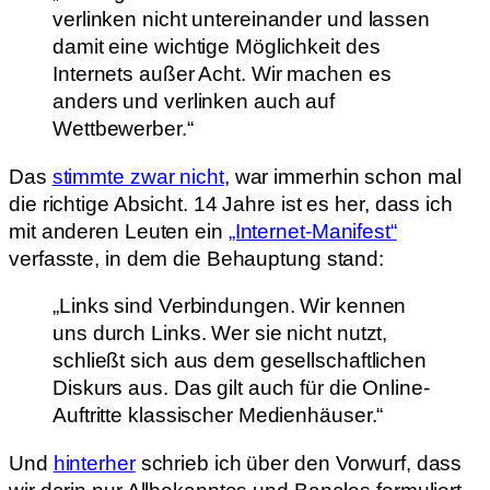
verlinken nicht untereinander und lassen
damit eine wichtige Möglichkeit des
Internets außer Acht. Wir machen es
anders und verlinken auch auf
Wettbewerber.“
Das
stimmte zwar nicht
, war immerhin schon mal
die richtige Absicht. 14 Jahre ist es her, dass ich
mit anderen Leuten ein
„Internet-Manifest“
verfasste, in dem die Behauptung stand:
„Links sind Verbindungen. Wir kennen
uns durch Links. Wer sie nicht nutzt,
schließt sich aus dem gesellschaftlichen
Diskurs aus. Das gilt auch für die Online-
Auftritte klassischer Medienhäuser.“
Und
hinterher
schrieb ich über den Vorwurf, dass