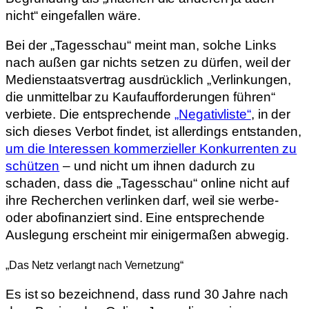
nicht“ eingefallen wäre.
Bei der „Tagesschau“ meint man, solche Links
nach außen gar nichts setzen zu dürfen, weil der
Medienstaatsvertrag ausdrücklich „Verlinkungen,
die unmittelbar zu Kaufaufforderungen führen“
verbiete. Die entsprechende
„Negativliste“
, in der
sich dieses Verbot findet, ist allerdings entstanden,
um die Interessen kommerzieller Konkurrenten zu
schützen
– und nicht um ihnen dadurch zu
schaden, dass die „Tagesschau“ online nicht auf
ihre Recherchen verlinken darf, weil sie werbe-
oder abofinanziert sind. Eine entsprechende
Auslegung erscheint mir einigermaßen abwegig.
„Das Netz verlangt nach Vernetzung“
Es ist so bezeichnend, dass rund 30 Jahre nach