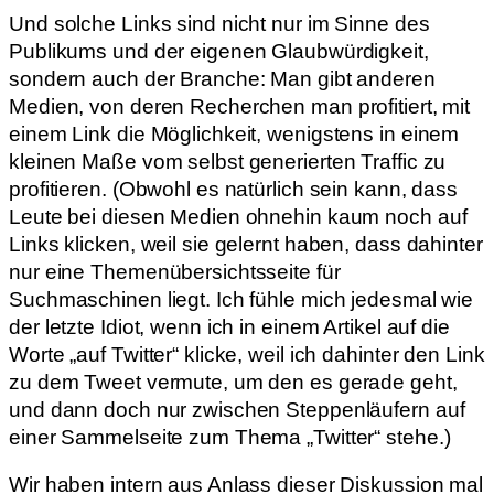
Und solche Links sind nicht nur im Sinne des
Publikums und der eigenen Glaubwürdigkeit,
sondern auch der Branche: Man gibt anderen
Medien, von deren Recherchen man profitiert, mit
einem Link die Möglichkeit, wenigstens in einem
kleinen Maße vom selbst generierten Traffic zu
profitieren. (Obwohl es natürlich sein kann, dass
Leute bei diesen Medien ohnehin kaum noch auf
Links klicken, weil sie gelernt haben, dass dahinter
nur eine Themenübersichtsseite für
Suchmaschinen liegt. Ich fühle mich jedesmal wie
der letzte Idiot, wenn ich in einem Artikel auf die
Worte „auf Twitter“ klicke, weil ich dahinter den Link
zu dem Tweet vermute, um den es gerade geht,
und dann doch nur zwischen Steppenläufern auf
einer Sammelseite zum Thema „Twitter“ stehe.)
Wir haben intern aus Anlass dieser Diskussion mal