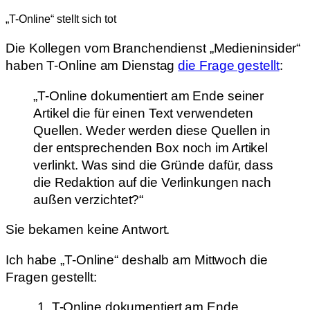
„T-Online“ stellt sich tot
Die Kollegen vom Branchendienst „Medieninsider“
haben T-Online am Dienstag
die Frage gestellt
:
„T-Online dokumentiert am Ende seiner
Artikel die für einen Text verwendeten
Quellen. Weder werden diese Quellen in
der entsprechenden Box noch im Artikel
verlinkt. Was sind die Gründe dafür, dass
die Redaktion auf die Verlinkungen nach
außen verzichtet?“
Sie bekamen keine Antwort.
Ich habe „T-Online“ deshalb am Mittwoch die
Fragen gestellt:
„1. T-Online dokumentiert am Ende