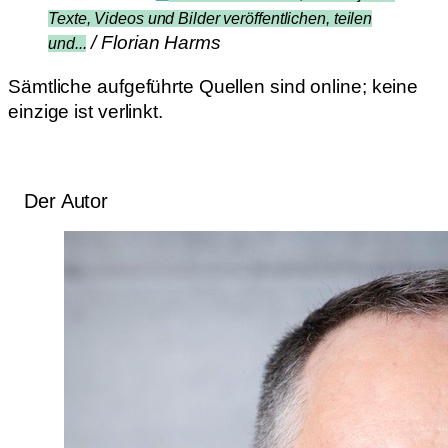
Texte, Videos und Bilder veröffentlichen, teilen
/ Florian Harms
und...
Sämtliche aufgeführte Quellen sind online; keine
einzige ist verlinkt.
Der Autor