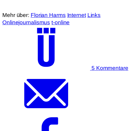
Mehr über:
Florian Harms
Internet
Links
Onlinejournalismus
t-online
5 Kommentare