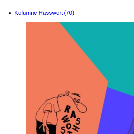
Kolumne
Hasswort (70)