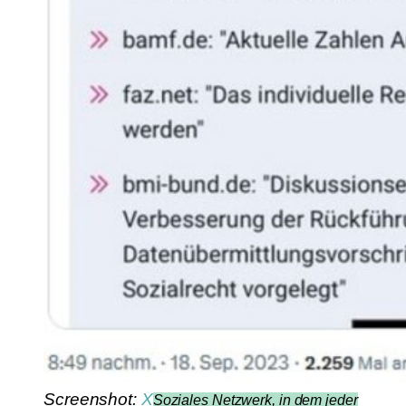
Screenshot:
X
Soziales Netzwerk, in dem jeder