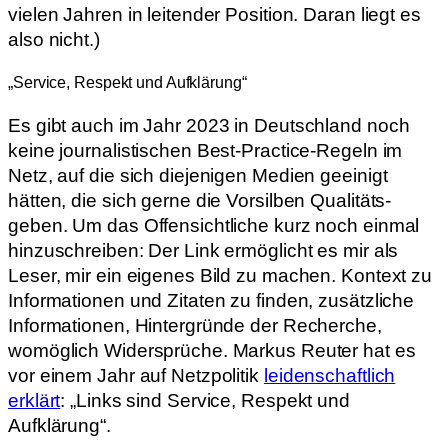
vielen Jahren in leitender Position. Daran liegt es
also nicht.)
„Service, Respekt und Aufklärung“
Es gibt auch im Jahr 2023 in Deutschland noch
keine journalistischen Best-Practice-Regeln im
Netz, auf die sich diejenigen Medien geeinigt
hätten, die sich gerne die Vorsilben Qualitäts-
geben. Um das Offensichtliche kurz noch einmal
hinzuschreiben: Der Link ermöglicht es mir als
Leser, mir ein eigenes Bild zu machen. Kontext zu
Informationen und Zitaten zu finden, zusätzliche
Informationen, Hintergründe der Recherche,
womöglich Widersprüche. Markus Reuter hat es
vor einem Jahr auf Netzpolitik
leidenschaftlich
erklärt
: „Links sind Service, Respekt und
Aufklärung“.