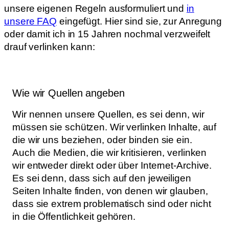
unsere eigenen Regeln ausformuliert und
in
unsere FAQ
eingefügt. Hier sind sie, zur Anregung
oder damit ich in 15 Jahren nochmal verzweifelt
drauf verlinken kann:
Wie wir Quellen angeben
Wir nennen unsere Quellen, es sei denn, wir
müssen sie schützen. Wir verlinken Inhalte, auf
die wir uns beziehen, oder binden sie ein.
Auch die Medien, die wir kritisieren, verlinken
wir entweder direkt oder über Internet-Archive.
Es sei denn, dass sich auf den jeweiligen
Seiten Inhalte finden, von denen wir glauben,
dass sie extrem problematisch sind oder nicht
in die Öffentlichkeit gehören.