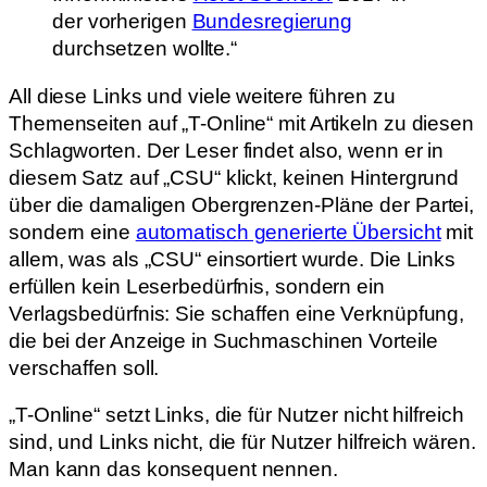
der vorherigen
Bundesregierung
durchsetzen wollte.“
All diese Links und viele weitere führen zu
Themenseiten auf „T-Online“ mit Artikeln zu diesen
Schlagworten. Der Leser findet also, wenn er in
diesem Satz auf „CSU“ klickt, keinen Hintergrund
über die damaligen Obergrenzen-Pläne der Partei,
sondern eine
automatisch generierte Übersicht
mit
allem, was als „CSU“ einsortiert wurde. Die Links
erfüllen kein Leserbedürfnis, sondern ein
Verlagsbedürfnis: Sie schaffen eine Verknüpfung,
die bei der Anzeige in Suchmaschinen Vorteile
verschaffen soll.
„T-Online“ setzt Links, die für Nutzer nicht hilfreich
sind, und Links nicht, die für Nutzer hilfreich wären.
Man kann das konsequent nennen.