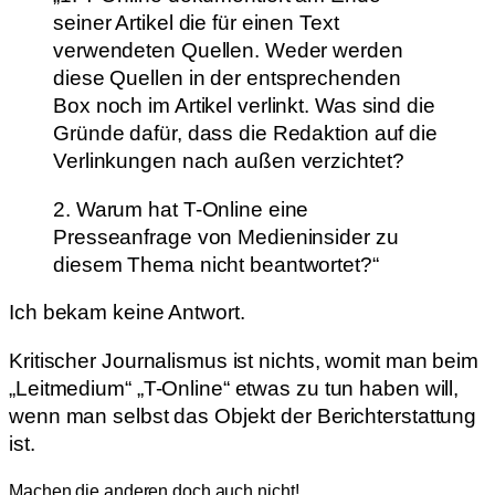
seiner Artikel die für einen Text
verwendeten Quellen. Weder werden
diese Quellen in der entsprechenden
Box noch im Artikel verlinkt. Was sind die
Gründe dafür, dass die Redaktion auf die
Verlinkungen nach außen verzichtet?
2. Warum hat T-Online eine
Presseanfrage von Medieninsider zu
diesem Thema nicht beantwortet?“
Ich bekam keine Antwort.
Kritischer Journalismus ist nichts, womit man beim
„Leitmedium“ „T-Online“ etwas zu tun haben will,
wenn man selbst das Objekt der Berichterstattung
ist.
Machen die anderen doch auch nicht!