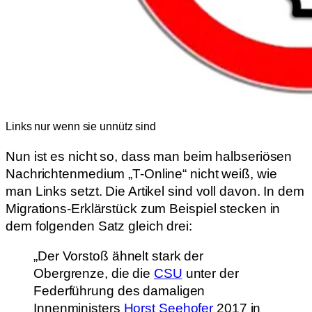
Links nur wenn sie unnütz sind
Nun ist es nicht so, dass man beim halbseriösen
Nachrichtenmedium „T-Online“ nicht weiß, wie
man Links setzt. Die Artikel sind voll davon. In dem
Migrations-Erklärstück zum Beispiel stecken in
dem folgenden Satz gleich drei:
„Der Vorstoß ähnelt stark der
Obergrenze, die die
CSU
unter der
Federführung des damaligen
Innenministers
Horst Seehofer
2017 in