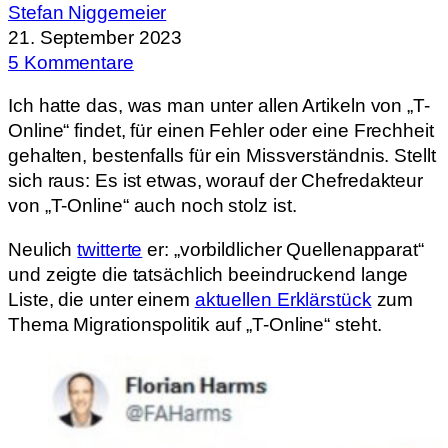
Stefan Niggemeier
21. September 2023
5 Kommentare
Ich hatte das, was man unter allen Artikeln von „T-
Online“ findet, für einen Fehler oder eine Frechheit
gehalten, bestenfalls für ein Missverständnis. Stellt
sich raus: Es ist etwas, worauf der Chefredakteur
von „T-Online“ auch noch stolz ist.
Neulich
twitterte
er: „vorbildlicher Quellenapparat“
und zeigte die tatsächlich beeindruckend lange
Liste, die unter einem
aktuellen Erklärstück
zum
Thema Migrationspolitik auf „T-Online“ steht.