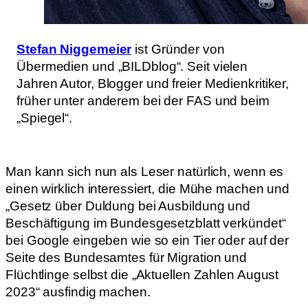
Stefan Niggemeier
ist Gründer von
Übermedien und „BILDblog“. Seit vielen
Jahren Autor, Blogger und freier Medienkritiker,
früher unter anderem bei der FAS und beim
„Spiegel“.
Man kann sich nun als Leser natürlich, wenn es
einen wirklich interessiert, die Mühe machen und
„Gesetz über Duldung bei Ausbildung und
Beschäftigung im Bundesgesetzblatt verkündet“
bei Google eingeben wie so ein Tier oder auf der
Seite des Bundesamtes für Migration und
Flüchtlinge selbst die „Aktuellen Zahlen August
2023“ ausfindig machen.