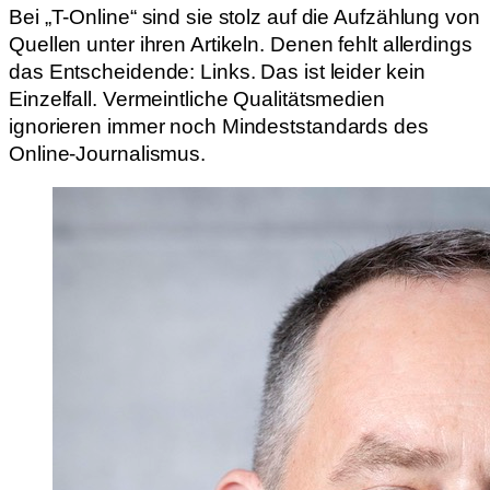
Bei „T-Online“ sind sie stolz auf die Aufzählung von
Quellen unter ihren Artikeln. Denen fehlt allerdings
das Entscheidende: Links. Das ist leider kein
Einzelfall. Vermeintliche Qualitätsmedien
ignorieren immer noch Mindeststandards des
Online-Journalismus.