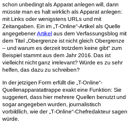
schon unbedingt als Apparat anlegen will, dann
müsste man es halt wirklich als Apparat anlegen:
mit Links oder wenigstens URLs und mit
Zeitangaben. Ein im „T-Online“-Artikel als Quelle
angegebener
Artikel
aus dem Verfassungsblog mit
dem Titel „Obergrenze ist nicht gleich Obergrenze
– und warum es derzeit trotzdem keine gibt“ zum
Beispiel stammt aus dem Jahr 2016. Das ist
vielleicht nicht ganz irrelevant? Würde es zu sehr
helfen, das dazu zu schreiben?
In der jetzigen Form erfüllt die „T-Online“-
Quellenapparatattrappe exakt eine Funktion: Sie
suggeriert, dass hier mehrere Quellen benutzt und
sogar angegeben wurden, journalistisch
vorbildlich, wie der „T-Online“-Chefredakteur sagen
würde.