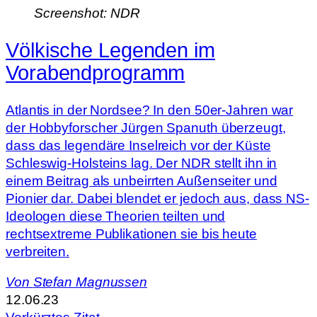
Screenshot: NDR
Völkische Legenden im
Vorabendprogramm
Atlantis in der Nordsee? In den 50er-Jahren war
der Hobbyforscher Jürgen Spanuth überzeugt,
dass das legendäre Inselreich vor der Küste
Schleswig-Holsteins lag. Der NDR stellt ihn in
einem Beitrag als unbeirrten Außenseiter und
Pionier dar. Dabei blendet er jedoch aus, dass NS-
Ideologen diese Theorien teilten und
rechtsextreme Publikationen sie bis heute
verbreiten.
Von
Stefan Magnussen
12.06.23