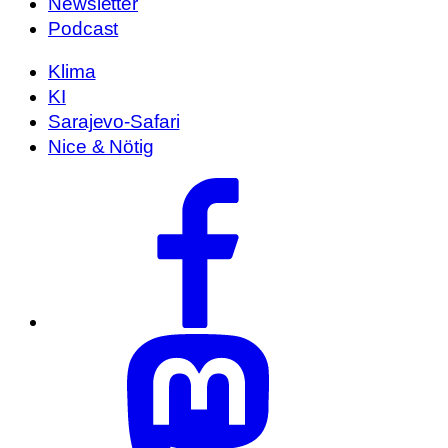
Newsletter
Podcast
Klima
KI
Sarajevo-Safari
Nice & Nötig