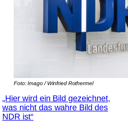
Foto: Imago / Winfried Rothermel
„Hier wird ein Bild gezeichnet,
was nicht das wahre Bild des
NDR ist“