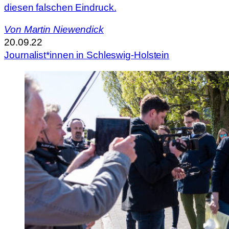
diesen falschen Eindruck.
Von
Martin Niewendick
20.09.22
Journalist*innen in Schleswig-Holstein