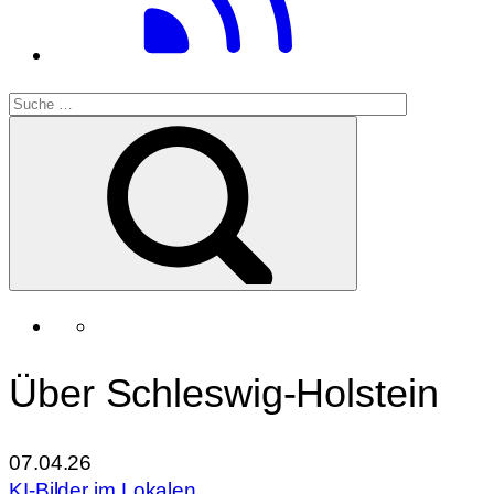
Über Schleswig-Holstein
07.04.26
KI-Bilder im Lokalen