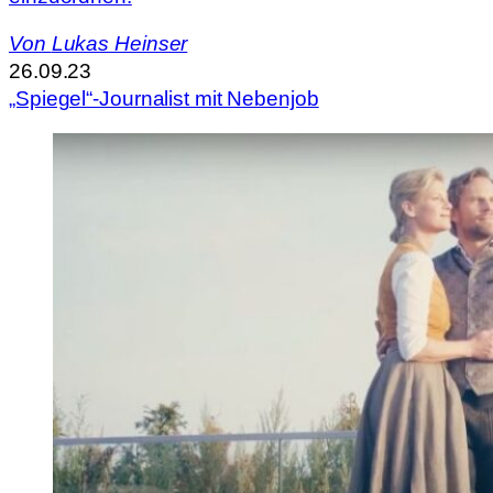
Von
Lukas Heinser
26.09.23
„Spiegel“-Journalist mit Nebenjob