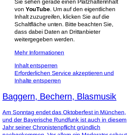
Sie sehen gerade einen Platzhalterinhalt
von
YouTube
. Um auf den eigentlichen
Inhalt zuzugreifen, klicken Sie auf die
Schaltfläche unten. Bitte beachten Sie,
dass dabei Daten an Drittanbieter
weitergegeben werden.
Mehr Informationen
Inhalt entsperren
Erforderlichen Service akzeptieren und
Inhalte entsperren
Baggern, Bechern, Blasmusik
Am Sonntag endet das Oktoberfest in München,
und der Bayerische Rundfunk ist auch in diesem
Jahr seiner Chronistenpflicht gründlich
nachgekommen. Vor allem ein Moderator schaut