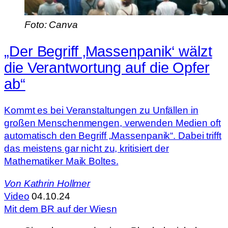
Foto: Canva
„Der Begriff ‚Massenpanik‘ wälzt
die Verantwortung auf die Opfer
ab“
Kommt es bei Veranstaltungen zu Unfällen in
großen Menschenmengen, verwenden Medien oft
automatisch den Begriff „Massenpanik“. Dabei trifft
das meistens gar nicht zu, kritisiert der
Mathematiker Maik Boltes.
Von
Kathrin Hollmer
Video
04.10.24
Mit dem BR auf der Wiesn