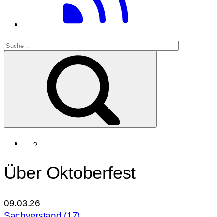
Über Oktoberfest
09.03.26
Sachverstand (17)