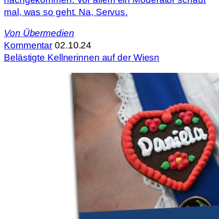
mal, was so geht. Na, Servus.
Von
Übermedien
Kommentar
02.10.24
Belästigte Kellnerinnen auf der Wiesn