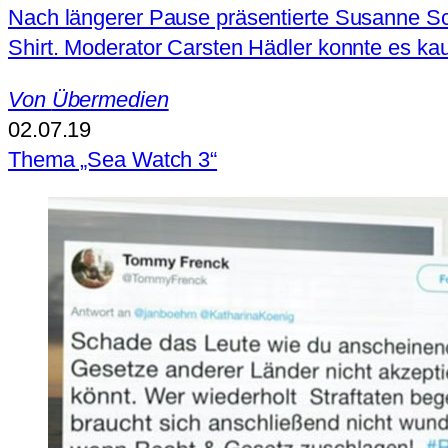
Nach längerer Pause präsentierte Susanne Sch
Shirt. Moderator Carsten Hädler konnte es ka
Von
Übermedien
02.07.19
Thema „Sea Watch 3“