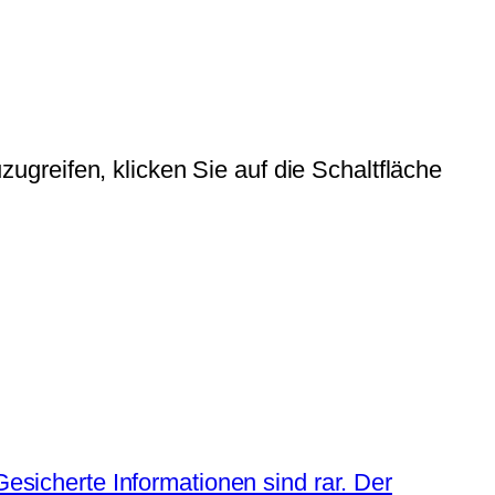
zugreifen, klicken Sie auf die Schaltfläche
icherte Informationen sind rar. Der