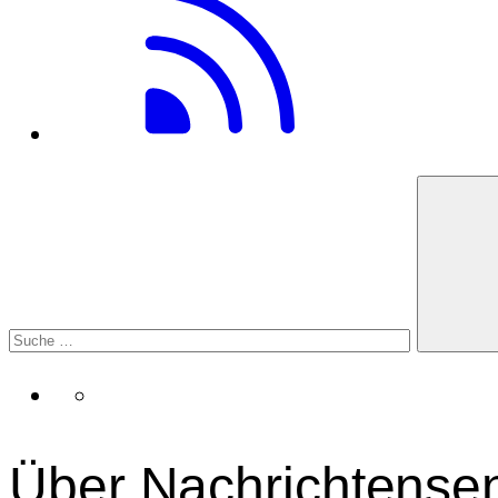
Über Nachrichtense