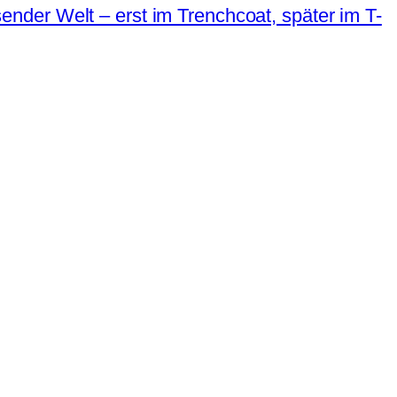
nder Welt – erst im Trenchcoat, später im T-