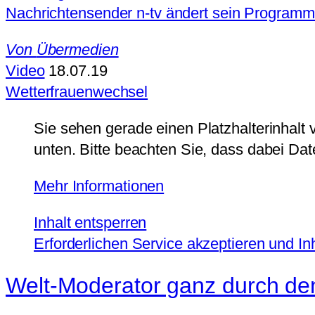
Nachrichtensender n-tv ändert sein Programm
Von
Übermedien
Video
18.07.19
Wetterfrauenwechsel
Sie sehen gerade einen Platzhalterinhalt
unten. Bitte beachten Sie, dass dabei Da
Mehr Informationen
Inhalt entsperren
Erforderlichen Service akzeptieren und In
Welt-Moderator ganz durch de