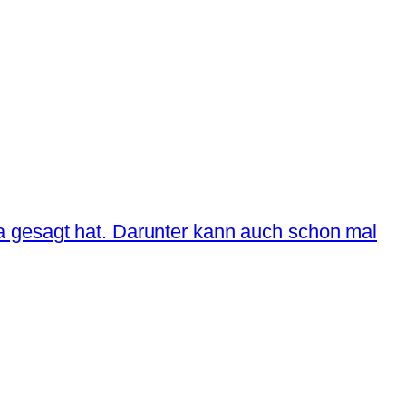
a gesagt hat. Darunter kann auch schon mal