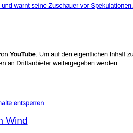
 und warnt seine Zuschauer vor Spekulationen
 von
YouTube
. Um auf den eigentlichen Inhalt zu
ten an Drittanbieter weitergegeben werden.
halte entsperren
n Wind