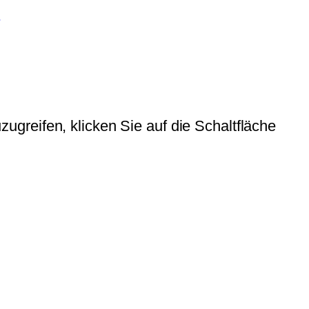
.
zugreifen, klicken Sie auf die Schaltfläche