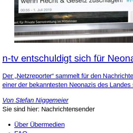
n-tv entschuldigt sich für Neo
Der „Netzreporter“ sammelt für den Nachrich
einer der bekanntesten Neonazis des Landes 
Von
Stefan Niggemeier
Sie sind hier:
Nachrichtensender
Über Übermedien