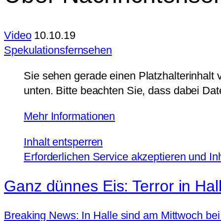
Video
10.10.19
Spekulationsfernsehen
Sie sehen gerade einen Platzhalterinhalt
unten. Bitte beachten Sie, dass dabei Da
Mehr Informationen
Inhalt entsperren
Erforderlichen Service akzeptieren und In
Ganz dünnes Eis: Terror in Halle
Breaking News: In Halle sind am Mittwoch b