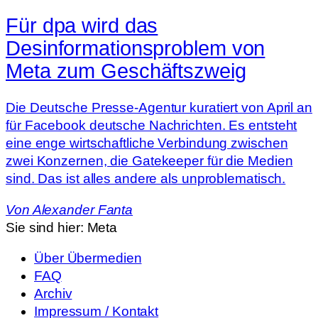
Für dpa wird das
Desinformationsproblem von
Meta zum Geschäftszweig
Die Deutsche Presse-Agentur kuratiert von April an
für Facebook deutsche Nachrichten. Es entsteht
eine enge wirtschaftliche Verbindung zwischen
zwei Konzernen, die Gatekeeper für die Medien
sind. Das ist alles andere als unproblematisch.
Von
Alexander Fanta
Sie sind hier:
Meta
Über Übermedien
FAQ
Archiv
Impressum / Kontakt