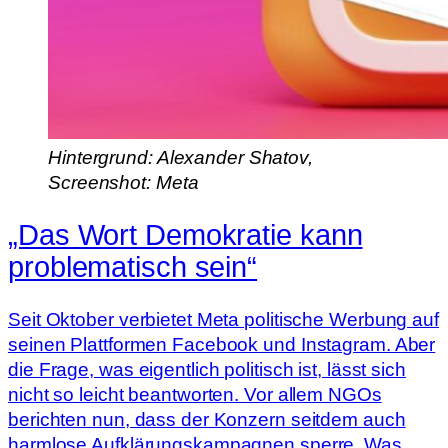
Hintergrund: Alexander Shatov,
Screenshot: Meta
„Das Wort Demokratie kann
problematisch sein“
Seit Oktober verbietet Meta politische Werbung auf
seinen Plattformen Facebook und Instagram. Aber
die Frage, was eigentlich politisch ist, lässt sich
nicht so leicht beantworten. Vor allem NGOs
berichten nun, dass der Konzern seitdem auch
harmlose Aufklärungskampagnen sperre. Was