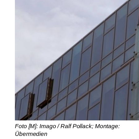
Foto [M]: Imago / Ralf Pollack; Montage:
Übermedien