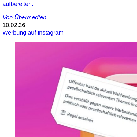
aufbereiten.
Von
Übermedien
10.02.26
Werbung auf Instagram