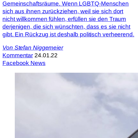
Gemeinschaftsräume. Wenn LGBTQ-Menschen
sich aus ihnen zurückziehen, weil sie sich dort
nicht willkommen fühlen, erfüllen sie den Traum
derjenigen, die sich wünschten, dass es sie nicht
gibt. Ein Rückzug ist deshalb politisch verheerend.
Von
Stefan Niggemeier
Kommentar
24.01.22
Facebook News