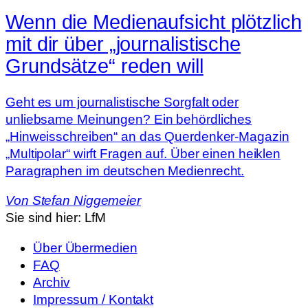
Wenn die Medienaufsicht plötzlich
mit dir über „journalistische
Grundsätze“ reden will
Geht es um journalistische Sorgfalt oder
unliebsame Meinungen? Ein behördliches
„Hinweisschreiben“ an das Querdenker-Magazin
„Multipolar“ wirft Fragen auf. Über einen heiklen
Paragraphen im deutschen Medienrecht.
Von
Stefan Niggemeier
Sie sind hier:
LfM
Über Übermedien
FAQ
Archiv
Impressum / Kontakt