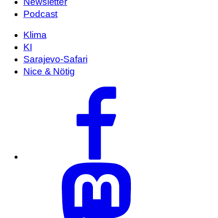
Newsletter
Podcast
Klima
KI
Sarajevo-Safari
Nice & Nötig