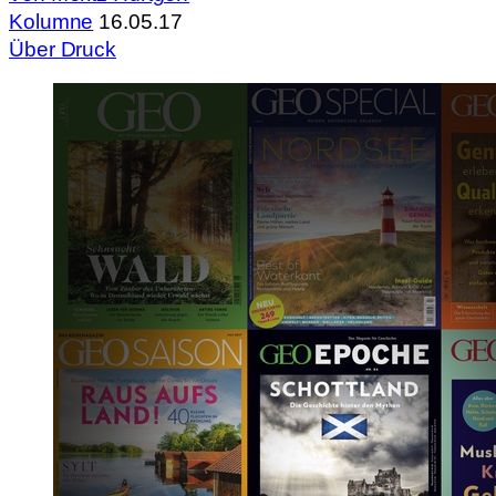
Kolumne
16.05.17
Über Druck