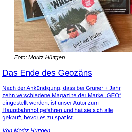
Foto: Moritz Hürtgen
Das Ende des Geozäns
Nach der Ankündigung, dass bei Gruner + Jahr
zehn verschiedene Magazine der Marke „GEO“
eingestellt werden, ist unser Autor zum
Hauptbahnhof gefahren und hat sie sich alle
gekauft, bevor es zu spät ist.
Von
Moritz Hürtgen