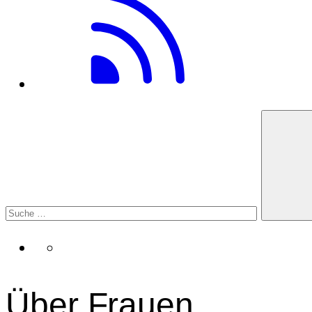
Über Frauen