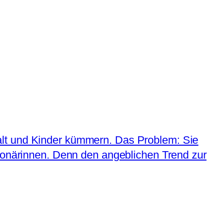
alt und Kinder kümmern. Das Problem: Sie
tionärinnen. Denn den angeblichen Trend zur