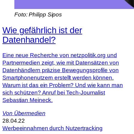
Foto: Philipp Sipos
Wie gefährlich ist der
Datenhandel?
Eine neue Recherche von netzpolitik.org und
Partnermedien zeigt, wie mit Datensätzen von
Datenhändlern präzise Bewegungsprofile von
Smartphonenutzern erstellt werden können.
Warum ist das ein Problem? Und wie kann man
sich schützen? Anruf bei Tech-Journalist
Sebastian Meineck.
Von
Übermedien
28.04.22
Werbeeinnahmen durch Nutzertracking