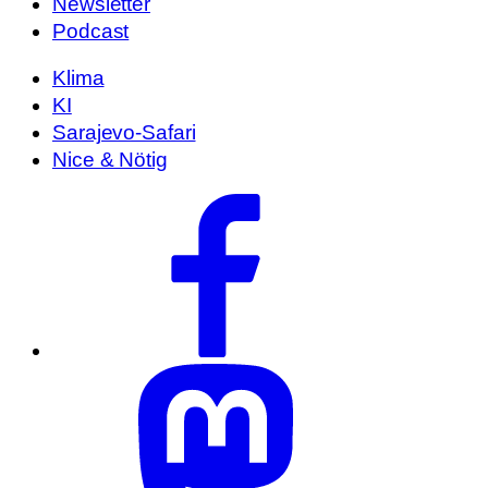
Newsletter
Podcast
Klima
KI
Sarajevo-Safari
Nice & Nötig