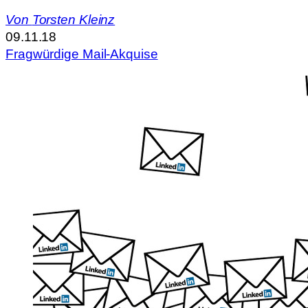
Von
Torsten Kleinz
09.11.18
Fragwürdige Mail-Akquise