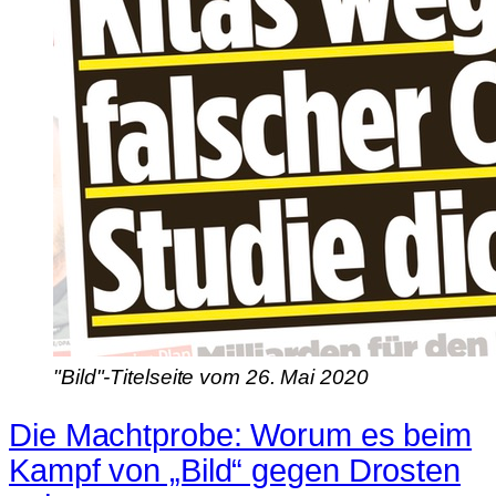
"Bild"-Titelseite vom 26. Mai 2020
Die Machtprobe: Worum es beim
Kampf von „Bild“ gegen Drosten