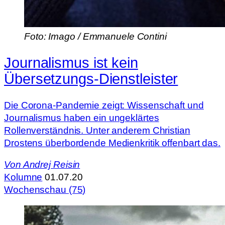
Foto: Imago / Emmanuele Contini
Journalismus ist kein
Übersetzungs-Dienstleister
Die Corona-Pandemie zeigt: Wissenschaft und
Journalismus haben ein ungeklärtes
Rollenverständnis. Unter anderem Christian
Drostens überbordende Medienkritik offenbart das.
Von
Andrej Reisin
Kolumne
01.07.20
Wochenschau (75)