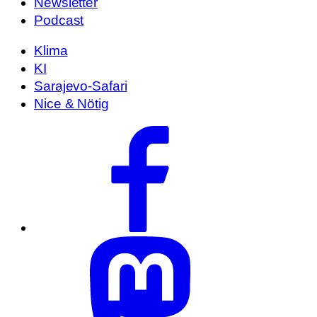
Newsletter
Podcast
Klima
KI
Sarajevo-Safari
Nice & Nötig