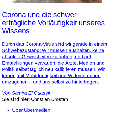
Corona und die schwer
erträgliche Vorläufigkeit unseres
Wissens
Durch das Corona-Virus sind wir gerade in einem
Schwebezustand: Wir müssen aushalten, keine
absolute Gewissheiten zu haben, und auf
Empfehlungen vertrauen, die Ärzte, Medien und
Politik selbst täglich neu kalibrieren müssen. Wir
lernen, mit Mehrdeutigkeit und Widersprüchen
umzugehen – und uns selbst zu hinterfragen.
Von
Samira El Ouassil
Sie sind hier:
Christian Drosten
Über Übermedien