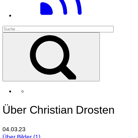
Über Christian Drosten
04.03.23
Über Bilder (1)