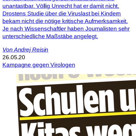
unantastbar. Völlig Unrecht hat er damit nicht.
Drostens Studie über die Viruslast bei Kindern
bekam nicht die nötige kritische Aufmerksamkeit.
Je nach Wissenschaftler haben Journalisten sehr
unterschiedliche Maßstäbe angelegt.
Von
Andrej Reisin
26.05.20
Kampagne gegen Virologen