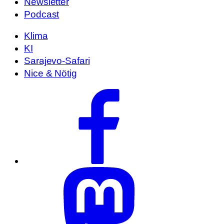
Newsletter
Podcast
Klima
KI
Sarajevo-Safari
Nice & Nötig