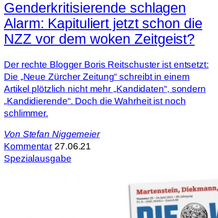
Genderkritisierende schlagen
Alarm: Kapituliert jetzt schon die
NZZ vor dem woken Zeitgeist?
Der rechte Blogger Boris Reitschuster ist entsetzt:
Die „Neue Zürcher Zeitung“ schreibt in einem
Artikel plötzlich nicht mehr „Kandidaten“, sondern
„Kandidierende“. Doch die Wahrheit ist noch
schlimmer.
Von
Stefan Niggemeier
Kommentar
27.06.21
Spezialausgabe