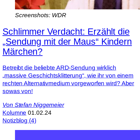
Screenshots: WDR
Schlimmer Verdacht: Erzählt die
„Sendung mit der Maus“ Kindern
Märchen?
Betreibt die beliebte ARD-Sendung wirklich
„massive Geschichtsklitterung“, wie ihr von einem
rechten Alternativmedium vorgeworfen wird? Aber
sowas von!
Von
Stefan Niggemeier
Kolumne
01.02.24
Notizblog (4)