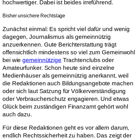
hochwertiger. Dabei ist beides irreführend.
Bisher unsichere Rechtslage
Zunächst einmal: Es spricht viel dafür und wenig
dagegen, Journalismus als gemeinnützig
anzuerkennen. Gute Berichterstattung trägt
offensichtlich mindestens so viel zum Gemeinwohl
bei wie
gemeinnützige
Trachtenclubs oder
Amateurfunker. Schon heute sind einzelne
Medienhäuser als gemeinnützig anerkannt, weil
die Redaktionen auch Bildungsangebote machen
oder sich laut Satzung für Völkerverständigung
oder Verbraucherschutz engagieren. Und etwas
Glück beim zuständigen Finanzamt gehört wohl
auch dazu.
Für diese Redaktionen geht es vor allem darum,
endlich Rechtssicherheit zu haben. Das zeigt der