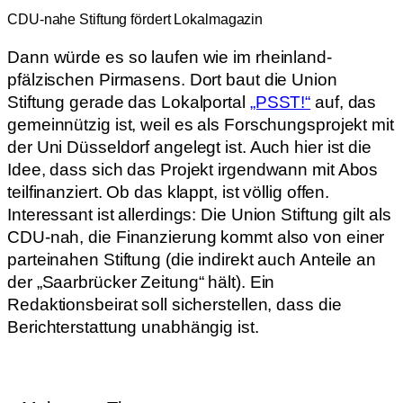
CDU-nahe Stiftung fördert Lokalmagazin
Dann würde es so laufen wie im rheinland-
pfälzischen Pirmasens. Dort baut die Union
Stiftung gerade das Lokalportal
„PSST!“
auf, das
gemeinnützig ist, weil es als Forschungsprojekt mit
der Uni Düsseldorf angelegt ist. Auch hier ist die
Idee, dass sich das Projekt irgendwann mit Abos
teilfinanziert. Ob das klappt, ist völlig offen.
Interessant ist allerdings: Die Union Stiftung gilt als
CDU-nah, die Finanzierung kommt also von einer
parteinahen Stiftung (die indirekt auch Anteile an
der „Saarbrücker Zeitung“ hält). Ein
Redaktionsbeirat soll sicherstellen, dass die
Berichterstattung unabhängig ist.