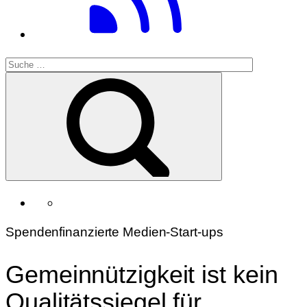
Spendenfinanzierte Medien-Start-ups
Gemeinnützigkeit ist kein
Qualitätssiegel für