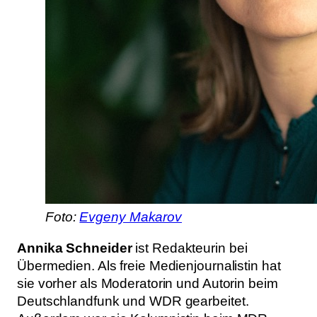
Foto:
Evgeny Makarov
Annika Schneider
ist Redakteurin bei
Übermedien. Als freie Medienjournalistin hat
sie vorher als Moderatorin und Autorin beim
Deutschlandfunk und WDR gearbeitet.