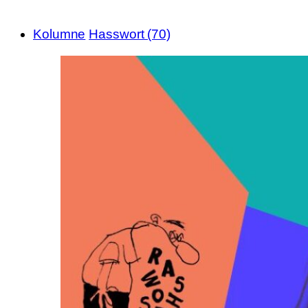
Kolumne
Hasswort (70)