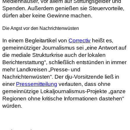
Medienhäuser, vor allem auf Stiftungsgelder und
Spenden. Außerdem genießen sie Steuervorteile,
dürfen aber keine Gewinne machen.
Die Angst vor den Nachrichtenwüsten
In einem Begleitartikel von
Correctiv
heißt es,
gemeinnütziger Journalismus sei „eine Antwort auf
die mediale Strukturkrise auch der lokalen
Berichterstattung“, schließlich entstünden in immer
mehr Landkreisen „Presse- und
Nachrichtenwüsten“. Der dju-Vorsitzende ließ in
einer
Pressemitteilung
verlauten, dass ohne
gemeinnützige Lokaljournalismus-Projekte „ganze
Regionen ohne kritische Informationen dastehen“
würden.