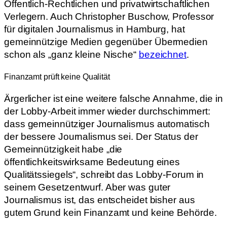
Öffentlich-Rechtlichen und privatwirtschaftlichen
Verlegern. Auch Christopher Buschow, Professor
für digitalen Journalismus in Hamburg, hat
gemeinnützige Medien gegenüber Übermedien
schon als „ganz kleine Nische“
bezeichnet
.
Finanzamt prüft keine Qualität
Ärgerlicher ist eine weitere falsche Annahme, die in
der Lobby-Arbeit immer wieder durchschimmert:
dass gemeinnütziger Journalismus automatisch
der bessere Journalismus sei. Der Status der
Gemeinnützigkeit habe „die
öffentlichkeitswirksame Bedeutung eines
Qualitätssiegels“, schreibt das Lobby-Forum in
seinem Gesetzentwurf. Aber was guter
Journalismus ist, das entscheidet bisher aus
gutem Grund kein Finanzamt und keine Behörde.