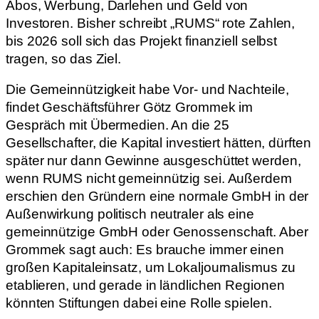
Abos, Werbung, Darlehen und Geld von
Investoren. Bisher schreibt „RUMS“ rote Zahlen,
bis 2026 soll sich das Projekt finanziell selbst
tragen, so das Ziel.
Die Gemeinnützigkeit habe Vor- und Nachteile,
findet Geschäftsführer Götz Grommek im
Gespräch mit Übermedien. An die 25
Gesellschafter, die Kapital investiert hätten, dürften
später nur dann Gewinne ausgeschüttet werden,
wenn RUMS nicht gemeinnützig sei. Außerdem
erschien den Gründern eine normale GmbH in der
Außenwirkung politisch neutraler als eine
gemeinnützige GmbH oder Genossenschaft. Aber
Grommek sagt auch: Es brauche immer einen
großen Kapitaleinsatz, um Lokaljournalismus zu
etablieren, und gerade in ländlichen Regionen
könnten Stiftungen dabei eine Rolle spielen.