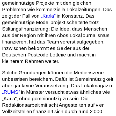
gemeinnützige Projekte mit den gleichen
Problemen wie kommerzielle Lokalzeitungen. Das
zeigt der Fall von
„Karla“
in Konstanz. Das
gemeinnützige Modellprojekt scheiterte trotz
Stiftungsfinanzierung: Die Idee, dass Menschen
aus der Region mit ihren Abos Lokaljournalismus
finanzieren, hat das Team vorerst aufgegeben.
Inzwischen bekommt es Gelder aus der
Deutschen Postcode Lotterie und macht in
kleinerem Rahmen weiter.
Solche Gründungen können die Medienszene
unbestritten bereichern. Dafür ist Gemeinnützigkeit
aber gar keine Voraussetzung: Das Lokalmagazin
„RUMS“
in Münster versucht etwas ähnliches wie
„Karla“, ohne gemeinnützig zu sein. Die
Redaktionsarbeit mit acht Angestellten auf vier
Vollzeitstellen finanziert sich durch rund 2.000