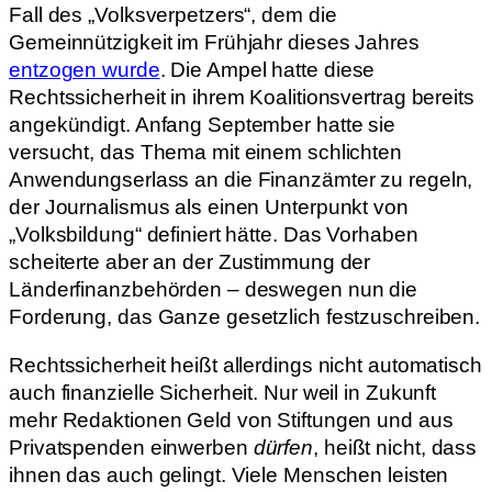
Fall des „Volksverpetzers“, dem die
Gemeinnützigkeit im Frühjahr dieses Jahres
entzogen wurde
. Die Ampel hatte diese
Rechtssicherheit in ihrem Koalitionsvertrag bereits
angekündigt. Anfang September hatte sie
versucht, das Thema mit einem schlichten
Anwendungserlass an die Finanzämter zu regeln,
der Journalismus als einen Unterpunkt von
„Volksbildung“ definiert hätte. Das Vorhaben
scheiterte aber an der Zustimmung der
Länderfinanzbehörden – deswegen nun die
Forderung, das Ganze gesetzlich festzuschreiben.
Rechtssicherheit heißt allerdings nicht automatisch
auch finanzielle Sicherheit. Nur weil in Zukunft
mehr Redaktionen Geld von Stiftungen und aus
Privatspenden einwerben
dürfen
, heißt nicht, dass
ihnen das auch gelingt. Viele Menschen leisten