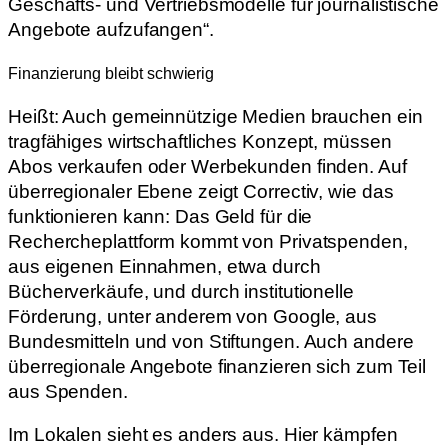
Geschäfts- und Vertriebsmodelle für journalistische
Angebote aufzufangen“.
Finanzierung bleibt schwierig
Heißt: Auch gemeinnützige Medien brauchen ein
tragfähiges wirtschaftliches Konzept, müssen
Abos verkaufen oder Werbekunden finden. Auf
überregionaler Ebene zeigt Correctiv, wie das
funktionieren kann: Das Geld für die
Rechercheplattform kommt von Privatspenden,
aus eigenen Einnahmen, etwa durch
Bücherverkäufe, und durch institutionelle
Förderung, unter anderem von Google, aus
Bundesmitteln und von Stiftungen. Auch andere
überregionale Angebote finanzieren sich zum Teil
aus Spenden.
Im Lokalen sieht es anders aus. Hier kämpfen