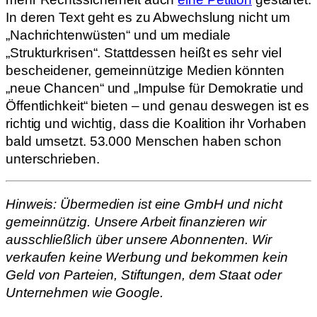
In deren Text geht es zu Abwechslung nicht um
„Nachrichtenwüsten“ und um mediale
„Strukturkrisen“. Stattdessen heißt es sehr viel
bescheidener, gemeinnützige Medien könnten
„neue Chancen“ und „Impulse für Demokratie und
Öffentlichkeit“ bieten – und genau deswegen ist es
richtig und wichtig, dass die Koalition ihr Vorhaben
bald umsetzt. 53.000 Menschen haben schon
unterschrieben.
Hinweis: Übermedien ist eine GmbH und nicht
gemeinnützig. Unsere Arbeit finanzieren wir
ausschließlich über unsere Abonnenten. Wir
verkaufen keine Werbung und bekommen kein
Geld von Parteien, Stiftungen, dem Staat oder
Unternehmen wie Google.