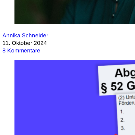
Annika Schneider
11. Oktober 2024
8 Kommentare