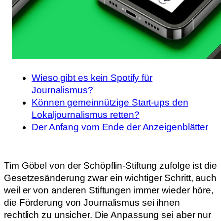
Wieso gibt es kein Spotify für
Journalismus?
Können gemeinnützige Start-ups den
Lokaljournalismus retten?
Der Anfang vom Ende der Anzeigenblätter
Tim Göbel von der Schöpflin-Stiftung zufolge ist die
Gesetzesänderung zwar ein wichtiger Schritt, auch
weil er von anderen Stiftungen immer wieder höre,
die Förderung von Journalismus sei ihnen
rechtlich zu unsicher. Die Anpassung sei aber nur