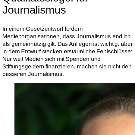
Journalismus
In einem Gesetzentwurf fordern
Medienorganisationen, dass Journalismus endlich
als gemeinnützig gilt. Das Anliegen ist wichtig, aber
in dem Entwurf stecken erstaunliche Fehlschlüsse:
Nur weil Medien sich mit Spenden und
Stiftungsgeldern finanzieren, machen sie nicht den
besseren Journalismus.