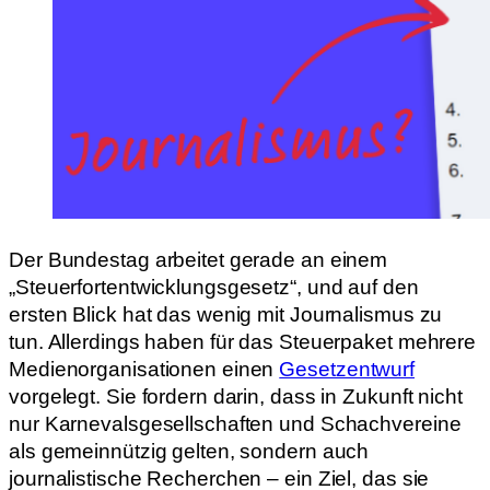
Der Bundestag arbeitet gerade an einem
„Steuerfortentwicklungsgesetz“, und auf den
ersten Blick hat das wenig mit Journalismus zu
tun. Allerdings haben für das Steuerpaket mehrere
Medienorganisationen einen
Gesetzentwurf
vorgelegt. Sie fordern darin, dass in Zukunft nicht
nur Karnevalsgesellschaften und Schachvereine
als gemeinnützig gelten, sondern auch
journalistische Recherchen – ein Ziel, das sie