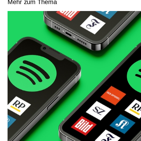
Mehr zum Thema