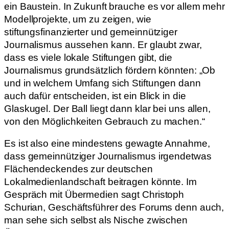
ein Baustein. In Zukunft brauche es vor allem mehr
Modellprojekte, um zu zeigen, wie
stiftungsfinanzierter und gemeinnütziger
Journalismus aussehen kann. Er glaubt zwar,
dass es viele lokale Stiftungen gibt, die
Journalismus grundsätzlich fördern könnten: „Ob
und in welchem Umfang sich Stiftungen dann
auch dafür entscheiden, ist ein Blick in die
Glaskugel. Der Ball liegt dann klar bei uns allen,
von den Möglichkeiten Gebrauch zu machen.“
Es ist also eine mindestens gewagte Annahme,
dass gemeinnütziger Journalismus irgendetwas
Flächendeckendes zur deutschen
Lokalmedienlandschaft beitragen könnte. Im
Gespräch mit Übermedien sagt Christoph
Schurian, Geschäftsführer des Forums denn auch,
man sehe sich selbst als Nische zwischen