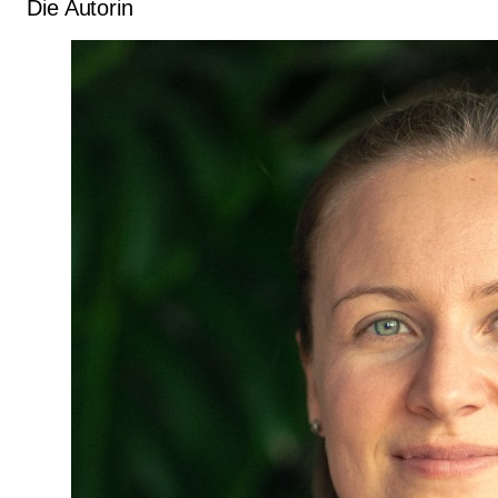
Die Autorin