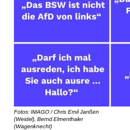
Fotos: IMAGO / Chris Emil Janßen
(Weidel), Bernd Elmenthaler
(Wagenknecht)