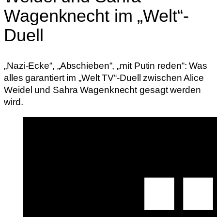
Wagenknecht im „Welt“-
Duell
„Nazi-Ecke“, „Abschieben“, „mit Putin reden“: Was
alles garantiert im „Welt TV“-Duell zwischen Alice
Weidel und Sahra Wagenknecht gesagt werden
wird.