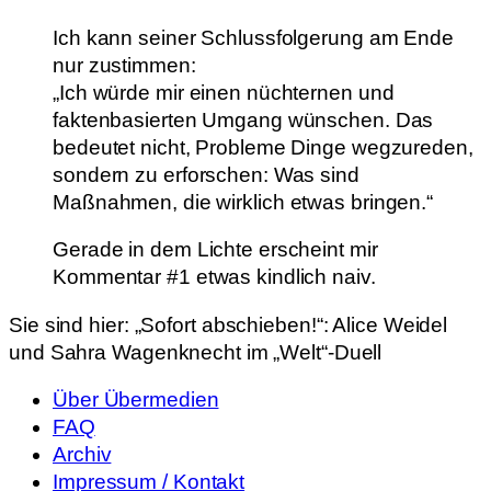
Ich kann seiner Schlussfolgerung am Ende
nur zustimmen:
„Ich würde mir einen nüchternen und
faktenbasierten Umgang wünschen. Das
bedeutet nicht, Probleme Dinge wegzureden,
sondern zu erforschen: Was sind
Maßnahmen, die wirklich etwas bringen.“
Gerade in dem Lichte erscheint mir
Kommentar #1 etwas kindlich naiv.
Sie sind hier:
„Sofort abschieben!“: Alice Weidel
und Sahra Wagenknecht im „Welt“-Duell
Über Übermedien
FAQ
Archiv
Impressum / Kontakt