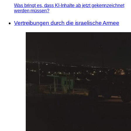
Was bringt es, dass KI-Inhalte ab jetzt gekennzeichnet
werden müssen?
Vertreibungen durch die israelische Armee