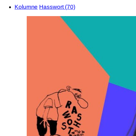
Kolumne
Hasswort (70)