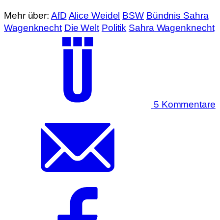
Mehr über:
AfD
Alice Weidel
BSW
Bündnis Sahra
Wagenknecht
Die Welt
Politik
Sahra Wagenknecht
5 Kommentare