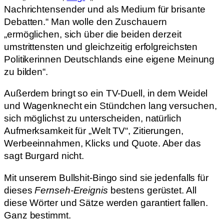
Nachrichtensender und als Medium für brisante
Debatten.“ Man wolle den Zuschauern
„ermöglichen, sich über die beiden derzeit
umstrittensten und gleichzeitig erfolgreichsten
Politikerinnen Deutschlands eine eigene Meinung
zu bilden“.
Außerdem bringt so ein TV-Duell, in dem Weidel
und Wagenknecht ein Stündchen lang versuchen,
sich möglichst zu unterscheiden, natürlich
Aufmerksamkeit für „Welt TV“, Zitierungen,
Werbeeinnahmen, Klicks und Quote. Aber das
sagt Burgard nicht.
Mit unserem Bullshit-Bingo sind sie jedenfalls für
dieses
Fernseh-Ereignis
bestens gerüstet. All
diese Wörter und Sätze werden garantiert fallen.
Ganz bestimmt.