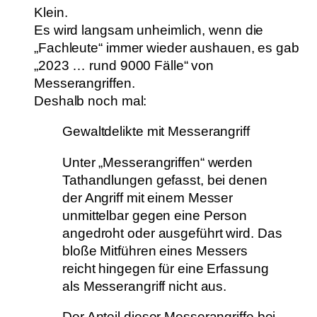
Klein.
Es wird langsam unheimlich, wenn die
„Fachleute“ immer wieder aushauen, es gab
„2023 … rund 9000 Fälle“ von
Messerangriffen.
Deshalb noch mal:
Gewaltdelikte mit Messerangriff
Unter „Messerangriffen“ werden
Tathandlungen gefasst, bei denen
der Angriff mit einem Messer
unmittelbar gegen eine Person
angedroht oder ausgeführt wird. Das
bloße Mitführen eines Messers
reicht hingegen für eine Erfassung
als Messerangriff nicht aus.
Der Anteil dieser Messerangriffe bei