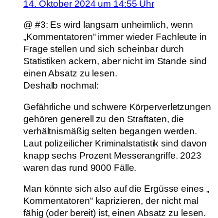
14. Oktober 2024 um 14:55 Uhr
@ #3: Es wird langsam unheimlich, wenn
„Kommentatoren“ immer wieder Fachleute in
Frage stellen und sich scheinbar durch
Statistiken ackern, aber nicht im Stande sind
einen Absatz zu lesen.
Deshalb nochmal:
Gefährliche und schwere Körperverletzungen
gehören generell zu den Straftaten, die
verhältnismäßig selten begangen werden.
Laut polizeilicher Kriminalstatistik sind davon
knapp sechs Prozent Messerangriffe. 2023
waren das rund 9000 Fälle.
Man könnte sich also auf die Ergüsse eines „
Kommentatoren“ kaprizieren, der nicht mal
fähig (oder bereit) ist, einen Absatz zu lesen.