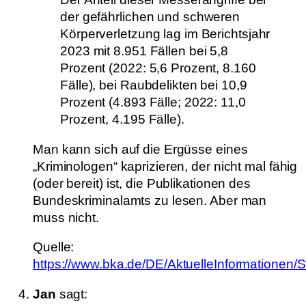
der gefährlichen und schweren
Körperverletzung lag im Berichtsjahr
2023 mit 8.951 Fällen bei 5,8
Prozent (2022: 5,6 Prozent, 8.160
Fälle), bei Raubdelikten bei 10,9
Prozent (4.893 Fälle; 2022: 11,0
Prozent, 4.195 Fälle).
Man kann sich auf die Ergüsse eines
„Kriminologen“ kaprizieren, der nicht mal fähig
(oder bereit) ist, die Publikationen des
Bundeskriminalamts zu lesen. Aber man
muss nicht.
Quelle:
https://www.bka.de/DE/AktuelleInformationen/Sta
Jan
sagt: