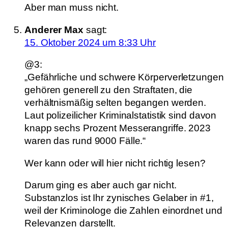
Aber man muss nicht.
Anderer Max
sagt:
15. Oktober 2024 um 8:33 Uhr
@3:
„Gefährliche und schwere Körperverletzungen
gehören generell zu den Straftaten, die
verhältnismäßig selten begangen werden.
Laut polizeilicher Kriminalstatistik sind davon
knapp sechs Prozent Messerangriffe. 2023
waren das rund 9000 Fälle.“
Wer kann oder will hier nicht richtig lesen?
Darum ging es aber auch gar nicht.
Substanzlos ist Ihr zynisches Gelaber in #1,
weil der Kriminologe die Zahlen einordnet und
Relevanzen darstellt.