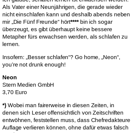
Als Vater einer Neunjährigen, die gerade wieder
nicht einschlafen kann und deshalb abends neben
mir „Die Fünf Freunde“ hört
****
bin ich sogar
überzeugt, es gibt überhaupt keine bessere
Metapher fürs erwachsen werden, als schlafen zu
lernen.
Insofern: „Besser schlafen“? Go home, „Neon“,
you’re not drunk enough!
Neon
Stern Medien GmbH
3,70 Euro
*)
Wobei man fairerweise in diesen Zeiten, in
denen sich Leser offensichtlich von Zeitschriften
entwöhnen, feststellen muss, dass Chefredakteure
Auflage verlieren können, ohne dafür etwas falsch