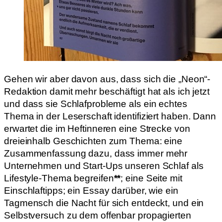
Gehen wir aber davon aus, dass sich die „Neon“-
Redaktion damit mehr beschäftigt hat als ich jetzt
und dass sie Schlafprobleme als ein echtes
Thema in der Leserschaft identifiziert haben. Dann
erwartet die im Heftinneren eine Strecke von
dreieinhalb Geschichten zum Thema: eine
Zusammenfassung dazu, dass immer mehr
Unternehmen und Start-Ups unseren Schlaf als
Lifestyle-Thema begreifen
**
; eine Seite mit
Einschlaftipps; ein Essay darüber, wie ein
Tagmensch die Nacht für sich entdeckt, und ein
Selbstversuch zu dem offenbar propagierten