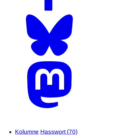
Kolumne
Hasswort (70)