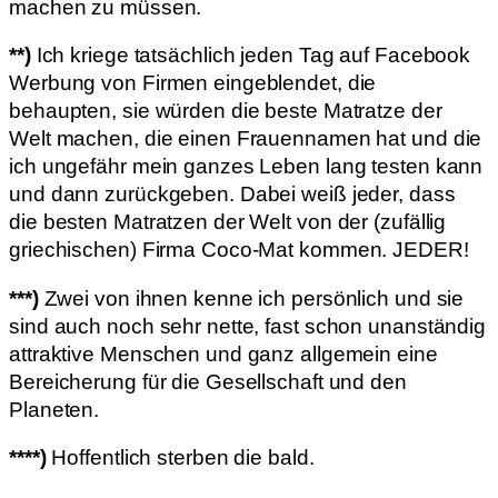
machen zu müssen.
**)
Ich kriege tatsächlich jeden Tag auf Facebook
Werbung von Firmen eingeblendet, die
behaupten, sie würden die beste Matratze der
Welt machen, die einen Frauennamen hat und die
ich ungefähr mein ganzes Leben lang testen kann
und dann zurückgeben. Dabei weiß jeder, dass
die besten Matratzen der Welt von der (zufällig
griechischen) Firma Coco-Mat kommen. JEDER!
***)
Zwei von ihnen kenne ich persönlich und sie
sind auch noch sehr nette, fast schon unanständig
attraktive Menschen und ganz allgemein eine
Bereicherung für die Gesellschaft und den
Planeten.
****)
Hoffentlich sterben die bald.