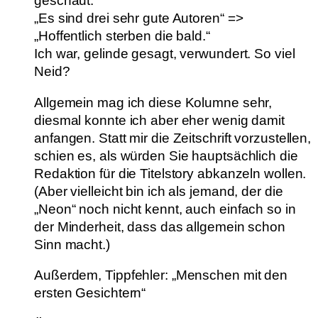
geschaut:
„Es sind drei sehr gute Autoren“ =>
„Hoffentlich sterben die bald.“
Ich war, gelinde gesagt, verwundert. So viel
Neid?
Allgemein mag ich diese Kolumne sehr,
diesmal konnte ich aber eher wenig damit
anfangen. Statt mir die Zeitschrift vorzustellen,
schien es, als würden Sie hauptsächlich die
Redaktion für die Titelstory abkanzeln wollen.
(Aber vielleicht bin ich als jemand, der die
„Neon“ noch nicht kennt, auch einfach so in
der Minderheit, dass das allgemein schon
Sinn macht.)
Außerdem, Tippfehler: „Menschen mit den
ersten Gesichtern“