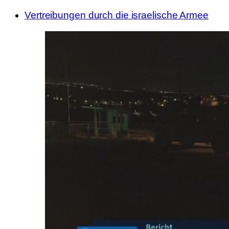
Vertreibungen durch die israelische Armee