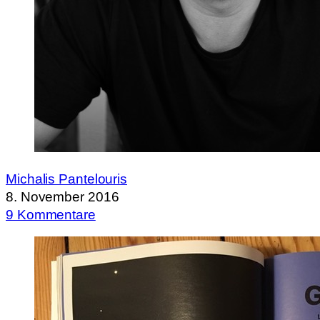
Michalis Pantelouris
8. November 2016
9 Kommentare