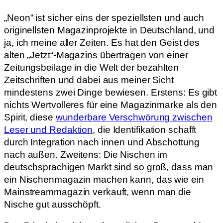
„Neon“ ist sicher eins der speziellsten und auch
originellsten Magazinprojekte in Deutschland, und
ja, ich meine aller Zeiten. Es hat den Geist des
alten „Jetzt“-Magazins übertragen von einer
Zeitungsbeilage in die Welt der bezahlten
Zeitschriften und dabei aus meiner Sicht
mindestens zwei Dinge bewiesen. Erstens: Es gibt
nichts Wertvolleres für eine Magazinmarke als den
Spirit, diese
wunderbare Verschwörung zwischen
Leser und Redaktion
, die Identifikation schafft
durch Integration nach innen und Abschottung
nach außen. Zweitens: Die Nischen im
deutschsprachigen Markt sind so groß, dass man
ein Nischenmagazin machen kann, das wie ein
Mainstreammagazin verkauft, wenn man die
Nische gut ausschöpft.