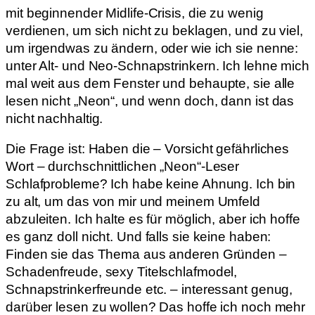
mit beginnender Midlife-Crisis, die zu wenig
verdienen, um sich nicht zu beklagen, und zu viel,
um irgendwas zu ändern, oder wie ich sie nenne:
unter Alt- und Neo-Schnapstrinkern. Ich lehne mich
mal weit aus dem Fenster und behaupte, sie alle
lesen nicht „Neon“, und wenn doch, dann ist das
nicht nachhaltig.
Die Frage ist: Haben die – Vorsicht gefährliches
Wort – durchschnittlichen „Neon“-Leser
Schlafprobleme? Ich habe keine Ahnung. Ich bin
zu alt, um das von mir und meinem Umfeld
abzuleiten. Ich halte es für möglich, aber ich hoffe
es ganz doll nicht. Und falls sie keine haben:
Finden sie das Thema aus anderen Gründen –
Schadenfreude, sexy Titelschlafmodel,
Schnapstrinkerfreunde etc. – interessant genug,
darüber lesen zu wollen? Das hoffe ich noch mehr