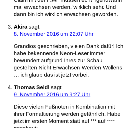
mal erwachsen werden.“wirklich sehr. Und
dann bin ich wirklich erwachsen geworden.
Akira
sagt:
8. November 2016 um 22:07 Uhr
Grandios geschrieben, vielen Dank dafür! Ich
habe bekennende Neon-Leser immer
bewundert aufgrund Ihres zur Schau
gestellten Nicht-Erwachsen-Werden-Wollens
… ich glaub das ist jetzt vorbei.
Thomas Seidl
sagt:
9. November 2016 um 9:27 Uhr
Diese vielen Fußnoten in Kombination mit
ihrer Formattierung werden gefährlich. Habe
jetzt im ersten Moment statt auf *** auf ****