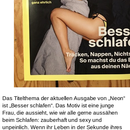
Das Titelthema der aktuellen Ausgabe von „Neon“
ist „Besser schlafen“. Das Motiv ist eine junge
Frau, die aussieht, wie wir alle gerne aussähen
beim Schlafen: zauberhaft und sexy und
unpeinlich. Wenn ihr Leben in der Sekunde ihres