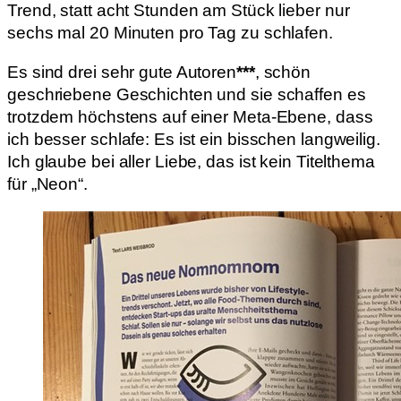
Trend, statt acht Stunden am Stück lieber nur
sechs mal 20 Minuten pro Tag zu schlafen.
Es sind drei sehr gute Autoren
***
, schön
geschriebene Geschichten und sie schaffen es
trotzdem höchstens auf einer Meta-Ebene, dass
ich besser schlafe: Es ist ein bisschen langweilig.
Ich glaube bei aller Liebe, das ist kein Titelthema
für „Neon“.