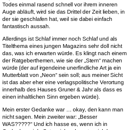
Todes einmal rasend schnell vor ihrem inneren
Auge abläuft, wird sie das Drittel der Zeit lieben, in
der sie geschlafen hat, weil sie dabei einfach
fantastisch aussah.
Allerdings ist Schlaf immer noch Schlaf und als
Titelthema eines jungen Magazins sehr doll nicht
das, was ich erwarten würde. Es klingt nach einem
der Ratgeberthemen, wie sie der „Stern“ machen
würde (der auf irgendeine unerfindliche Art ja ein
Mutterblatt von „Neon“ sein soll; aus meiner Sicht
ist das aber eher eine verlagspolitische Verortung
innerhalb des Hauses Gruner & Jahr als dass es
einen inhaltlichen Sinn ergeben würde).
Mein erster Gedanke war … okay, den kann man
nicht sagen. Mein zweiter war: „Besser
WAS?????“ Und ich hasse es, wenn ich in