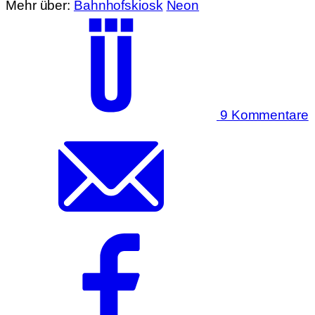
Mehr über:
Bahnhofskiosk
Neon
9 Kommentare