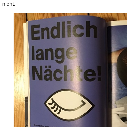
nicht.