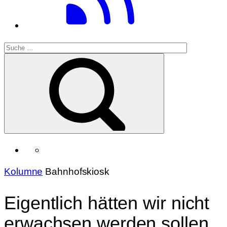
Kolumne
Bahnhofskiosk
Eigentlich hätten wir nicht
erwachsen werden sollen