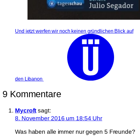
Und jetzt werfen wir noch keinen gründlichen Blick auf
den Libanon
9 Kommentare
Mycroft
sagt:
8. November 2016 um 18:54 Uhr
Was haben alle immer nur gegen 5 Freunde?