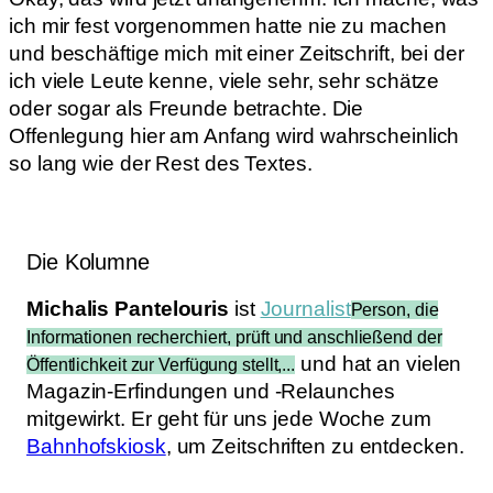
ich mir fest vorgenommen hatte nie zu machen
und beschäftige mich mit einer Zeitschrift, bei der
ich viele Leute kenne, viele sehr, sehr schätze
oder sogar als Freunde betrachte. Die
Offenlegung hier am Anfang wird wahrscheinlich
so lang wie der Rest des Textes.
Die Kolumne
Michalis Pantelouris
ist
Journalist
Person, die
Informationen recherchiert, prüft und anschließend der
und hat an vielen
Öffentlichkeit zur Verfügung stellt,...
Magazin-Erfindungen und -Relaunches
mitgewirkt. Er geht für uns jede Woche zum
Bahnhofskiosk
, um Zeitschriften zu entdecken.