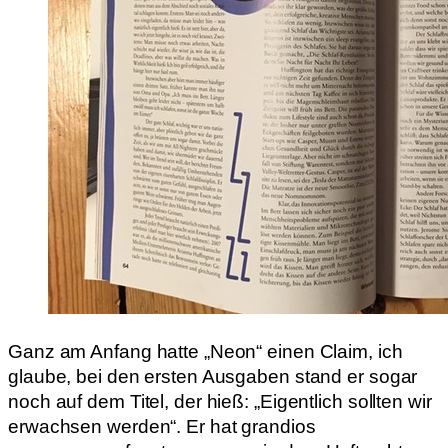
Ganz am Anfang hatte „Neon“ einen Claim, ich
glaube, bei den ersten Ausgaben stand er sogar
noch auf dem Titel, der hieß: „Eigentlich sollten wir
erwachsen werden“. Er hat grandios