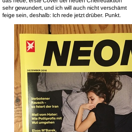
das neue, erste Cover der neuen Chefredaktion
sehr gewundert, und ich will auch nicht verschämt
feige sein, deshalb: Ich rede jetzt drüber. Punkt.