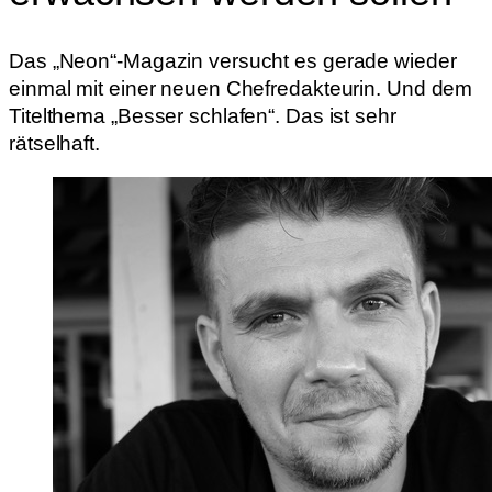
Das „Neon“-Magazin versucht es gerade wieder
einmal mit einer neuen Chefredakteurin. Und dem
Titelthema „Besser schlafen“. Das ist sehr
rätselhaft.