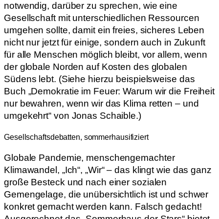
notwendig, darüber zu sprechen, wie eine
Gesellschaft mit unterschiedlichen Ressourcen
umgehen sollte, damit ein freies, sicheres Leben
nicht nur jetzt für einige, sondern auch in Zukunft
für alle Menschen möglich bleibt, vor allem, wenn
der globale Norden auf Kosten des globalen
Südens lebt. (Siehe hierzu beispielsweise das
Buch „Demokratie im Feuer: Warum wir die Freiheit
nur bewahren, wenn wir das Klima retten – und
umgekehrt“ von Jonas Schaible.)
Gesellschaftsdebatten, sommerhausifiziert
Globale Pandemie, menschengemachter
Klimawandel, „Ich“, „Wir“ – das klingt wie das ganz
große Besteck und nach einer sozialen
Gemengelage, die unübersichtlich ist und schwer
konkret gemacht werden kann. Falsch gedacht!
Ausgerechnet das „Sommerhaus der Stars“ bietet