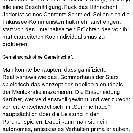
alle eine Beschäftigung. Fuck das Hähnchen!
Jeder ist seines Contents Schmied! Sollen sich die
Frikassee-Kommunisten halt mehr anstrengen,
statt von den unterhaltsamen Früchten des von ihr
hart erarbeiteten Kochindividualismus zu
profitieren.
Gemeinschaft ohne Gemeinschaft
Man könnte behaupten, dass gamifizierte
Realityshows wie das „Sommerhaus der Stars“
spielerisch das Konzept des neoliberalen Ideals
der Meritokratie inszenieren. Die Entscheidung
darüber, wer verdienstvoll gewinnt und wer zurecht
verliert, entscheidet sich im „Sommerhaus“
hauptsächlich über die Leistung in den
Pärchenspielen. Dabei kann man sich ein
autonomes, antisoziales Verhalten prima erlauben,