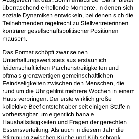
überraschend erhellende Momente, in denen sich
soziale Dynamiken entwickeln, bei denen sich die
Teilnehmenden regelrecht zu Stellvertreterinnen
konträrer gesellschaftspolitischer Positionen
mausern.
Das Format schöpft zwar seinen
Unterhaltungswert stets aus erstaunlich
leidenschaftlichen Pärchenstreitigkeiten und
oftmals grenzwertigen gemeinschaftlichen
Feindseligkeiten zwischen den Menschen, die
rund um die Uhr gefilmt mehrere Wochen in einem
Haus verbringen. Der erste wirklich große
kollektive Beef entsteht aber seit einigen Staffeln
vorhersagbar um eigentlich banale
Haushaltstätigkeiten und Fragen der gerechten
Essensverteilung. Als auch in diesem Jahr die
Stimmung zwischen Küche und Kühlschrank