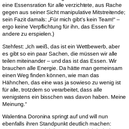
eine Essensration für alle verzichtete, aus Rache
gegen aus seiner Sicht manipulative Mitstreitende;
sein Fazit damals: „Für mich gibt’s kein Team!“ –
ergo keine Verpflichtung für ihn, das Essen für
andere zu erspielen.)
Stehfest: „Ich weiß, das ist ein Wettbewerb, aber
es gibt so ein paar Sachen, die müssen wir alle
teilen miteinander – und das ist das Essen. Wir
brauchen alle Energie. Da hätte man gemeinsam
einen Weg finden können, wie man das
Hähnchen, das eine was ja sowieso zu wenig ist
für alle, trotzdem so verarbeitet, dass alle
wenigstens ein bisschen was davon haben. Meine
Meinung.“
Walentina Doronina springt auf und will nun
ebenfalls ihren Standpunkt deutlich machen: