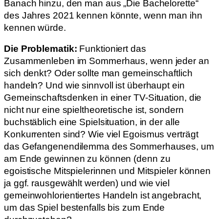
Banach hinzu, den man aus „Die Bachelorette“
des Jahres 2021 kennen könnte, wenn man ihn
kennen würde.
Die Problematik:
Funktioniert das
Zusammenleben im Sommerhaus, wenn jeder an
sich denkt? Oder sollte man gemeinschaftlich
handeln? Und wie sinnvoll ist überhaupt ein
Gemeinschaftsdenken in einer TV-Situation, die
nicht nur eine spieltheoretische ist, sondern
buchstäblich eine Spielsituation, in der alle
Konkurrenten sind? Wie viel Egoismus verträgt
das Gefangenendilemma des Sommerhauses, um
am Ende gewinnen zu können (denn zu
egoistische Mitspielerinnen und Mitspieler können
ja ggf. rausgewählt werden) und wie viel
gemeinwohlorientiertes Handeln ist angebracht,
um das Spiel bestenfalls bis zum Ende