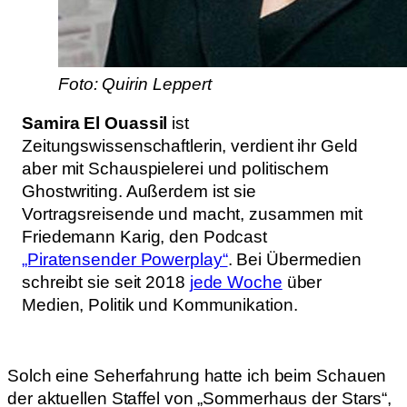
Foto: Quirin Leppert
Samira El Ouassil
ist
Zeitungswissenschaftlerin, verdient ihr Geld
aber mit Schauspielerei und politischem
Ghostwriting. Außerdem ist sie
Vortragsreisende und macht, zusammen mit
Friedemann Karig, den Podcast
„Piratensender Powerplay“
. Bei Übermedien
schreibt sie seit 2018
jede Woche
über
Medien, Politik und Kommunikation.
Solch eine Seherfahrung hatte ich beim Schauen
der aktuellen Staffel von „Sommerhaus der Stars“,