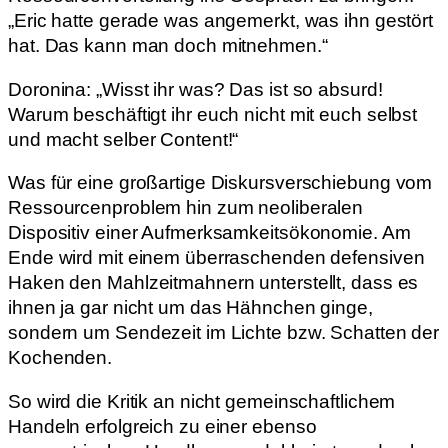
„Eric hatte gerade was angemerkt, was ihn gestört
hat. Das kann man doch mitnehmen.“
Doronina: „Wisst ihr was? Das ist so absurd!
Warum beschäftigt ihr euch nicht mit euch selbst
und macht selber Content!“
Was für eine großartige Diskursverschiebung vom
Ressourcenproblem hin zum neoliberalen
Dispositiv einer Aufmerksamkeitsökonomie. Am
Ende wird mit einem überraschenden defensiven
Haken den Mahlzeitmahnern unterstellt, dass es
ihnen ja gar nicht um das Hähnchen ginge,
sondern um Sendezeit im Lichte bzw. Schatten der
Kochenden.
So wird die Kritik an nicht gemeinschaftlichem
Handeln erfolgreich zu einer ebenso