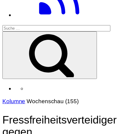
Kolumne
Wochenschau (155)
Fressfreiheitsverteidiger
gegen