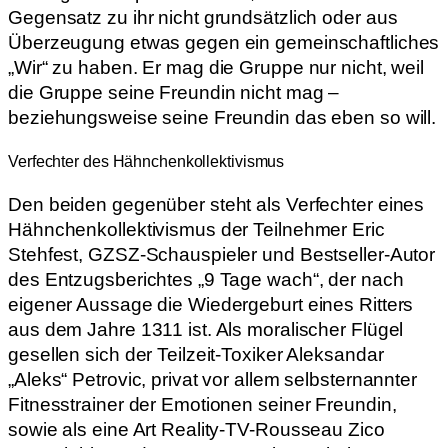
Gegensatz zu ihr nicht grundsätzlich oder aus
Überzeugung etwas gegen ein gemeinschaftliches
„Wir“ zu haben. Er mag die Gruppe nur nicht, weil
die Gruppe seine Freundin nicht mag –
beziehungsweise seine Freundin das eben so will.
Verfechter des Hähnchenkollektivismus
Den beiden gegenüber steht als Verfechter eines
Hähnchenkollektivismus der Teilnehmer Eric
Stehfest, GZSZ-Schauspieler und Bestseller-Autor
des Entzugsberichtes „9 Tage wach“, der nach
eigener Aussage die Wiedergeburt eines Ritters
aus dem Jahre 1311 ist. Als moralischer Flügel
gesellen sich der Teilzeit-Toxiker Aleksandar
„Aleks“ Petrovic, privat vor allem selbsternannter
Fitnesstrainer der Emotionen seiner Freundin,
sowie als eine Art Reality-TV-Rousseau Zico