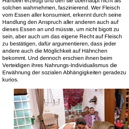
Handeln erzeugt und den sie überhaupt nicht als
solchen wahrnehmen, faszinierend. Wer Fleisch
vom Essen aller konsumiert, erkennt durch seine
Handlung den Anspruch aller anderen auch auf
dieses Essen an und müsste, um nicht bigott zu
sein, aber auch um das eigene Recht auf Fleisch
zu bestätigen, dafür argumentieren, dass jeder
andere auch die Möglichkeit auf Hähnchen
bekommt. Und dennoch erschien ihnen beim
Verteidigen ihres Nahrungs-Individualismus die
Erwähnung der sozialen Abhängigkeiten geradezu
kurios.