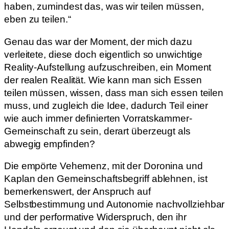
haben, zumindest das, was wir teilen müssen,
eben zu teilen.“
Genau das war der Moment, der mich dazu
verleitete, diese doch eigentlich so unwichtige
Reality-Aufstellung aufzuschreiben, ein Moment
der realen Realität. Wie kann man sich Essen
teilen müssen, wissen, dass man sich essen teilen
muss, und zugleich die Idee, dadurch Teil einer
wie auch immer definierten Vorratskammer-
Gemeinschaft zu sein, derart überzeugt als
abwegig empfinden?
Die empörte Vehemenz, mit der Doronina und
Kaplan den Gemeinschaftsbegriff ablehnen, ist
bemerkenswert, der Anspruch auf
Selbstbestimmung und Autonomie nachvollziehbar
und der performative Widerspruch, den ihr