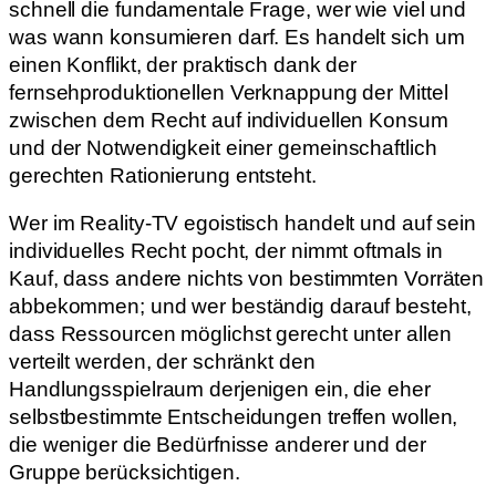
schnell die fundamentale Frage, wer wie viel und
was wann konsumieren darf. Es handelt sich um
einen Konflikt, der praktisch dank der
fernsehproduktionellen Verknappung der Mittel
zwischen dem Recht auf individuellen Konsum
und der Notwendigkeit einer gemeinschaftlich
gerechten Rationierung entsteht.
Wer im Reality-TV egoistisch handelt und auf sein
individuelles Recht pocht, der nimmt oftmals in
Kauf, dass andere nichts von bestimmten Vorräten
abbekommen; und wer beständig darauf besteht,
dass Ressourcen möglichst gerecht unter allen
verteilt werden, der schränkt den
Handlungsspielraum derjenigen ein, die eher
selbstbestimmte Entscheidungen treffen wollen,
die weniger die Bedürfnisse anderer und der
Gruppe berücksichtigen.