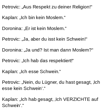
Petrovic: „Aus Respekt zu deiner Religion!“
Kaplan: „Ich bin kein Moslem.“
Doronina: „Er ist kein Moslem.“
Petrovic: „Ja, aber du isst kein Schwein!“
Doronina: „Ja und? Ist man dann Moslem?“
Petrovic: „Ich hab das respektiert!“
Kaplan: „Ich esse Schwein.“
Petrovic: „Nein, du Lügner, du hast gesagt, ‚Ich
esse kein Schwein‘.“
Kaplan: „Ich hab gesagt, ‚Ich VERZICHTE auf
Schwein‘.“