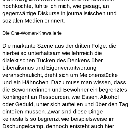
hochkochte, fühlte ich mich, wie gesagt, an
gegenwärtige Diskurse in journalistischen und
sozialen Medien erinnert.
Die One-Woman-Krawallerie
Die markante Szene aus der dritten Folge, die
hierbei so unterhaltsam wie lehrreich die
dialektischen Tücken des Denkens über
Liberalismus und Eigenverantwortung
veranschaulicht, dreht sich um Melonenstücke
und ein Hähnchen. Dazu muss man wissen, dass
die Bewohnerinnen und Bewohner ein begrenztes
Kontingent an Ressourcen, wie Essen, Alkohol
oder Geduld, unter sich aufteilen und über den Tag
einteilen müssen. Zwar sind diese Dinge
keinesfalls so begrenzt wie beispielsweise im
Dschungelcamp, dennoch entsteht auch hier