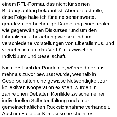
einem RTL-Format, das nicht für seinen
Bildungsauftrag bekannt ist. Aber die aktuelle,
dritte Folge halte ich für eine sehenswerte,
geradezu lehrbuchartige Darbietung eines realen
wie gegenwärtigen Diskurses rund um den
Liberalismus, beziehungsweise rund um
verschiedene Vorstellungen von Liberalismus, und
vornehmlich um das Verhältnis zwischen
Individuum und Gesellschaft.
Nicht erst seit der Pandemie, während der uns
mehr als zuvor bewusst wurde, weshalb in
Gesellschaften eine gewisse Notwendigkeit zur
kollektiven Kooperation existiert, wurden in
zahlreichen Debatten Konflikte zwischen einer
individuellen Selbstentfaltung und einer
gemeinschaftlichen Rücksichtnahme verhandelt.
Auch im Falle der Klimakrise erscheint es