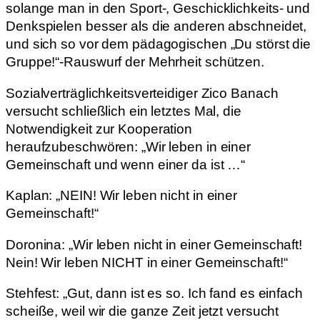
solange man in den Sport-, Geschicklichkeits- und
Denkspielen besser als die anderen abschneidet,
und sich so vor dem pädagogischen „Du störst die
Gruppe!“-Rauswurf der Mehrheit schützen.
Sozialverträglichkeitsverteidiger Zico Banach
versucht schließlich ein letztes Mal, die
Notwendigkeit zur Kooperation
heraufzubeschwören: „Wir leben in einer
Gemeinschaft und wenn einer da ist …“
Kaplan: „NEIN! Wir leben nicht in einer
Gemeinschaft!“
Doronina: „Wir leben nicht in einer Gemeinschaft!
Nein! Wir leben NICHT in einer Gemeinschaft!“
Stehfest: „Gut, dann ist es so. Ich fand es einfach
scheiße, weil wir die ganze Zeit jetzt versucht