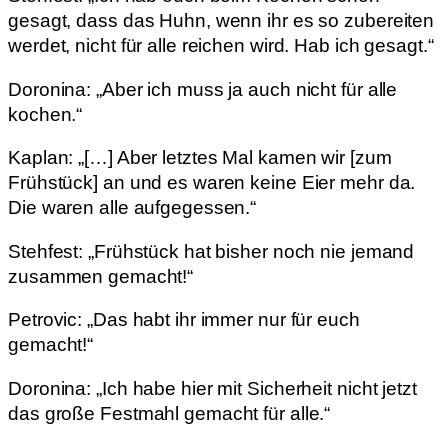
gesagt, dass das Huhn, wenn ihr es so zubereiten
werdet, nicht für alle reichen wird. Hab ich gesagt.“
Doronina: „Aber ich muss ja auch nicht für alle
kochen.“
Kaplan: „[…] Aber letztes Mal kamen wir [zum
Frühstück] an und es waren keine Eier mehr da.
Die waren alle aufgegessen.“
Stehfest: „Frühstück hat bisher noch nie jemand
zusammen gemacht!“
Petrovic: „Das habt ihr immer nur für euch
gemacht!“
Doronina: „Ich habe hier mit Sicherheit nicht jetzt
das große Festmahl gemacht für alle.“