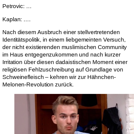
Petrovic: …
Kaplan: ….
Nach diesem Ausbruch einer stellvertretenden
Identitätspolitik, in einem liebgemeinten Versuch,
der nicht existierenden muslimischen Community
im Haus entgegenzukommen und nach kurzer
Irritation über diesen dadaistischen Moment einer
religiösen Fehlzuschreibung auf Grundlage von
Schweinefleisch – kehren wir zur Hähnchen-
Melonen-Revolution zurück.