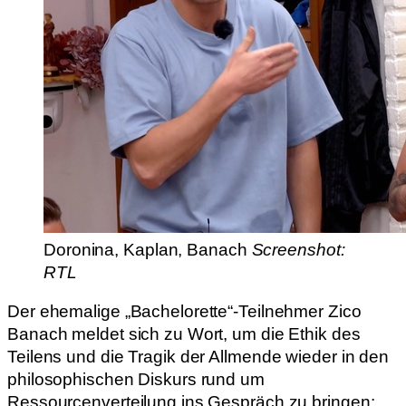
Doronina, Kaplan, Banach
Screenshot:
RTL
Der ehemalige „Bachelorette“-Teilnehmer Zico
Banach meldet sich zu Wort, um die Ethik des
Teilens und die Tragik der Allmende wieder in den
philosophischen Diskurs rund um
Ressourcenverteilung ins Gespräch zu bringen: