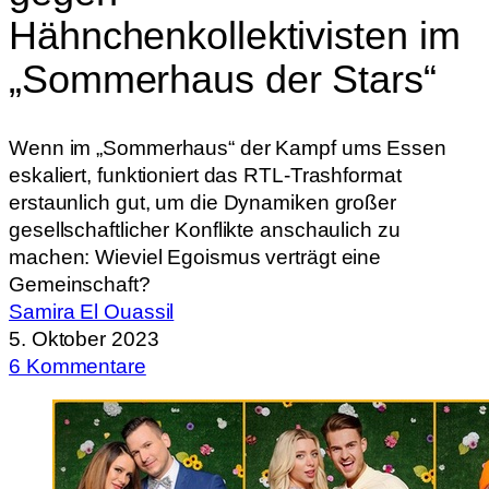
Hähnchenkollektivisten im
„Sommerhaus der Stars“
Wenn im „Sommerhaus“ der Kampf ums Essen
eskaliert, funktioniert das RTL-Trashformat
erstaunlich gut, um die Dynamiken großer
gesellschaftlicher Konflikte anschaulich zu
machen: Wieviel Egoismus verträgt eine
Gemeinschaft?
Samira El Ouassil
5. Oktober 2023
6 Kommentare