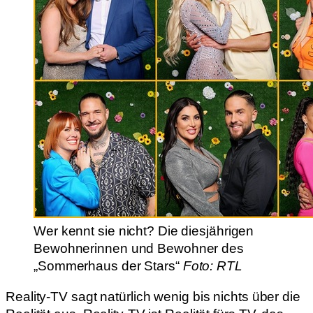
Wer kennt sie nicht? Die diesjährigen
Bewohnerinnen und Bewohner des
„Sommerhaus der Stars“
Foto: RTL
Reality-TV sagt natürlich wenig bis nichts über die