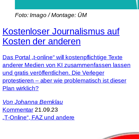
Foto: Imago / Montage: ÜM
Kostenloser Journalismus auf
Kosten der anderen
Das Portal „t-online“ will kostenpflichtige Texte
anderer Medien von KI zusammenfassen lassen
und gratis veröffentlichen. Die Verleger
protestieren – aber wie problematisch ist dieser
Plan wirklich?
Von
Johanna Bernklau
Kommentar
21.09.23
„T-Online“, FAZ und andere