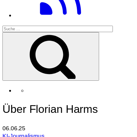
Über Florian Harms
06.06.25
KI-Journalismus