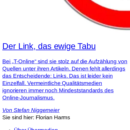
Der Link, das ewige Tabu
Bei „T-Online“ sind sie stolz auf die Aufzählung von
Quellen unter ihren Artikeln. Denen fehlt allerdings
das Entscheidende: Links. Das ist leider kein
Einzelfall. Vermeintliche Qualitätsmedien
ignorieren immer noch Mindeststandards des
Online-Journalismus.
Von
Stefan Niggemeier
Sie sind hier:
Florian Harms