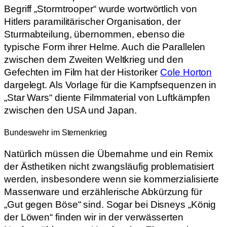
Begriff „Stormtrooper“ wurde wortwörtlich von
Hitlers paramilitärischer Organisation, der
Sturmabteilung, übernommen, ebenso die
typische Form ihrer Helme. Auch die Parallelen
zwischen dem Zweiten Weltkrieg und den
Gefechten im Film hat der Historiker
Cole Horton
dargelegt. Als Vorlage für die Kampfsequenzen in
„Star Wars“ diente Filmmaterial von Luftkämpfen
zwischen den USA und Japan.
Bundeswehr im Sternenkrieg
Natürlich müssen die Übernahme und ein Remix
der Ästhetiken nicht zwangsläufig problematisiert
werden, insbesondere wenn sie kommerzialisierte
Massenware und erzählerische Abkürzung für
„Gut gegen Böse“ sind. Sogar bei Disneys „König
der Löwen“ finden wir in der verwässerten