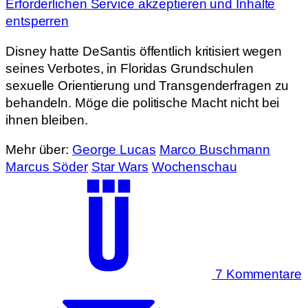
Erforderlichen Service akzeptieren und Inhalte
entsperren
Disney hatte DeSantis öffentlich kritisiert wegen
seines Verbotes, in Floridas Grundschulen
sexuelle Orientierung und Transgenderfragen zu
behandeln. Möge die politische Macht nicht bei
ihnen bleiben.
Mehr über:
George Lucas
Marco Buschmann
Marcus Söder
Star Wars
Wochenschau
7 Kommentare