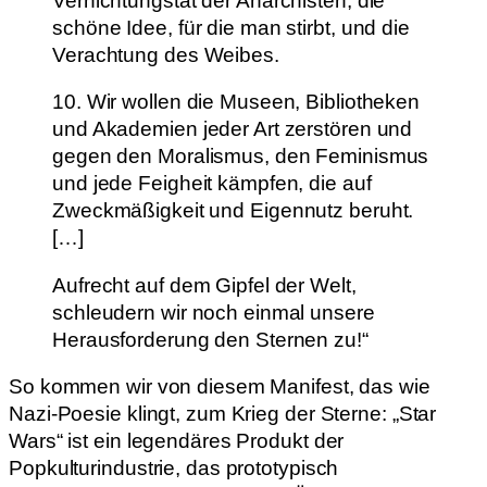
Vernichtungstat der Anarchisten, die
schöne Idee, für die man stirbt, und die
Verachtung des Weibes.
10. Wir wollen die Museen, Bibliotheken
und Akademien jeder Art zerstören und
gegen den Moralismus, den Feminismus
und jede Feigheit kämpfen, die auf
Zweckmäßigkeit und Eigennutz beruht.
[…]
Aufrecht auf dem Gipfel der Welt,
schleudern wir noch einmal unsere
Herausforderung den Sternen zu!“
So kommen wir von diesem Manifest, das wie
Nazi-Poesie klingt, zum Krieg der Sterne: „Star
Wars“ ist ein legendäres Produkt der
Popkulturindustrie, das prototypisch