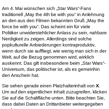
Am 4. Mai wünschen sich „Star Wars“-Fans
traditionell „May the 4th be with you“ in Anlehnung
an den aus den Filmen bekannten Gruß „May the
force be with you“. Das scheint ein für viele
Politiker unwiderstehlicher Anlass zu sein, nahbare
Nerdigkeit zu zeigen. Allerdings sind solche
popkulturelle Anbiederungen kontraproduktiv,
wenn durch sie auffliegt, wie wenig man sich in der
Welt, auf die Bezug genommen wird, wirklich
auskennt. Das gilt insbesondere beim „Star Wars“-
Universum, das politischer ist, als es gemeinhin
den Anschein hat.
Sie sehen gerade einen Platzhalterinhalt von
X
.
Um auf den eigentlichen Inhalt zuzugreifen, klicken
Sie auf die Schaltfläche unten. Bitte beachten Sie,
dass dabei Daten an Drittanbieter weitergegeben