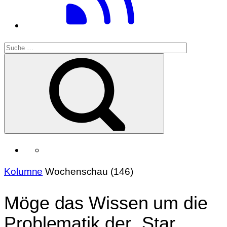
Kolumne
Wochenschau (146)
Möge das Wissen um die
Problematik der „Star