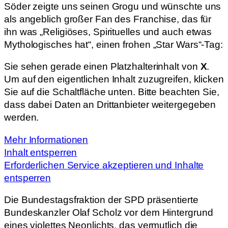
Söder zeigte uns seinen Grogu und wünschte uns
als angeblich großer Fan des Franchise, das für
ihn was „Religiöses, Spirituelles und auch etwas
Mythologisches hat“, einen frohen „Star Wars“-Tag:
Sie sehen gerade einen Platzhalterinhalt von
X
.
Um auf den eigentlichen Inhalt zuzugreifen, klicken
Sie auf die Schaltfläche unten. Bitte beachten Sie,
dass dabei Daten an Drittanbieter weitergegeben
werden.
Mehr Informationen
Inhalt entsperren
Erforderlichen Service akzeptieren und Inhalte
entsperren
Die Bundestagsfraktion der SPD präsentierte
Bundeskanzler Olaf Scholz vor dem Hintergrund
eines violettes Neonlichts, das vermutlich die