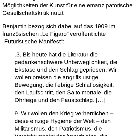
Möglichkeiten der Kunst für eine emanzipatorische
Gesellschaftskritik nutzt.
Benjamin bezog sich dabei auf das 1909 im
französischen „Le Figaro“ veröffentlichte
„Futuristische Manifest“:
„3. Bis heute hat die Literatur die
gedankenschwere Unbeweglichkeit, die
Ekstase und den Schlag gepriesen. Wir
wollen preisen die angriffslustige
Bewegung, die fiebrige Schlaflosigkeit,
den Laufschritt, den Salto mortale, die
Ohrfeige und den Faustschlag. […]
9. Wir wollen den Krieg verherrlichen –
diese einzige Hygiene der Welt – den
Militarismus, den Patriotismus, die