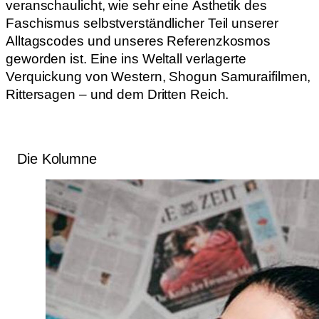
veranschaulicht, wie sehr eine Ästhetik des
Faschismus selbstverständlicher Teil unserer
Alltagscodes und unseres Referenzkosmos
geworden ist. Eine ins Weltall verlagerte
Verquickung von Western, Shogun Samuraifilmen,
Rittersagen – und dem Dritten Reich.
Die Kolumne