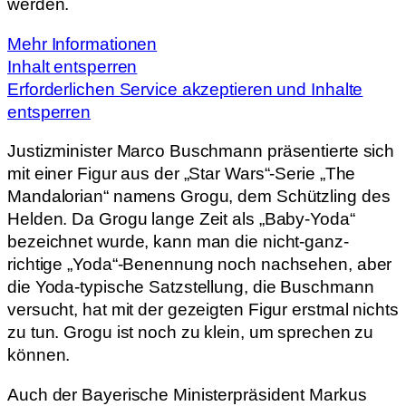
werden.
Mehr Informationen
Inhalt entsperren
Erforderlichen Service akzeptieren und Inhalte
entsperren
Justizminister Marco Buschmann präsentierte sich
mit einer Figur aus der „Star Wars“-Serie „The
Mandalorian“ namens Grogu, dem Schützling des
Helden. Da Grogu lange Zeit als „Baby-Yoda“
bezeichnet wurde, kann man die nicht-ganz-
richtige „Yoda“-Benennung noch nachsehen, aber
die Yoda-typische Satzstellung, die Buschmann
versucht, hat mit der gezeigten Figur erstmal nichts
zu tun. Grogu ist noch zu klein, um sprechen zu
können.
Auch der Bayerische Ministerpräsident Markus