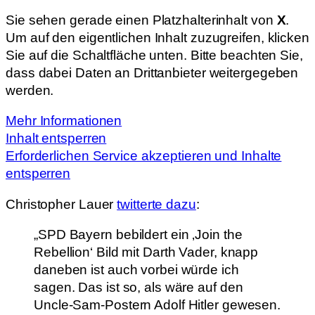
Sie sehen gerade einen Platzhalterinhalt von
X
.
Um auf den eigentlichen Inhalt zuzugreifen, klicken
Sie auf die Schaltfläche unten. Bitte beachten Sie,
dass dabei Daten an Drittanbieter weitergegeben
werden.
Mehr Informationen
Inhalt entsperren
Erforderlichen Service akzeptieren und Inhalte
entsperren
Christopher Lauer
twitterte dazu
:
„SPD Bayern bebildert ein ‚Join the
Rebellion‘ Bild mit Darth Vader, knapp
daneben ist auch vorbei würde ich
sagen. Das ist so, als wäre auf den
Uncle-Sam-Postern Adolf Hitler gewesen.