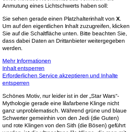
Anmutung eines Lichtschwerts haben soll:
Sie sehen gerade einen Platzhalterinhalt von
X
.
Um auf den eigentlichen Inhalt zuzugreifen, klicken
Sie auf die Schaltfläche unten. Bitte beachten Sie,
dass dabei Daten an Drittanbieter weitergegeben
werden.
Mehr Informationen
Inhalt entsperren
Erforderlichen Service akzeptieren und Inhalte
entsperren
Schönes Motiv, nur leider ist in der „Star Wars“-
Mythologie gerade eine lilafarbene Klinge nicht
ganz unproblematisch. Während grüne und blaue
Schwerter gemeinhin von den Jedi (die Guten)
und rote Klingen von den Sith (die Bösen) geführt