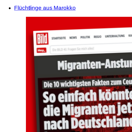
Flüchtlinge aus Marokko