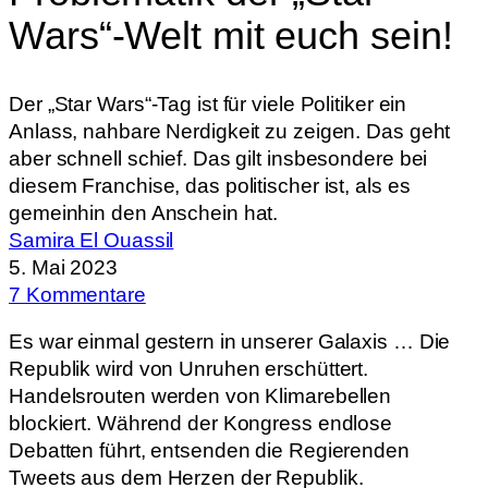
Wars“-Welt mit euch sein!
Der „Star Wars“-Tag ist für viele Politiker ein
Anlass, nahbare Nerdigkeit zu zeigen. Das geht
aber schnell schief. Das gilt insbesondere bei
diesem Franchise, das politischer ist, als es
gemeinhin den Anschein hat.
Samira El Ouassil
5. Mai 2023
7 Kommentare
Es war einmal gestern in unserer Galaxis … Die
Republik wird von Unruhen erschüttert.
Handelsrouten werden von Klimarebellen
blockiert. Während der Kongress endlose
Debatten führt, entsenden die Regierenden
Tweets aus dem Herzen der Republik.