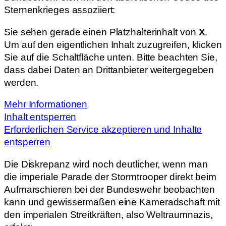
Sternenkrieges assoziiert:
Sie sehen gerade einen Platzhalterinhalt von
X
.
Um auf den eigentlichen Inhalt zuzugreifen, klicken
Sie auf die Schaltfläche unten. Bitte beachten Sie,
dass dabei Daten an Drittanbieter weitergegeben
werden.
Mehr Informationen
Inhalt entsperren
Erforderlichen Service akzeptieren und Inhalte
entsperren
Die Diskrepanz wird noch deutlicher, wenn man
die imperiale Parade der Stormtrooper direkt beim
Aufmarschieren bei der Bundeswehr beobachten
kann und gewissermaßen eine Kameradschaft mit
den imperialen Streitkräften, also Weltraumnazis,