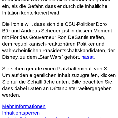
ein, als die Gefahr, dass er durch die inhaltliche
Irritation konterkariert wird.
Die Ironie will, dass sich die CSU-Politiker Doro
Bär und Andreas Scheuer just in diesem Moment
mit Floridas Gouverneur Ron DeSantis treffen,
dem republikanisch-reaktionären Politiker und
wahrscheinlichen Präsidentschaftskandidaten, der
Disney, zu dem „Star Wars“ gehört,
hasst
.
Sie sehen gerade einen Platzhalterinhalt von
X
.
Um auf den eigentlichen Inhalt zuzugreifen, klicken
Sie auf die Schaltfläche unten. Bitte beachten Sie,
dass dabei Daten an Drittanbieter weitergegeben
werden.
Mehr Informationen
Inhalt entsperren