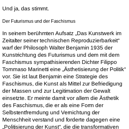
Und ja, das stimmt.
Der Futurismus und der Faschismus
In seinem berühmten Aufsatz „Das Kunstwerk im
Zeitalter seiner technischen Reproduzierbarkeit“
warf der Philosoph Walter Benjamin 1935 der
Kunstrichtung des Futurismus und dem mit dem
Faschismus sympathisierenden Dichter Filippo
Tommaso Marinetti eine „Ästhetisierung der Politik“
vor. Sie ist laut Benjamin eine Strategie des
Faschismus, die Kunst als Mittel zur Befriedigung
der Massen und zur Legitimation der Gewalt
einsetzte. Er meinte damit vor allem die Ästhetik
des Faschismus, die er als eine Form der
Selbstentfremdung und Vernichtung der
Menschheit verstand und forderte dagegen eine
„Politisierung der Kunst“, die die transformativen