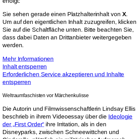
erfolgt:
Sie sehen gerade einen Platzhalterinhalt von
X
.
Um auf den eigentlichen Inhalt zuzugreifen, klicken
Sie auf die Schaltfläche unten. Bitte beachten Sie,
dass dabei Daten an Drittanbieter weitergegeben
werden.
Mehr Informationen
Inhalt entsperren
Erforderlichen Service akzeptieren und Inhalte
entsperren
Weltraumfaschisten vor Märchenkulisse
Die Autorin und Filmwissenschaftlerin Lindsay Ellis
beschrieb in ihrem Videoessay über die
Ideologie
der „First Order“
ihre Irritation, als in den
Disneyparks, zwischen Schneewittchen und