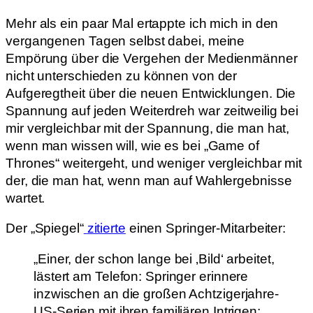
Mehr als ein paar Mal ertappte ich mich in den
vergangenen Tagen selbst dabei, meine
Empörung über die Vergehen der Medienmänner
nicht unterschieden zu können von der
Aufgeregtheit über die neuen Entwicklungen. Die
Spannung auf jeden Weiterdreh war zeitweilig bei
mir vergleichbar mit der Spannung, die man hat,
wenn man wissen will, wie es bei „Game of
Thrones“ weitergeht, und weniger vergleichbar mit
der, die man hat, wenn man auf Wahlergebnisse
wartet.
Der „Spiegel“
zitierte
einen Springer-Mitarbeiter:
„Einer, der schon lange bei ‚Bild‘ arbeitet,
lästert am Telefon: Springer erinnere
inzwischen an die großen Achtzigerjahre-
US-Serien mit ihren familiären Intrigen;