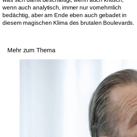
wenn auch analytisch, immer nur vornehmlich
bedächtig, aber am Ende eben auch gebadet in
diesem magischen Klima des brutalen Boulevards.
Mehr zum Thema