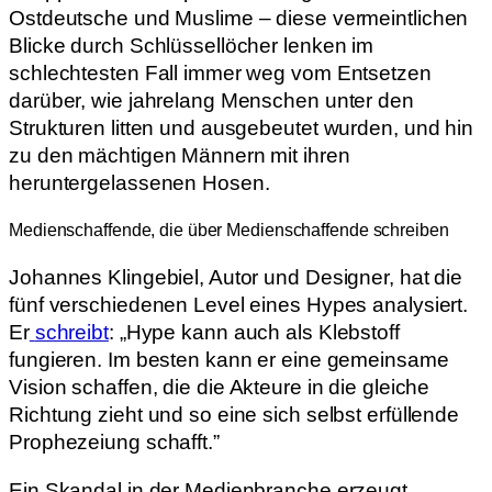
Ostdeutsche und Muslime – diese vermeintlichen
Blicke durch Schlüssellöcher lenken im
schlechtesten Fall immer weg vom Entsetzen
darüber, wie jahrelang Menschen unter den
Strukturen litten und ausgebeutet wurden, und hin
zu den mächtigen Männern mit ihren
heruntergelassenen Hosen.
Medienschaffende, die über Medienschaffende schreiben
Johannes Klingebiel, Autor und Designer, hat die
fünf verschiedenen Level eines Hypes analysiert.
Er
schreibt
: „Hype kann auch als Klebstoff
fungieren. Im besten kann er eine gemeinsame
Vision schaffen, die die
Akteure in die gleiche
Richtung zieht und so eine sich selbst erfüllende
Prophezeiung schafft.”
Ein Skandal in der Medienbranche erzeugt