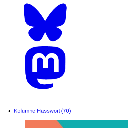
Kolumne
Hasswort (70)