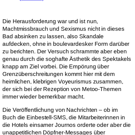
Die Herausforderung war und ist nun,
Machtmissbrauch und Sexismus nicht in dieses
Bad absinken zu lassen, also Skandale
aufdecken, ohne in boulevardesker Form darüber
zu berichten. Der Versuch schrammte aber eben
genau durch die soghafte Ästhetik des Spektakels
knapp am Ziel vorbei. Die Empörung über
Grenzüberschreitungen kommt hier mit dem
heimlichen, klebrigen Voyeurismus zusammen,
der sich bei der Rezeption von Metoo-Themen
immer wieder bemerkbar macht.
Die Veröffentlichung von Nachrichten – ob im
Buch die Einbestell-SMS, die Mitarbeiterinnen in
die Hotels einsamer Journos orderte oder aber die
unappetitlichen Döpfner-Messages über