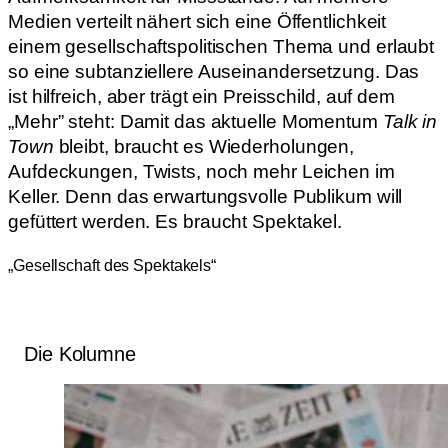
Medien verteilt nähert sich eine Öffentlichkeit
einem gesellschaftspolitischen Thema und erlaubt
so eine subtanziellere Auseinandersetzung. Das
ist hilfreich, aber trägt ein Preisschild, auf dem
„Mehr” steht: Damit das aktuelle Momentum
Talk in
Town
bleibt, braucht es Wiederholungen,
Aufdeckungen, Twists, noch mehr Leichen im
Keller. Denn das erwartungsvolle Publikum will
gefüttert werden.
Es braucht Spektakel.
„Gesellschaft des Spektakels“
Die Kolumne