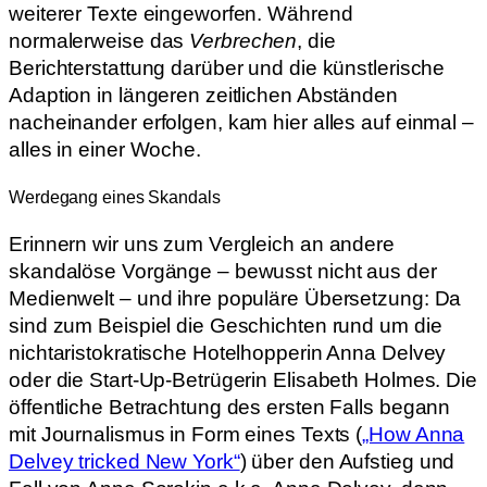
weiterer Texte eingeworfen. Während
normalerweise das
Verbrechen
, die
Berichterstattung darüber und die künstlerische
Adaption in längeren zeitlichen Abständen
nacheinander erfolgen, kam hier alles auf einmal –
alles in einer Woche.
Werdegang eines Skandals
Erinnern wir uns zum Vergleich an andere
skandalöse Vorgänge – bewusst nicht aus der
Medienwelt – und ihre populäre Übersetzung: Da
sind zum Beispiel die Geschichten rund um die
nichtaristokratische Hotelhopperin Anna Delvey
oder die Start-Up-Betrügerin Elisabeth Holmes. Die
öffentliche Betrachtung des ersten Falls begann
mit Journalismus in Form eines Texts (
„How Anna
Delvey tricked New York“
) über den Aufstieg und