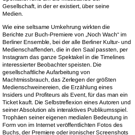
Gesellschaft, in der er existiert, über seine
Medien.
Wie eine seltsame Umkehrung wirkten die
Berichte zur Buch-Premiere von „Noch Wach“ im
Berliner Ensemble, bei der alle Berliner Kultur- und
Medienschaffenden, die in den Saal passten, per
Instagram das ganze Spektakel in die Timelines
interessierter Beobachter speisten. Die
gesellschaftliche Aufarbeitung von
Machtmissbrauch, das Zerlegen der größten
Medienschweinereien, die Erzählung eines
Insiders und Profiteurs als Event, für das man ein
Ticket kauft. Die Selbstreflexion eines Autoren und
seiner Absolution als interaktives Publikumsspiel.
Trophäen seiner eigenen medialen Bedeutung in
Form von im Internet veröffentlichten Fotos des
Buchs, der Premiere oder ironischer Screenshots