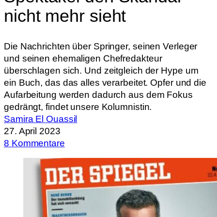
nicht mehr sieht
Die Nachrichten über Springer, seinen Verleger
und seinen ehemaligen Chefredakteur
überschlagen sich. Und zeitgleich der Hype um
ein Buch, das das alles verarbeitet. Opfer und die
Aufarbeitung werden dadurch aus dem Fokus
gedrängt, findet unsere Kolumnistin.
Samira El Ouassil
27. April 2023
8 Kommentare