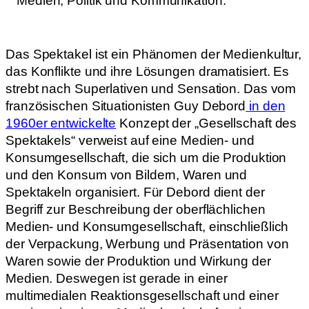
Medien, Politik und Kommunikation.
Das Spektakel ist ein Phänomen der Medienkultur,
das Konflikte und ihre Lösungen dramatisiert. Es
strebt nach Superlativen und Sensation. Das vom
französischen Situationisten Guy Debord
in den
1960er entwickelte
Konzept der „Gesellschaft des
Spektakels“ verweist auf eine Medien- und
Konsumgesellschaft, die sich um die Produktion
und den Konsum von Bildern, Waren und
Spektakeln organisiert.
Für Debord dient der
Begriff zur Beschreibung der oberflächlichen
Medien- und Konsumgesellschaft, einschließlich
der Verpackung, Werbung und Präsentation von
Waren sowie der Produktion und Wirkung der
Medien.
Deswegen ist gerade in einer
multimedialen Reaktionsgesellschaft und einer