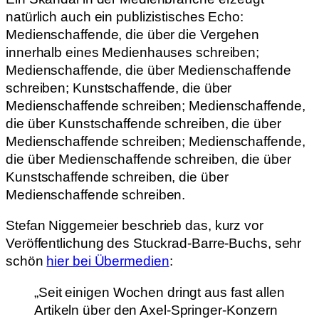
natürlich auch ein publizistisches Echo:
Medienschaffende, die über die Vergehen
innerhalb eines Medienhauses schreiben;
Medienschaffende, die über Medienschaffende
schreiben; Kunstschaffende, die über
Medienschaffende schreiben; Medienschaffende,
die über Kunstschaffende schreiben, die über
Medienschaffende schreiben; Medienschaffende,
die über Medienschaffende schreiben, die über
Kunstschaffende schreiben, die über
Medienschaffende schreiben.
Stefan Niggemeier beschrieb das, kurz vor
Veröffentlichung des Stuckrad-Barre-Buchs, sehr
schön
hier bei Übermedien
:
„Seit einigen Wochen dringt aus fast allen
Artikeln über den Axel-Springer-Konzern