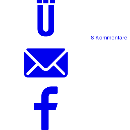
8 Kommentare