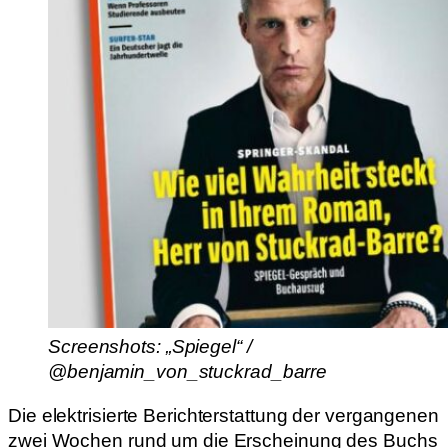
Screenshots: „Spiegel“ /
@benjamin_von_stuckrad_barre
Die elektrisierte Berichterstattung der vergangenen
zwei Wochen rund um die Erscheinung des Buchs