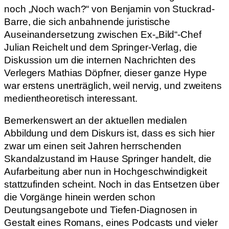
noch „Noch wach?“ von Benjamin von Stuckrad-
Barre, die sich anbahnende juristische
Auseinandersetzung zwischen Ex-„Bild“-Chef
Julian Reichelt und dem Springer-Verlag, die
Diskussion um die internen Nachrichten des
Verlegers Mathias Döpfner, dieser ganze Hype
war erstens unerträglich, weil nervig, und zweitens
medientheoretisch interessant.
Bemerkenswert an der aktuellen medialen
Abbildung und dem Diskurs ist, dass es sich hier
zwar um einen seit Jahren herrschenden
Skandalzustand im Hause Springer handelt, die
Aufarbeitung aber nun in Hochgeschwindigkeit
stattzufinden scheint. Noch in das Entsetzen über
die Vorgänge hinein werden schon
Deutungsangebote und Tiefen-Diagnosen in
Gestalt eines Romans, eines Podcasts und vieler