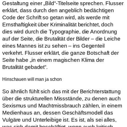
Gestaltung einer „Bild“-Titelseite sprechen. Flusser
erklärt, dass durch den angeblich bedächtigen
Code der Schrift so getan wird, als werde mit
Ernsthaftigkeit über Kriminalität berichtet, doch
dies wird durch die Typographie, die Anordnung
auf der Seite, die Brutalität der Bilder – die Leiche
eines Mannes ist zu sehen – ins Gegenteil
verkehrt. Flusser erklärt, die ganze Botschaft der
Seite habe „in einem magischen Klima der
Brutalität gebadet“.
Hinschauen will man ja schon
So ähnlich fühlt sich das mit der Berichterstattung
über die strukturellen Missstände, zu denen auch
Sexismus und Machtmissbrauch zählen, in einem
Medienhaus an, dessen Geschäftsmodell das
Vulgäre und Unterleibige ist. Es ist, als sei alles,
was sich damit beschäftigt, wenn auch kritisch,