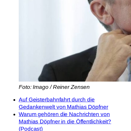
Foto: Imago / Reiner Zensen
Auf Geisterbahnfahrt durch die
Gedankenwelt von Mathias Döpfner
Warum gehören die Nachrichten von
Mathias Döpfner in die Öffentlichkeit?
(Podcast)