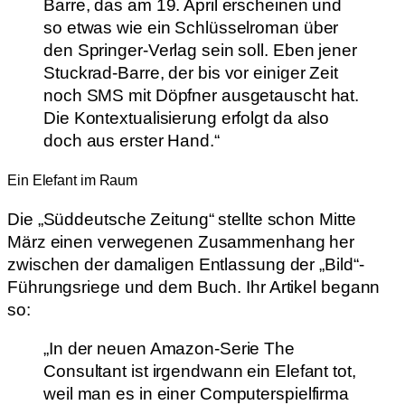
Barre, das am 19. April erscheinen und
so etwas wie ein Schlüsselroman über
den Springer-Verlag sein soll. Eben jener
Stuckrad-Barre, der bis vor einiger Zeit
noch SMS mit Döpfner ausgetauscht hat.
Die Kontextualisierung erfolgt da also
doch aus erster Hand.“
Ein Elefant im Raum
Die „Süddeutsche Zeitung“ stellte schon Mitte
März einen verwegenen Zusammenhang her
zwischen der damaligen Entlassung der „Bild“-
Führungsriege und dem Buch. Ihr Artikel begann
so:
„In der neuen Amazon-Serie The
Consultant ist irgendwann ein Elefant tot,
weil man es in einer Computerspielfirma