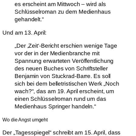
es erscheint am Mittwoch – wird als
Schlüsselroman zu dem Medienhaus
gehandelt.“
Und am 13. April:
„Der ‚Zeit‘-Bericht erschien wenige Tage
vor der in der Medienbranche mit
Spannung erwarteten Veröffentlichung
des neuen Buches von Schriftsteller
Benjamin von Stuckrad-Barre. Es soll
sich bei dem belletristischen Werk „Noch
wach?“, das am 19. April erscheint, um
einen Schlüsselroman rund um das
Medienhaus Springer handeln.“
Wo die Angst umgeht
Der „Tagesspiegel“ schreibt am 15. April, dass