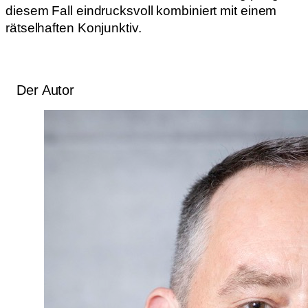
diesem Fall eindrucksvoll kombiniert mit einem
rätselhaften Konjunktiv.
Der Autor