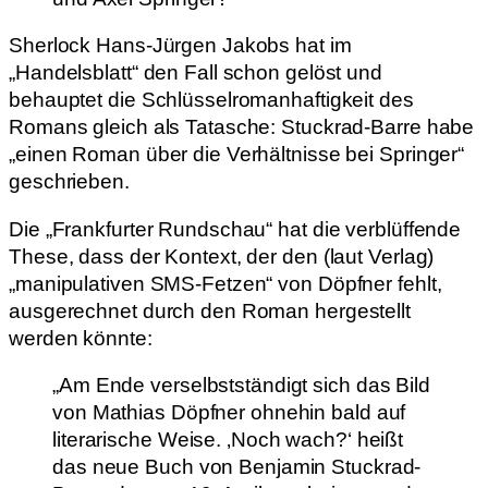
Sherlock Hans-Jürgen Jakobs hat im
„Handelsblatt“ den Fall schon gelöst und
behauptet die Schlüsselromanhaftigkeit des
Romans gleich als Tatasche: Stuckrad-Barre habe
„einen Roman über die Verhältnisse bei Springer“
geschrieben.
Die „Frankfurter Rundschau“ hat die verblüffende
These, dass der Kontext, der den (laut Verlag)
„manipulativen SMS-Fetzen“ von Döpfner fehlt,
ausgerechnet durch den Roman hergestellt
werden könnte:
„Am Ende verselbstständigt sich das Bild
von Mathias Döpfner ohnehin bald auf
literarische Weise. ‚Noch wach?‘ heißt
das neue Buch von Benjamin Stuckrad-