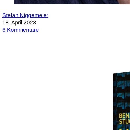
Stefan Niggemeier
18. April 2023
6 Kommentare