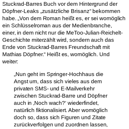
Stuckrad-Barres Buch vor dem Hintergrund der
Döpfner-Leaks „zusätzliche Brisanz“ bekommen
habe. „Von dem Roman heißt es, er sei womöglich
ein Schlüsselroman aus der Medienbranche,
einer, in dem nicht nur die MeToo-Julian-Reichelt-
Geschichte miterzählt wird, sondern auch das
Ende von Stuckrad-Barres Freundschaft mit
Mathias Döpfner.“ Heißt es, womöglich. Und
weiter:
„Nun geht im Springer-Hochhaus die
Angst um, dass sich vieles aus dem
privaten SMS- und E-Mailverkehr
zwischen Stuckrad-Barre und Döpfner
auch in ‚Noch wach?‘ wiederfindet,
natürlich fiktionalisiert. Aber womöglich
doch so, dass sich Figuren und Zitate
zurückverfolgen und zuordnen lassen,