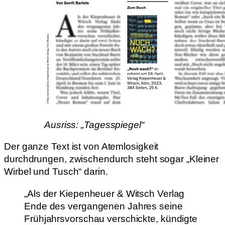
Ausriss: „Tagesspiegel“
Der ganze Text ist von Atemlosigkeit
durchdrungen, zwischendurch steht sogar „Kleiner
Wirbel und Tusch“ darin.
„Als der Kiepenheuer & Witsch Verlag
Ende des vergangenen Jahres seine
Frühjahrsvorschau verschickte, kündigte