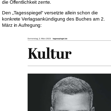
die Öffentlichkeit zerrte.
Den „Tagesspiegel“ versetzte allein schon die
konkrete Verlagsankündigung des Buches am 2.
März in Aufregung: