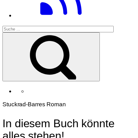
Stuckrad-Barres Roman
In diesem Buch könnte
alles stehen!