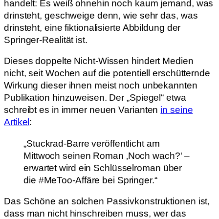
handelt: Es weiß ohnehin noch kaum jemand, was
drinsteht, geschweige denn, wie sehr das, was
drinsteht, eine fiktionalisierte Abbildung der
Springer-Realität ist.
Dieses doppelte Nicht-Wissen hindert Medien
nicht, seit Wochen auf die potentiell erschütternde
Wirkung dieser ihnen meist noch unbekannten
Publikation hinzuweisen. Der „Spiegel“ etwa
schreibt es in immer neuen Varianten
in seine
Artikel
:
„Stuckrad-Barre veröffentlicht am
Mittwoch seinen Roman ‚Noch wach?‘ –
erwartet wird ein Schlüsselroman über
die #MeToo-Affäre bei Springer.“
Das Schöne an solchen Passivkonstruktionen ist,
dass man nicht hinschreiben muss, wer das