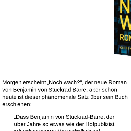
Morgen erscheint „Noch wach?“, der neue Roman
von Benjamin von Stuckrad-Barre, aber schon
heute ist dieser phänomenale Satz über sein Buch
erschienen:
„Dass Benjamin von Stuckrad-Barre, der
über Jahre so etwas wie der Hofpublizist