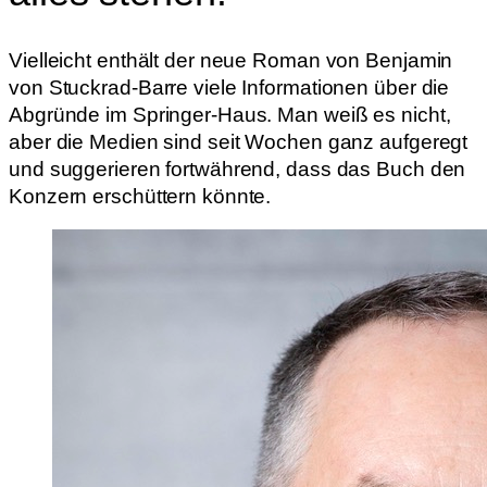
Vielleicht enthält der neue Roman von Benjamin
von Stuckrad-Barre viele Informationen über die
Abgründe im Springer-Haus. Man weiß es nicht,
aber die Medien sind seit Wochen ganz aufgeregt
und suggerieren fortwährend, dass das Buch den
Konzern erschüttern könnte.