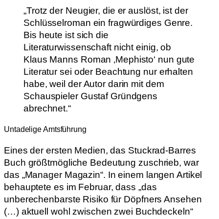
„Trotz der Neugier, die er auslöst, ist der
Schlüsselroman ein fragwürdiges Genre.
Bis heute ist sich die
Literaturwissenschaft nicht einig, ob
Klaus Manns Roman ‚Mephisto‘ nun gute
Literatur sei oder Beachtung nur erhalten
habe, weil der Autor darin mit dem
Schauspieler Gustaf Gründgens
abrechnet.“
Untadelige Amtsführung
Eines der ersten Medien, das Stuckrad-Barres
Buch größtmögliche Bedeutung zuschrieb, war
das „Manager Magazin“. In einem langen Artikel
behauptete es im Februar, dass „das
unberechenbarste Risiko für Döpfners Ansehen
(…) aktuell wohl zwischen zwei Buchdeckeln“