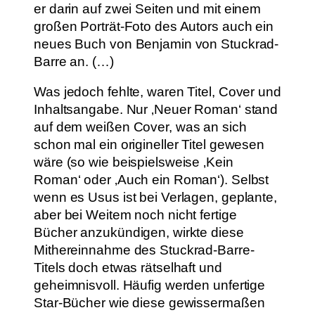
er darin auf zwei Seiten und mit einem
großen Porträt-Foto des Autors auch ein
neues Buch von Benjamin von Stuckrad-
Barre an. (…)
Was jedoch fehlte, waren Titel, Cover und
Inhaltsangabe. Nur ‚Neuer Roman‘ stand
auf dem weißen Cover, was an sich
schon mal ein origineller Titel gewesen
wäre (so wie beispielsweise ‚Kein
Roman‘ oder ‚Auch ein Roman‘). Selbst
wenn es Usus ist bei Verlagen, geplante,
aber bei Weitem noch nicht fertige
Bücher anzukündigen, wirkte diese
Mithereinnahme des Stuckrad-Barre-
Titels doch etwas rätselhaft und
geheimnisvoll. Häufig werden unfertige
Star-Bücher wie diese gewissermaßen