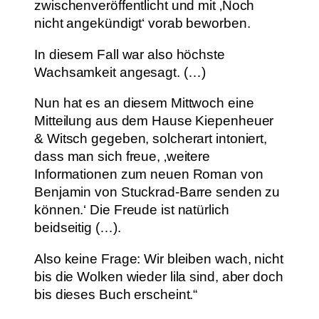
zwischenveröffentlicht und mit ‚Noch
nicht angekündigt‘ vorab beworben.
In diesem Fall war also höchste
Wachsamkeit angesagt. (…)
Nun hat es an diesem Mittwoch eine
Mitteilung aus dem Hause Kiepenheuer
& Witsch gegeben, solcherart intoniert,
dass man sich freue, ‚weitere
Informationen zum neuen Roman von
Benjamin von Stuckrad-Barre senden zu
können.‘ Die Freude ist natürlich
beidseitig (…).
Also keine Frage: Wir bleiben wach, nicht
bis die Wolken wieder lila sind, aber doch
bis dieses Buch erscheint.“