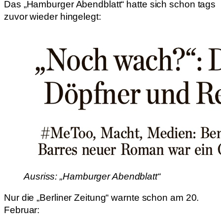
Das „Hamburger Abendblatt“ hatte sich schon tags
zuvor wieder hingelegt:
Ausriss: „Hamburger Abendblatt“
Nur die „Berliner Zeitung“ warnte schon am 20.
Februar: