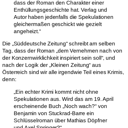
dass der Roman den Charakter einer
Enthüllungsgeschichte hat. Verlag und
Autor haben jedenfalls die Spekulationen
gleichermaßen geschickt wie gezielt
angeheizt.“
Die „Süddeutsche Zeitung“ schreibt am selben
Tag, dass der Roman „dem Vernehmen nach von
der Konzernwirklichkeit inspiriert sein soll“, und
nach der Logik der „Kleinen Zeitung“ aus
Österreich sind wir alle irgendwie Teil eines Krimis,
denn:
„Ein echter Krimi kommt nicht ohne
Spekulationen aus. Wird das am 19. April
erscheinende Buch „Noch wach?“ von
Benjamin von Stuckrad-Barre ein
Schlüsselroman über Mathias Döpfner
und Axel Springer?“