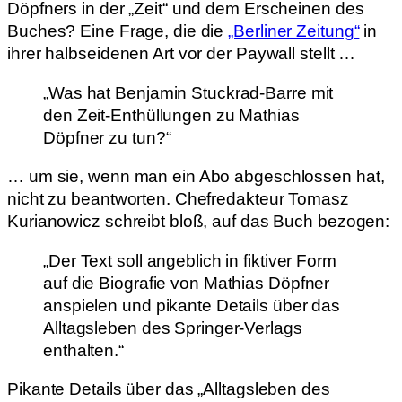
Döpfners in der „Zeit“ und dem Erscheinen des
Buches? Eine Frage, die die
„Berliner Zeitung“
in
ihrer halbseidenen Art vor der Paywall stellt …
„Was hat Benjamin Stuckrad-Barre mit
den Zeit-Enthüllungen zu Mathias
Döpfner zu tun?“
… um sie, wenn man ein Abo abgeschlossen hat,
nicht zu beantworten. Chefredakteur Tomasz
Kurianowicz schreibt bloß, auf das Buch bezogen:
„Der Text soll angeblich in fiktiver Form
auf die Biografie von Mathias Döpfner
anspielen und pikante Details über das
Alltagsleben des Springer-Verlags
enthalten.“
Pikante Details über das „Alltagsleben des