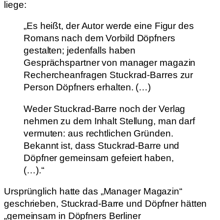
liege:
„Es heißt, der Autor werde eine Figur des
Romans nach dem Vorbild Döpfners
gestalten; jedenfalls haben
Gesprächspartner von manager magazin
Rechercheanfragen Stuckrad-Barres zur
Person Döpfners erhalten. (…)
Weder Stuckrad-Barre noch der Verlag
nehmen zu dem Inhalt Stellung, man darf
vermuten: aus rechtlichen Gründen.
Bekannt ist, dass Stuckrad-Barre und
Döpfner gemeinsam gefeiert haben,
(…).“
Ursprünglich hatte das „Manager Magazin“
geschrieben, Stuckrad-Barre und Döpfner hätten
„gemeinsam in Döpfners Berliner