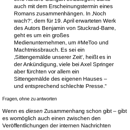
auch mit dem Erscheinungstermin eines
Romans zusammenhängen. In ‚Noch
wach?‘, dem für 19. April erwarteten Werk
des Autors Benjamin von Stuckrad-Barre,
geht es um ein großes
Medienunternehmen, um #MeToo und
Machtmissbrauch. Es sei ein
‚Sittengemälde unserer Zeit‘, heißt es in
der Ankündigung, viele bei Axel Springer
aber fürchten vor allem ein
Sittengemälde des eigenen Hauses –
und entsprechend schlechte Presse.“
Fragen, ohne zu antworten
Wenn es
diesen
Zusammenhang schon gibt – gibt
es womöglich auch einen zwischen den
Veröffentlichungen der internen Nachrichten