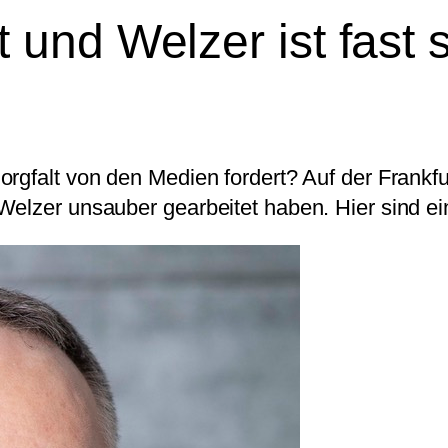
und Welzer ist fast so
orgfalt von den Medien fordert? Auf der Frank
Welzer unsauber gearbeitet haben. Hier sind ei