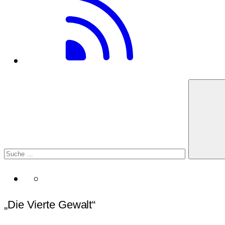
„Die Vierte Gewalt“