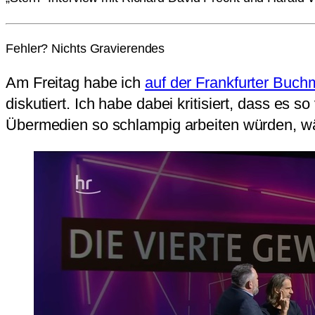
Fehler? Nichts Gravierendes
Am Freitag habe ich
auf der Frankfurter Buc
diskutiert. Ich habe dabei kritisiert, dass es so
Übermedien so schlampig arbeiten würden, wär