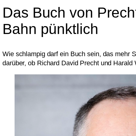
Das Buch von Precht 
Bahn pünktlich
Wie schlampig darf ein Buch sein, das mehr S
darüber, ob Richard David Precht und Harald 