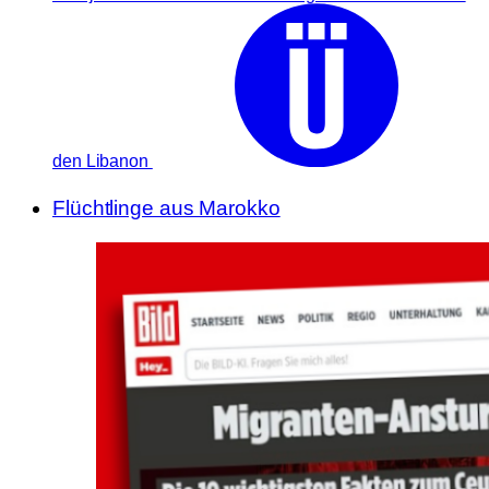
den Libanon
Flüchtlinge aus Marokko