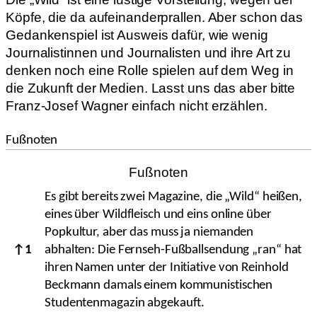
Köpfe, die da aufeinanderprallen. Aber schon das
Gedankenspiel ist Ausweis dafür, wie wenig
Journalistinnen und Journalisten und ihre Art zu
denken noch eine Rolle spielen auf dem Weg in
die Zukunft der Medien. Lasst uns das aber bitte
Franz-Josef Wagner einfach nicht erzählen.
Fußnoten
Fußnoten
Es gibt bereits zwei Magazine, die „Wild“ heißen,
eines über Wildfleisch und eins online über
Popkultur, aber das muss ja niemanden
↑
1
abhalten: Die Fernseh-Fußballsendung „ran“ hat
ihren Namen unter der Initiative von Reinhold
Beckmann damals einem kommunistischen
Studentenmagazin abgekauft.