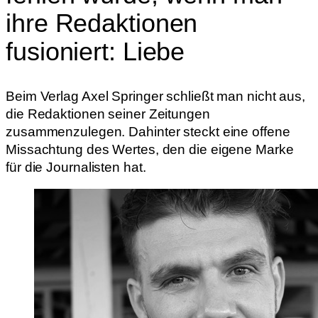
ihre Redaktionen
fusioniert: Liebe
Beim Verlag Axel Springer schließt man nicht aus,
die Redaktionen seiner Zeitungen
zusammenzulegen. Dahinter steckt eine offene
Missachtung des Wertes, den die eigene Marke
für die Journalisten hat.