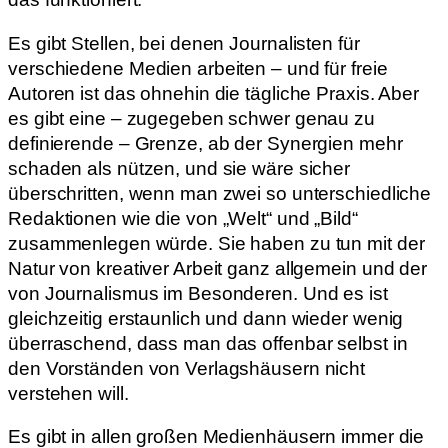
Es gibt Stellen, bei denen Journalisten für
verschiedene Medien arbeiten – und für freie
Autoren ist das ohnehin die tägliche Praxis. Aber
es gibt eine – zugegeben schwer genau zu
definierende – Grenze, ab der Synergien mehr
schaden als nützen, und sie wäre sicher
überschritten, wenn man zwei so unterschiedliche
Redaktionen wie die von „Welt“ und „Bild“
zusammenlegen würde. Sie haben zu tun mit der
Natur von kreativer Arbeit ganz allgemein und der
von Journalismus im Besonderen. Und es ist
gleichzeitig erstaunlich und dann wieder wenig
überraschend, dass man das offenbar selbst in
den Vorständen von Verlagshäusern nicht
verstehen will.
Es gibt in allen großen Medienhäusern immer die