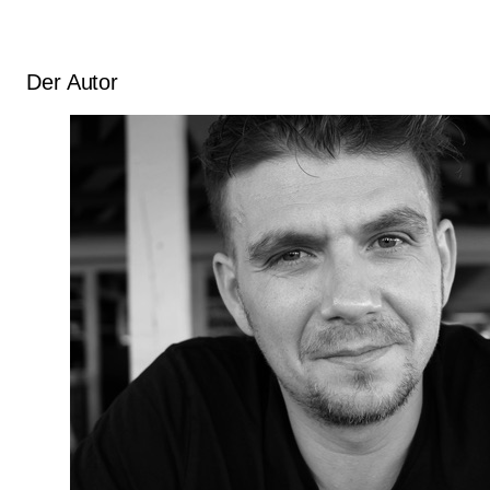
Der Autor