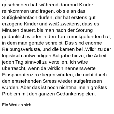
geschrieben hat, während dauernd Kinder
reinkommen und fragen, ob sie an das
Süßigkeitenfach dürfen, der hat erstens gut
erzogene Kinder und weiß zweitens, dass es
Minuten dauert, bis man nach der Störung
gedanklich wieder in den Ton zurückgefunden hat,
in dem man gerade schreibt. Das sind enorme
Reibungsverluste, und die kämen bei „Wild“ zu der
logistisch aufwendigen Aufgabe hinzu, die Arbeit
jeden Tag sinnvoll zu verteilen. Ich wäre
überrascht, wenn da wirklich nennenswerte
Einsparpotenziale liegen würden, die nicht durch
den entstehenden Stress wieder aufgefressen
würden. Aber das ist noch nichtmal mein größtes
Problem mit den ganzen Gedankenspielen.
Ein Wert an sich