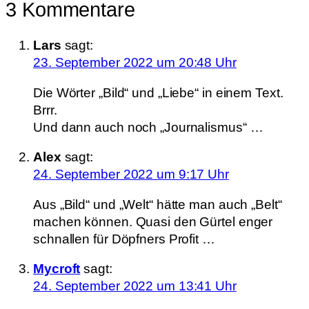
3 Kommentare
Lars
sagt:
23. September 2022 um 20:48 Uhr
Die Wörter „Bild“ und „Liebe“ in einem Text.
Brrr.
Und dann auch noch „Journalismus“ …
Alex
sagt:
24. September 2022 um 9:17 Uhr
Aus „Bild“ und „Welt“ hätte man auch „Belt“
machen können. Quasi den Gürtel enger
schnallen für Döpfners Profit …
Mycroft
sagt:
24. September 2022 um 13:41 Uhr