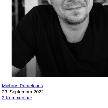
Michalis Pantelouris
23. September 2022
3 Kommentare