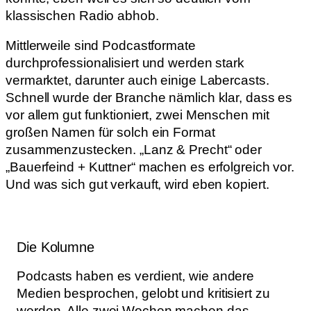
klassischen Radio abhob.
Mittlerweile sind Podcastformate
durchprofessionalisiert und werden stark
vermarktet, darunter auch einige Labercasts.
Schnell wurde der Branche nämlich klar, dass es
vor allem gut funktioniert, zwei Menschen mit
großen Namen für solch ein Format
zusammenzustecken. „Lanz & Precht“ oder
„Bauerfeind + Kuttner“ machen es erfolgreich vor.
Und was sich gut verkauft, wird eben kopiert.
Die Kolumne
Podcasts haben es verdient, wie andere
Medien besprochen, gelobt und kritisiert zu
werden. Alle zwei Wochen machen das