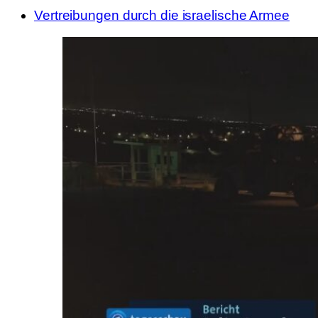
Vertreibungen durch die israelische Armee