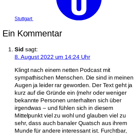
Stuttgart
Ein Kommentar
Sid
sagt:
8. August 2022 um 14:24 Uhr
Klingt nach einem netten Podcast mit
sympathischen Menschen. Die sind in meinen
Augen ja leider rar geworden. Der Text geht ja
kurz auf die Gründe ein (mehr oder weniger
bekannte Personen unterhalten sich über
irgendwas – und fühlen sich in diesem
Mittelpunkt viel zu wohl und glauben viel zu
sehr, dass auch banaler Quatsch aus ihrem
Munde für andere interessant ist. Furchtbar,