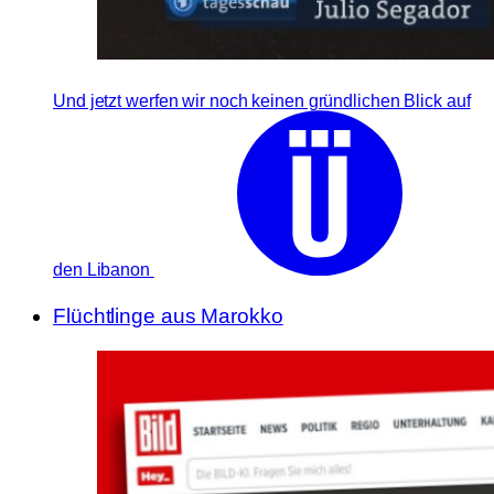
Und jetzt werfen wir noch keinen gründlichen Blick auf
den Libanon
Flüchtlinge aus Marokko