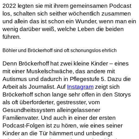
2022 legten sie mit ihrem gemeinsamen Podcast
los, schalten sich seither wöchentlich zusammen
und allein das ist schon ein Wunder, wenn man ein
wenig darüber weiß, welche Leben die beiden
führen.
Böhler und Bröckerhoff sind oft schonungslos ehrlich
Denn Bröckerhoff hat zwei kleine Kinder – eines
mit einer Muskelschwäche, das andere mit
Autismus und dadurch in Pflegestufe 5. Dazu die
Arbeit als Journalist. Auf
Instagram
zeigt sich
Bröckerhoff schon lange sehr offen in den Storys
als oft überforderter, gestresster, vom
Gesundheitssystem alleingelassener
Familienvater. Und auch in einer der ersten
Podcast-Folgen ist zu hören, wie eines seiner
Kinder an die Tür hämmert und unbedingt