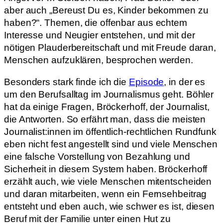
aber auch „Bereust Du es, Kinder bekommen zu
haben?“. Themen, die offenbar aus echtem
Interesse und Neugier entstehen, und mit der
nötigen Plauderbereitschaft und mit Freude daran,
Menschen aufzuklären, besprochen werden.
Besonders stark finde ich die
Episode
, in der es
um den Berufsalltag im Journalismus geht. Böhler
hat da einige Fragen, Bröckerhoff, der Journalist,
die Antworten. So erfährt man, dass die meisten
Journalist:innen im öffentlich-rechtlichen Rundfunk
eben nicht fest angestellt sind und viele Menschen
eine falsche Vorstellung von Bezahlung und
Sicherheit in diesem System haben. Bröckerhoff
erzählt auch, wie viele Menschen mitentscheiden
und daran mitarbeiten, wenn ein Fernsehbeitrag
entsteht und eben auch, wie schwer es ist, diesen
Beruf mit der Familie unter einen Hut zu