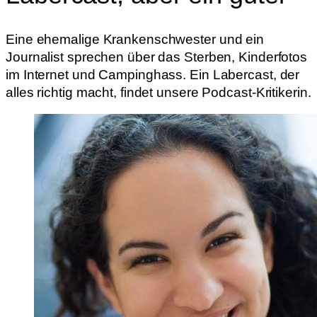
Eine ehemalige Krankenschwester und ein
Journalist sprechen über das Sterben, Kinderfotos
im Internet und Campinghass. Ein Labercast, der
alles richtig macht, findet unsere Podcast-Kritikerin.