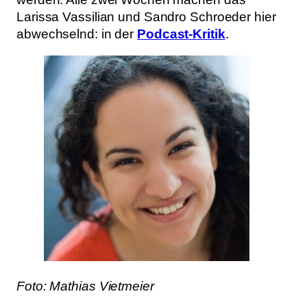
Larissa Vassilian und Sandro Schroeder hier
abwechselnd: in der
Podcast-Kritik
.
Foto: Mathias Vietmeier