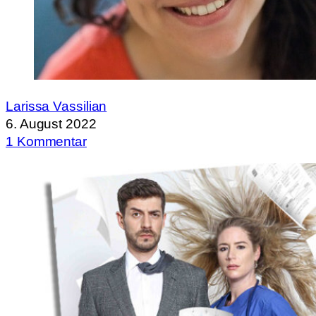
Larissa Vassilian
6. August 2022
1 Kommentar