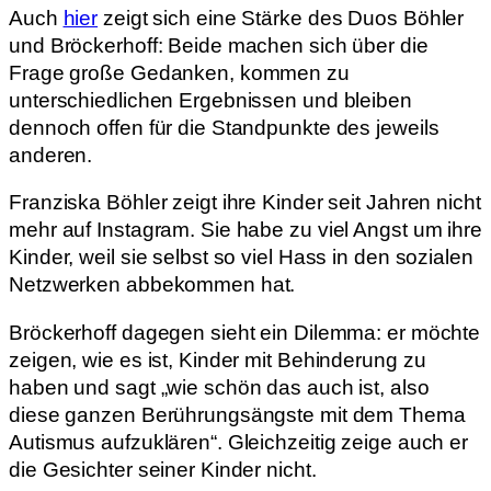
Auch
hier
zeigt sich eine Stärke des Duos Böhler
und Bröckerhoff: Beide machen sich über die
Frage große Gedanken, kommen zu
unterschiedlichen Ergebnissen und bleiben
dennoch offen für die Standpunkte des jeweils
anderen.
Franziska Böhler zeigt ihre Kinder seit Jahren nicht
mehr auf Instagram. Sie habe zu viel Angst um ihre
Kinder, weil sie selbst so viel Hass in den sozialen
Netzwerken abbekommen hat.
Bröckerhoff dagegen sieht ein Dilemma: er möchte
zeigen, wie es ist, Kinder mit Behinderung zu
haben und sagt „wie schön das auch ist, also
diese ganzen Berührungsängste mit dem Thema
Autismus aufzuklären“. Gleichzeitig zeige auch er
die Gesichter seiner Kinder nicht.