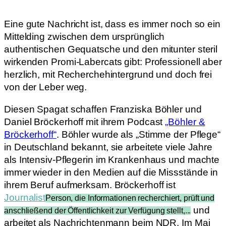
Eine gute Nachricht ist, dass es immer noch so ein
Mittelding zwischen dem ursprünglich
authentischen Gequatsche und den mitunter steril
wirkenden Promi-Labercats gibt: Professionell aber
herzlich, mit Recherchehintergrund und doch frei
von der Leber weg.
Diesen Spagat schaffen Franziska Böhler und
Daniel Bröckerhoff mit ihrem Podcast
„Böhler &
Bröckerhoff“
. Böhler wurde als „Stimme der Pflege“
in Deutschland bekannt, sie arbeitete viele Jahre
als Intensiv-Pflegerin im Krankenhaus und machte
immer wieder in den Medien auf die Missstände in
ihrem Beruf aufmerksam. Bröckerhoff ist
Journalist
Person, die Informationen recherchiert, prüft und
und
anschließend der Öffentlichkeit zur Verfügung stellt,...
arbeitet als Nachrichtenmann beim NDR. Im Mai