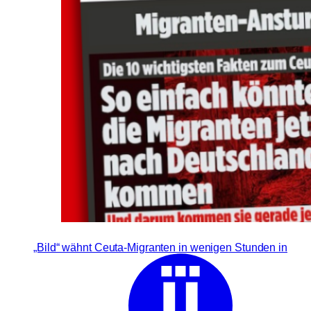
„Bild“ wähnt Ceuta-Migranten in wenigen Stunden in