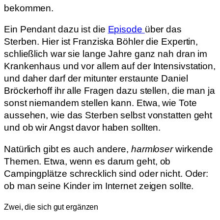
bekommen.
Ein Pendant dazu ist die
Episode
über das
Sterben. Hier ist Franziska Böhler die Expertin,
schließlich war sie lange Jahre ganz nah dran im
Krankenhaus und vor allem auf der Intensivstation,
und daher darf der mitunter erstaunte Daniel
Bröckerhoff ihr alle Fragen dazu stellen, die man ja
sonst niemandem stellen kann. Etwa, wie Tote
aussehen, wie das Sterben selbst vonstatten geht
und ob wir Angst davor haben sollten.
Natürlich gibt es auch andere,
harmloser
wirkende
Themen. Etwa, wenn es darum geht, ob
Campingplätze schrecklich sind oder nicht. Oder:
ob man seine Kinder im Internet zeigen sollte.
Zwei, die sich gut ergänzen