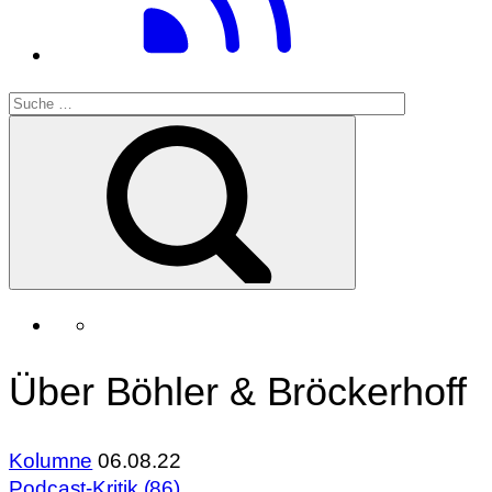
Über Böhler & Bröckerhoff
Kolumne
06.08.22
Podcast-Kritik (86)