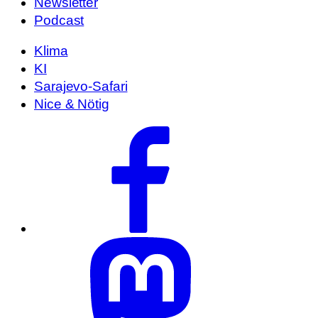
Newsletter
Podcast
Klima
KI
Sarajevo-Safari
Nice & Nötig