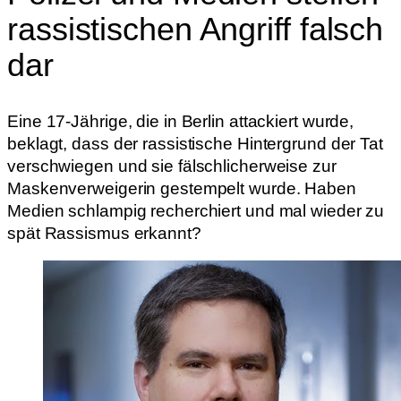
rassistischen Angriff falsch
dar
Eine 17-Jährige, die in Berlin attackiert wurde,
beklagt, dass der rassistische Hintergrund der Tat
verschwiegen und sie fälschlicherweise zur
Maskenverweigerin gestempelt wurde. Haben
Medien schlampig recherchiert und mal wieder zu
spät Rassismus erkannt?