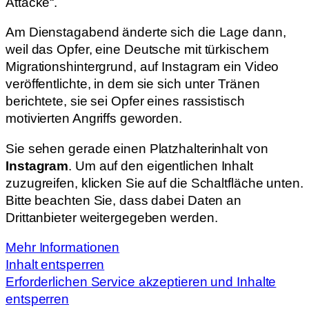
Attacke“.
Am Dienstagabend änderte sich die Lage dann,
weil das Opfer, eine Deutsche mit türkischem
Migrationshintergrund, auf Instagram ein Video
veröffentlichte, in dem sie sich unter Tränen
berichtete, sie sei Opfer eines rassistisch
motivierten Angriffs geworden.
Sie sehen gerade einen Platzhalterinhalt von
Instagram
. Um auf den eigentlichen Inhalt
zuzugreifen, klicken Sie auf die Schaltfläche unten.
Bitte beachten Sie, dass dabei Daten an
Drittanbieter weitergegeben werden.
Mehr Informationen
Inhalt entsperren
Erforderlichen Service akzeptieren und Inhalte
entsperren