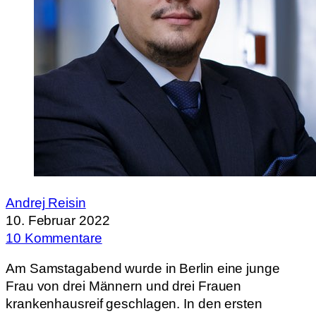
Andrej Reisin
10. Februar 2022
10 Kommentare
Am Samstagabend wurde in Berlin eine junge
Frau von drei Männern und drei Frauen
krankenhausreif geschlagen. In den ersten