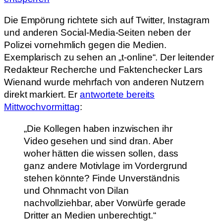
Die Empörung richtete sich auf Twitter, Instagram
und anderen Social-Media-Seiten neben der
Polizei vornehmlich gegen die Medien.
Exemplarisch zu sehen an „t-online“. Der leitender
Redakteur Recherche und Faktenchecker Lars
Wienand wurde mehrfach von anderen Nutzern
direkt markiert. Er
antwortete bereits
Mittwochvormittag
:
„Die Kollegen haben inzwischen ihr
Video gesehen und sind dran. Aber
woher hätten die wissen sollen, dass
ganz andere Motivlage im Vordergrund
stehen könnte? Finde Unverständnis
und Ohnmacht von Dilan
nachvollziehbar, aber Vorwürfe gerade
Dritter an Medien unberechtigt.“