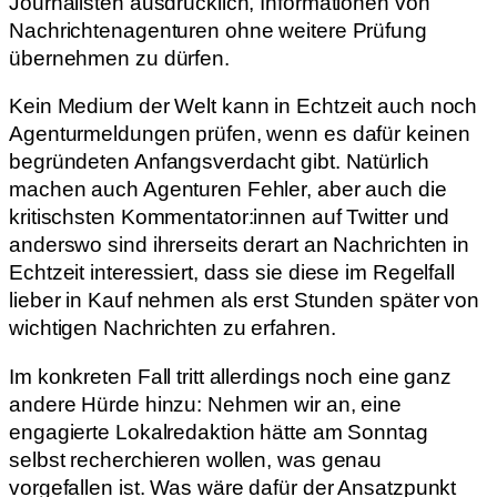
Journalisten ausdrücklich, Informationen von
Nachrichtenagenturen ohne weitere Prüfung
übernehmen zu dürfen.
Kein Medium der Welt kann in Echtzeit auch noch
Agenturmeldungen prüfen, wenn es dafür keinen
begründeten Anfangsverdacht gibt. Natürlich
machen auch Agenturen Fehler, aber auch die
kritischsten Kommentator:innen auf Twitter und
anderswo sind ihrerseits derart an Nachrichten in
Echtzeit interessiert, dass sie diese im Regelfall
lieber in Kauf nehmen als erst Stunden später von
wichtigen Nachrichten zu erfahren.
Im konkreten Fall tritt allerdings noch eine ganz
andere Hürde hinzu: Nehmen wir an, eine
engagierte Lokalredaktion hätte am Sonntag
selbst recherchieren wollen, was genau
vorgefallen ist. Was wäre dafür der Ansatzpunkt