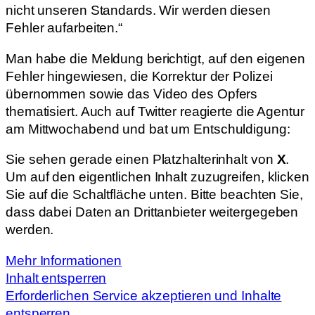
nicht unseren Standards. Wir werden diesen
Fehler aufarbeiten.“
Man habe die Meldung berichtigt, auf den eigenen
Fehler hingewiesen, die Korrektur der Polizei
übernommen sowie das Video des Opfers
thematisiert. Auch auf Twitter reagierte die Agentur
am Mittwochabend und bat um Entschuldigung:
Sie sehen gerade einen Platzhalterinhalt von
X
.
Um auf den eigentlichen Inhalt zuzugreifen, klicken
Sie auf die Schaltfläche unten. Bitte beachten Sie,
dass dabei Daten an Drittanbieter weitergegeben
werden.
Mehr Informationen
Inhalt entsperren
Erforderlichen Service akzeptieren und Inhalte
entsperren