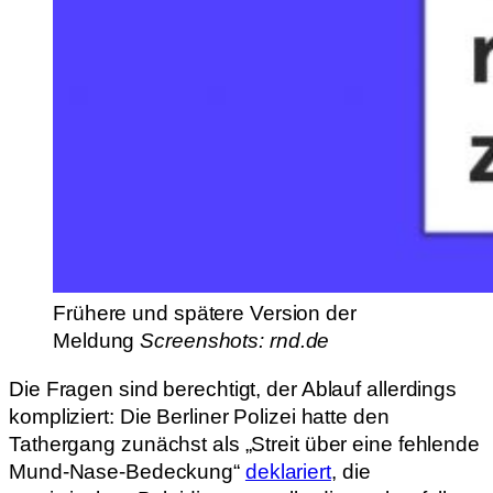
Frühere und spätere Version der
Meldung
Screenshots: rnd.de
Die Fragen sind berechtigt, der Ablauf allerdings
kompliziert: Die Berliner Polizei hatte den
Tathergang zunächst als „Streit über eine fehlende
Mund-Nase-Bedeckung“
deklariert
, die