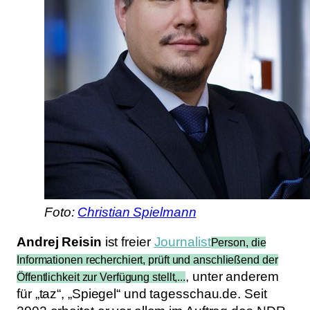
Foto:
Christian Spielmann
Andrej Reisin
ist freier
Journalist
Person, die
Informationen recherchiert, prüft und anschließend der
, unter anderem
Öffentlichkeit zur Verfügung stellt,...
für „taz“, „Spiegel“ und tagesschau.de. Seit