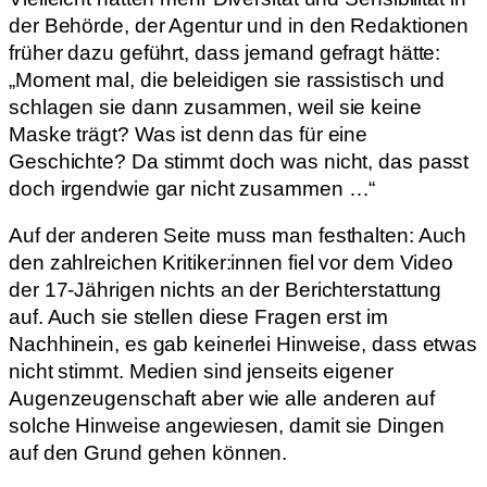
der Behörde, der Agentur und in den Redaktionen
früher dazu geführt, dass jemand gefragt hätte:
„Moment mal, die beleidigen sie rassistisch und
schlagen sie dann zusammen, weil sie keine
Maske trägt? Was ist denn das für eine
Geschichte? Da stimmt doch was nicht, das passt
doch irgendwie gar nicht zusammen …“
Auf der anderen Seite muss man festhalten: Auch
den zahlreichen Kritiker:innen fiel vor dem Video
der 17-Jährigen nichts an der Berichterstattung
auf. Auch sie stellen diese Fragen erst im
Nachhinein, es gab keinerlei Hinweise, dass etwas
nicht stimmt. Medien sind jenseits eigener
Augenzeugenschaft aber wie alle anderen auf
solche Hinweise angewiesen, damit sie Dingen
auf den Grund gehen können.