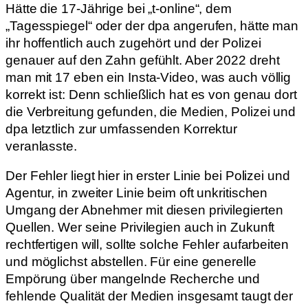
Hätte die 17-Jährige bei „t-online“, dem
„Tagesspiegel“ oder der dpa angerufen, hätte man
ihr hoffentlich auch zugehört und der Polizei
genauer auf den Zahn gefühlt. Aber 2022 dreht
man mit 17 eben ein Insta-Video, was auch völlig
korrekt ist: Denn schließlich hat es von genau dort
die Verbreitung gefunden, die Medien, Polizei und
dpa letztlich zur umfassenden Korrektur
veranlasste.
Der Fehler liegt hier in erster Linie bei Polizei und
Agentur, in zweiter Linie beim oft unkritischen
Umgang der Abnehmer mit diesen privilegierten
Quellen. Wer seine Privilegien auch in Zukunft
rechtfertigen will, sollte solche Fehler aufarbeiten
und möglichst abstellen. Für eine generelle
Empörung über mangelnde Recherche und
fehlende Qualität der Medien insgesamt taugt der