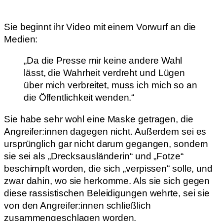
Sie beginnt ihr Video mit einem Vorwurf an die
Medien:
„Da die Presse mir keine andere Wahl
lässt, die Wahrheit verdreht und Lügen
über mich verbreitet, muss ich mich so an
die Öffentlichkeit wenden.“
Sie habe sehr wohl eine Maske getragen, die
Angreifer:innen dagegen nicht. Außerdem sei es
ursprünglich gar nicht darum gegangen, sondern
sie sei als „Drecksausländerin“ und „Fotze“
beschimpft worden, die sich „verpissen“ solle, und
zwar dahin, wo sie herkomme. Als sie sich gegen
diese rassistischen Beleidigungen wehrte, sei sie
von den Angreifer:innen schließlich
zusammengeschlagen worden.