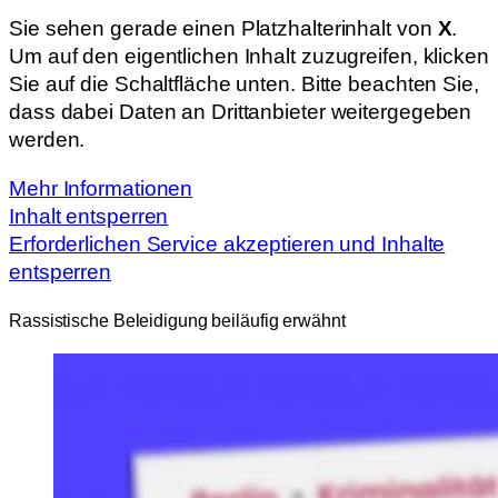
Sie sehen gerade einen Platzhalterinhalt von
X
.
Um auf den eigentlichen Inhalt zuzugreifen, klicken
Sie auf die Schaltfläche unten. Bitte beachten Sie,
dass dabei Daten an Drittanbieter weitergegeben
werden.
Mehr Informationen
Inhalt entsperren
Erforderlichen Service akzeptieren und Inhalte
entsperren
Rassistische Beleidigung beiläufig erwähnt