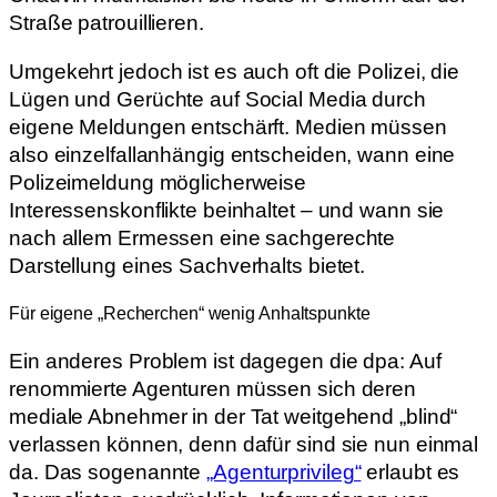
Straße patrouillieren.
Umgekehrt jedoch ist es auch oft die Polizei, die
Lügen und Gerüchte auf Social Media durch
eigene Meldungen entschärft. Medien müssen
also einzelfallanhängig entscheiden, wann eine
Polizeimeldung möglicherweise
Interessenskonflikte beinhaltet – und wann sie
nach allem Ermessen eine sachgerechte
Darstellung eines Sachverhalts bietet.
Für eigene „Recherchen“ wenig Anhaltspunkte
Ein anderes Problem ist dagegen die dpa: Auf
renommierte Agenturen müssen sich deren
mediale Abnehmer in der Tat weitgehend „blind“
verlassen können, denn dafür sind sie nun einmal
da. Das sogenannte
„Agenturprivileg“
erlaubt es