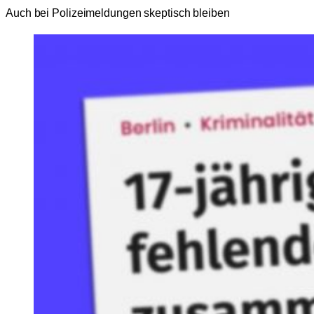
Auch bei Polizeimeldungen skeptisch bleiben