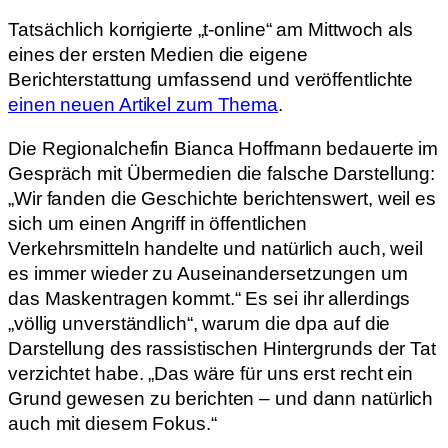
Tatsächlich korrigierte „t-online“ am Mittwoch als
eines der ersten Medien die eigene
Berichterstattung umfassend und veröffentlichte
einen neuen Artikel zum Thema
.
Die Regionalchefin Bianca Hoffmann bedauerte im
Gespräch mit Übermedien die falsche Darstellung:
„Wir fanden die Geschichte berichtenswert, weil es
sich um einen Angriff in öffentlichen
Verkehrsmitteln handelte und natürlich auch, weil
es immer wieder zu Auseinandersetzungen um
das Maskentragen kommt.“ Es sei ihr allerdings
„völlig unverständlich“, warum die dpa auf die
Darstellung des rassistischen Hintergrunds der Tat
verzichtet habe. „Das wäre für uns erst recht ein
Grund gewesen zu berichten – und dann natürlich
auch mit diesem Fokus.“