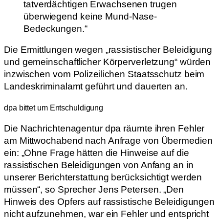
tatverdächtigen Erwachsenen trugen
überwiegend keine Mund-Nase-
Bedeckungen.“
Die Ermittlungen wegen „rassistischer Beleidigung
und gemeinschaftlicher Körperverletzung“ würden
inzwischen vom Polizeilichen Staatsschutz beim
Landeskriminalamt geführt und dauerten an.
dpa bittet um Entschuldigung
Die Nachrichtenagentur dpa räumte ihren Fehler
am Mittwochabend nach Anfrage von Übermedien
ein: „Ohne Frage hätten die Hinweise auf die
rassistischen Beleidigungen von Anfang an in
unserer Berichterstattung berücksichtigt werden
müssen“, so Sprecher Jens Petersen. „Den
Hinweis des Opfers auf rassistische Beleidigungen
nicht aufzunehmen, war ein Fehler und entspricht