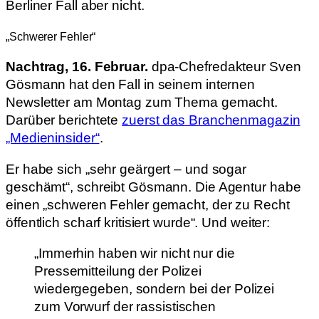
Berliner Fall aber nicht.
„Schwerer Fehler“
Nachtrag, 16. Februar.
dpa-Chefredakteur Sven
Gösmann hat den Fall in seinem internen
Newsletter am Montag zum Thema gemacht.
Darüber berichtete
zuerst das Branchenmagazin
„Medieninsider“
.
Er habe sich „sehr geärgert – und sogar
geschämt“, schreibt Gösmann. Die Agentur habe
einen „schweren Fehler gemacht, der zu Recht
öffentlich scharf kritisiert wurde“. Und weiter:
„Immerhin haben wir nicht nur die
Pressemitteilung der Polizei
wiedergegeben, sondern bei der Polizei
zum Vorwurf der rassistischen