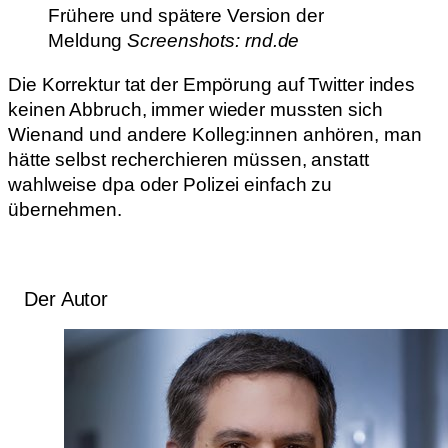
Frühere und spätere Version der
Meldung
Screenshots: rnd.de
Die Korrektur tat der Empörung auf Twitter indes
keinen Abbruch, immer wieder mussten sich
Wienand und andere Kolleg:innen anhören, man
hätte selbst recherchieren müssen, anstatt
wahlweise dpa oder Polizei einfach zu
übernehmen.
Der Autor