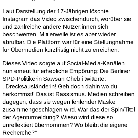
Laut Darstellung der 17-Jährigen löschte
Instagram das Video zwischendurch, worüber sie
und zahlreiche andere Nutzer:innen sich
beschwerten. Mittlerweile ist es aber wieder
abrufbar. Die Plattform war für eine Stellungnahme
für Übermedien kurzfristig nicht zu erreichen.
Dieses Video sorgte auf Social-Media-Kanälen
nun erneut für erhebliche Empörung: Die Berliner
SPD-Politikerin Sawsan Chebli twitterte:
„‚Drecksausländerin! Geh doch dahin wo du
herkommst!‘ Das ist Rassismus. Medien schreiben
dagegen, dass sie wegen fehlender Maske
zusammengeschlagen wird. War das der Spin/Titel
der Agenturmeldung? Wieso wird diese so
unreflektiert übernommen? Wo bleibt die eigene
Recherche?“