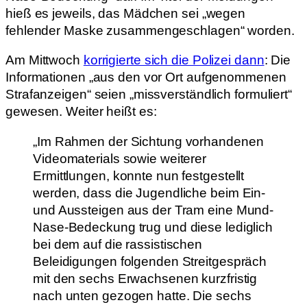
hieß es jeweils, das Mädchen sei „wegen
fehlender Maske zusammengeschlagen“ worden.
Am Mittwoch
korrigierte sich die Polizei dann
: Die
Informationen „aus den vor Ort aufgenommenen
Strafanzeigen“ seien „missverständlich formuliert“
gewesen. Weiter heißt es:
„Im Rahmen der Sichtung vorhandenen
Videomaterials sowie weiterer
Ermittlungen, konnte nun festgestellt
werden, dass die Jugendliche beim Ein-
und Aussteigen aus der Tram eine Mund-
Nase-Bedeckung trug und diese lediglich
bei dem auf die rassistischen
Beleidigungen folgenden Streitgespräch
mit den sechs Erwachsenen kurzfristig
nach unten gezogen hatte. Die sechs