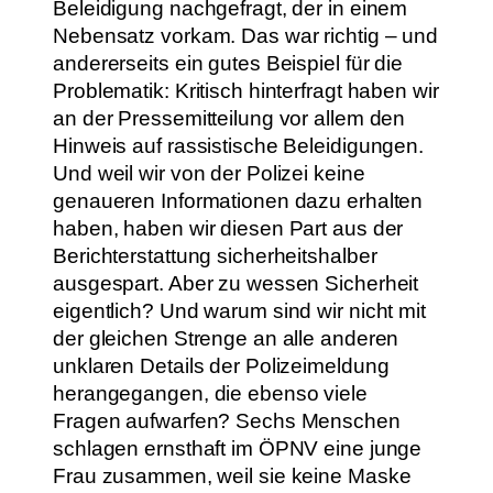
Beleidigung nachgefragt, der in einem
Nebensatz vorkam. Das war richtig – und
andererseits ein gutes Beispiel für die
Problematik: Kritisch hinterfragt haben wir
an der Pressemitteilung vor allem den
Hinweis auf rassistische Beleidigungen.
Und weil wir von der Polizei keine
genaueren Informationen dazu erhalten
haben, haben wir diesen Part aus der
Berichterstattung sicherheitshalber
ausgespart. Aber zu wessen Sicherheit
eigentlich? Und warum sind wir nicht mit
der gleichen Strenge an alle anderen
unklaren Details der Polizeimeldung
herangegangen, die ebenso viele
Fragen aufwarfen? Sechs Menschen
schlagen ernsthaft im ÖPNV eine junge
Frau zusammen, weil sie keine Maske