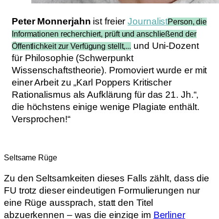
Peter Monnerjahn
ist freier
Journalist
Person, die
Informationen recherchiert, prüft und anschließend der
und Uni-Dozent
Öffentlichkeit zur Verfügung stellt,...
für Philosophie (Schwerpunkt
Wissenschaftstheorie). Promoviert wurde er mit
einer Arbeit zu „Karl Poppers Kritischer
Rationalismus als Aufklärung für das 21. Jh.“,
die höchstens einige wenige Plagiate enthält.
Versprochen!“
Seltsame Rüge
Zu den Seltsamkeiten dieses Falls zählt, dass die
FU trotz dieser eindeutigen Formulierungen nur
eine Rüge aussprach, statt den Titel
abzuerkennen – was die einzige im
Berliner