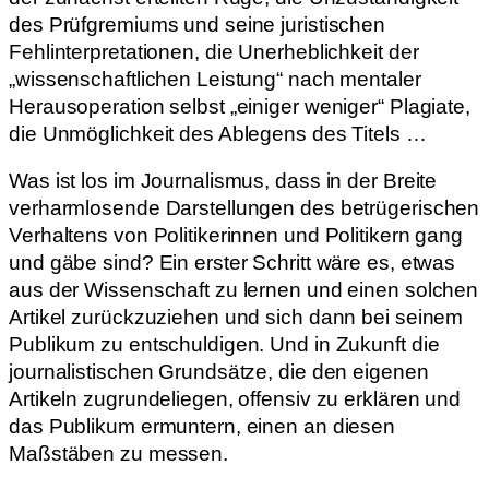
des Prüfgremiums und seine juristischen
Fehlinterpretationen, die Unerheblichkeit der
„wissenschaftlichen Leistung“ nach mentaler
Herausoperation selbst „einiger weniger“ Plagiate,
die Unmöglichkeit des Ablegens des Titels …
Was ist los im Journalismus, dass in der Breite
verharmlosende Darstellungen des betrügerischen
Verhaltens von Politikerinnen und Politikern gang
und gäbe sind? Ein erster Schritt wäre es, etwas
aus der Wissenschaft zu lernen und einen solchen
Artikel zurückzuziehen und sich dann bei seinem
Publikum zu entschuldigen. Und in Zukunft die
journalistischen Grundsätze, die den eigenen
Artikeln zugrundeliegen, offensiv zu erklären und
das Publikum ermuntern, einen an diesen
Maßstäben zu messen.