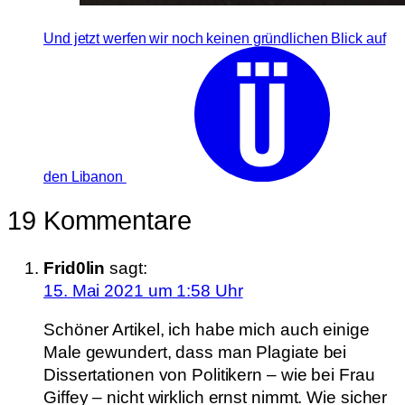
Und jetzt werfen wir noch keinen gründlichen Blick auf
den Libanon
19 Kommentare
Frid0lin
sagt:
15. Mai 2021 um 1:58 Uhr
Schöner Artikel, ich habe mich auch einige
Male gewundert, dass man Plagiate bei
Dissertationen von Politikern – wie bei Frau
Giffey – nicht wirklich ernst nimmt. Wie sicher