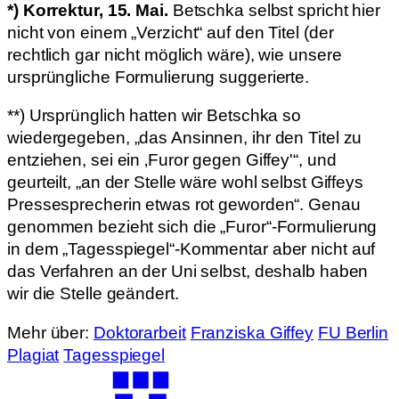
*) Korrektur, 15. Mai.
Betschka selbst spricht hier
nicht von einem „Verzicht“ auf den Titel (der
rechtlich gar nicht möglich wäre), wie unsere
ursprüngliche Formulierung suggerierte.
**) Ursprünglich hatten wir Betschka so
wiedergegeben, „das Ansinnen, ihr den Titel zu
entziehen, sei ein ‚Furor gegen Giffey'“, und
geurteilt, „an der Stelle wäre wohl selbst Giffeys
Pressesprecherin etwas rot geworden“. Genau
genommen bezieht sich die „Furor“-Formulierung
in dem „Tagesspiegel“-Kommentar aber nicht auf
das Verfahren an der Uni selbst, deshalb haben
wir die Stelle geändert.
Mehr über:
Doktorarbeit
Franziska Giffey
FU Berlin
Plagiat
Tagesspiegel