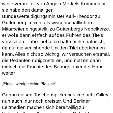
weiterverbreitet: von Angela Merkels Kommentar,
sie habe den damaligen
Bundesverteidigungsminister Karl-Theodor zu
Guttenberg ja nicht als wissenschaftlichen
Mitarbeiter eingestellt, zu Guttenbergs Nebelkerze,
er wolle dann einfach auf das Führen des Titels
verzichten – aber behalten hätte er ihn natürlich,
da nur die verleihende Uni den Titel aberkennen
kann. Alles nicht so wichtig; wir versuchen erstmal,
die Pedanten ruhigzustellen, und nutzen dann
einfach die Früchte des Betrugs unter der Hand
weiter.
„Einige wenige echte Plagiate“
Genau diesen Taschenspielertrick versucht Giffey
nun auch, nur noch dreister. Und Berliner
Leitmedien machen sich bereitwillig zu