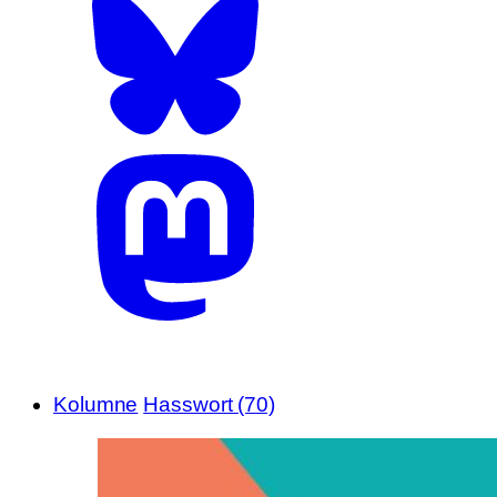
Kolumne
Hasswort (70)