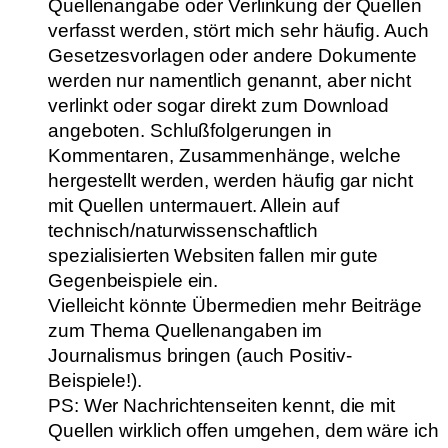
Quellenangabe oder Verlinkung der Quellen
verfasst werden, stört mich sehr häufig. Auch
Gesetzesvorlagen oder andere Dokumente
werden nur namentlich genannt, aber nicht
verlinkt oder sogar direkt zum Download
angeboten. Schlußfolgerungen in
Kommentaren, Zusammenhänge, welche
hergestellt werden, werden häufig gar nicht
mit Quellen untermauert. Allein auf
technisch/naturwissenschaftlich
spezialisierten Websiten fallen mir gute
Gegenbeispiele ein.
Vielleicht könnte Übermedien mehr Beiträge
zum Thema Quellenangaben im
Journalismus bringen (auch Positiv-
Beispiele!).
PS: Wer Nachrichtenseiten kennt, die mit
Quellen wirklich offen umgehen, dem wäre ich