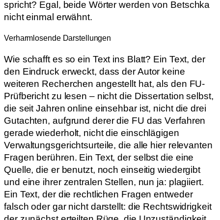
spricht? Egal, beide Wörter werden von Betschka
nicht einmal erwähnt.
Verharmlosende Darstellungen
Wie schafft es so ein Text ins Blatt? Ein Text, der
den Eindruck erweckt, dass der Autor keine
weiteren Recherchen angestellt hat, als den FU-
Prüfbericht zu lesen – nicht die Dissertation selbst,
die seit Jahren online einsehbar ist, nicht die drei
Gutachten, aufgrund derer die FU das Verfahren
gerade wiederholt, nicht die einschlägigen
Verwaltungsgerichtsurteile, die alle hier relevanten
Fragen berühren. Ein Text, der selbst die eine
Quelle, die er benutzt, noch einseitig wiedergibt
und eine ihrer zentralen Stellen, nun ja: plagiiert.
Ein Text, der die rechtlichen Fragen entweder
falsch oder gar nicht darstellt: die Rechtswidrigkeit
der zunächst erteilten Rüge, die Unzuständigkeit