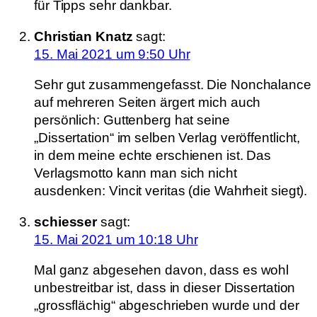
für Tipps sehr dankbar.
Christian Knatz
sagt:
15. Mai 2021 um 9:50 Uhr
Sehr gut zusammengefasst. Die Nonchalance
auf mehreren Seiten ärgert mich auch
persönlich: Guttenberg hat seine
„Dissertation“ im selben Verlag veröffentlicht,
in dem meine echte erschienen ist. Das
Verlagsmotto kann man sich nicht
ausdenken: Vincit veritas (die Wahrheit siegt).
schiesser
sagt:
15. Mai 2021 um 10:18 Uhr
Mal ganz abgesehen davon, dass es wohl
unbestreitbar ist, dass in dieser Dissertation
„grossflächig“ abgeschrieben wurde und der