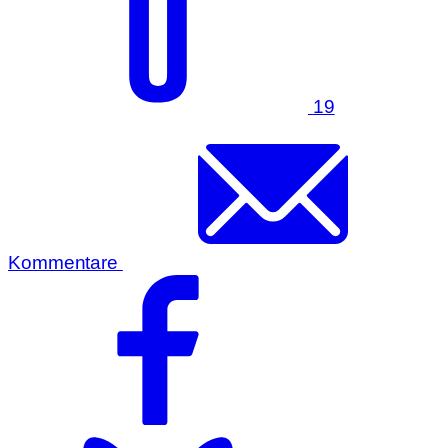
19
Kommentare