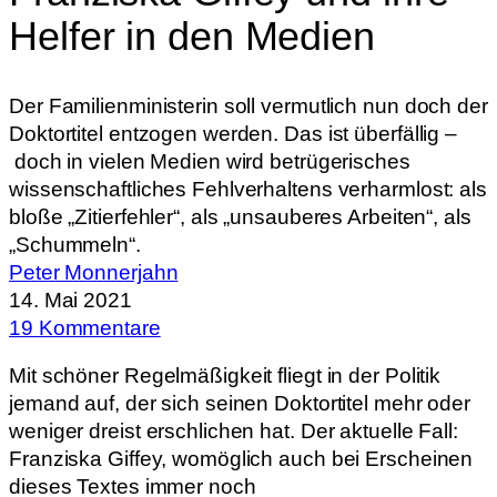
Helfer in den Medien
Der Familienministerin soll vermutlich nun doch der
Doktortitel entzogen werden. Das ist überfällig –
doch in vielen Medien wird betrügerisches
wissenschaftliches Fehlverhaltens verharmlost: als
bloße „Zitierfehler“, als „unsauberes Arbeiten“, als
„Schummeln“.
Peter Monnerjahn
14. Mai 2021
19 Kommentare
Mit schöner Regelmäßigkeit fliegt in der Politik
jemand auf, der sich seinen Doktortitel mehr oder
weniger dreist erschlichen hat. Der aktuelle Fall:
Franziska Giffey, womöglich auch bei Erscheinen
dieses Textes immer noch