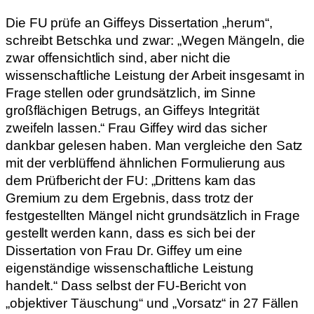
Die FU prüfe an Giffeys Dissertation „herum“,
schreibt Betschka und zwar: „Wegen Mängeln, die
zwar offensichtlich sind, aber nicht die
wissenschaftliche Leistung der Arbeit insgesamt in
Frage stellen oder grundsätzlich, im Sinne
großflächigen Betrugs, an Giffeys Integrität
zweifeln lassen.“ Frau Giffey wird das sicher
dankbar gelesen haben. Man vergleiche den Satz
mit der verblüffend ähnlichen Formulierung aus
dem Prüfbericht der FU: „Drittens kam das
Gremium zu dem Ergebnis, dass trotz der
festgestellten Mängel nicht grundsätzlich in Frage
gestellt werden kann, dass es sich bei der
Dissertation von Frau Dr. Giffey um eine
eigenständige wissenschaftliche Leistung
handelt.“ Dass selbst der FU-Bericht von
„objektiver Täuschung“ und „Vorsatz“ in 27 Fällen