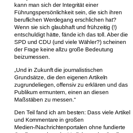
kann man sich der Integrität einer
Führungspersönlichkeit sein, die sich ihren
beruflichen Werdegang erschlichen hat?
Wenn sie sich glaubhaft und frühzeitig (!)
entschuldigt hätte, fände ich das toll. Aber die
SPD und CDU (und viele Wähler?) scheinen
der Frage keine allzu große Bedeutung
beizumessen.
„Und in Zukunft die journalistischen
Grundsätze, die den eigenen Artikeln
zugrundeliegen, offensiv zu erklären und das
Publikum ermuntern, einen an diesen
Maßstäben zu messen.“
Den Teil fand ich am besten: Dass viele Artikel
und Kommentare in großen
Medien-/Nachrichtenportalen ohne fundierte