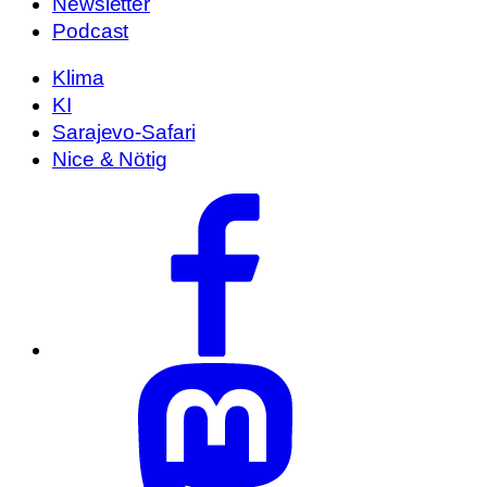
Newsletter
Podcast
Klima
KI
Sarajevo-Safari
Nice & Nötig