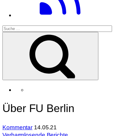
Über FU Berlin
Kommentar
14.05.21
Verharmlosende Berichte