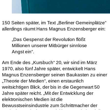
150 Seiten später, im Text „Berliner Gemeinplätze“
allerdings räumt Hans Magnus Enzensberger ein:
„Das Gespenst der Revolution flößt
Millionen unserer Mitbürger sinnlose
Angst ein“.
Am Ende des „Kursbuch“ 20, wir sind im März
1970, also fünf Jahre später, entwickelt Hans
Magnus Enzensberger seinen Baukasten zu einer
„Theorie der Medien“, einen erstaunlich
weitsichtigen Blick, der bis in die Gegenwart 50
Jahre später reicht. „Mit der Entwicklung der
elektronischen Medien ist die
Bewusstseinsindustrie zum Schrittmacher der