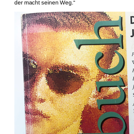
der macht seinen Weg.“