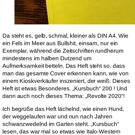
Da steht es, gelb, schmal, kleiner als DIN A4. Wie
ein Fels im Meer aus Bullshit, einsam, nur ein
Exemplar, während die Zeitschriften rundherum
mindestens im halben Dutzend um
Aufmerksamkeit betteln. Das Heft steht so, dass
man das gesamte Cover erkennen kann, wie von
einem Kioskverkäufer inszeniert, der weiß: Dieses
Heft ist etwas Besonderes. „Kursbuch“ 200 ! Und
dann auch noch dieses Thema: „Revolte 2020“!
Ich begrüße das Heft lächelnd, wie einen Hund,
der weggelaufen war und nun nach Jahren
schwanzwedelnd im Garten steht. „Kursbuch“
lesen, das war mal so etwas wie Italo-Western