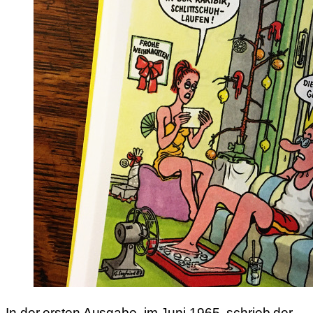
In der ersten Ausgabe, im Juni 1965, schrieb der