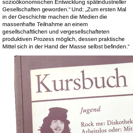
sozioökonomischen Entwicklung spätindustrieller
Gesellschaften geworden.“ Und: „Zum ersten Mal
in der Geschichte machen die Medien die
massenhafte Teilnahme an einem
gesellschaftlichen und vergesellschafteten
produktiven Prozess möglich, dessen praktische
Mittel sich in der Hand der Masse selbst befinden.“