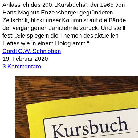
Anlässlich des 200. „Kursbuchs“, der 1965 von
Hans Magnus Enzensberger gegründeten
Zeitschrift, blickt unser Kolumnist auf die Bände
der vergangenen Jahrzehnte zurück. Und stellt
fest: „Sie spiegeln die Themen des aktuellen
Heftes wie in einem Hologramm.“
Cordt G.W. Schnibben
19. Februar 2020
3 Kommentare