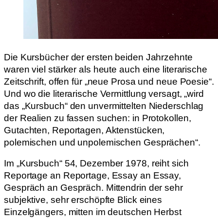
Die Kursbücher der ersten beiden Jahrzehnte
waren viel stärker als heute auch eine literarische
Zeitschrift, offen für „neue Prosa und neue Poesie“.
Und wo die literarische Vermittlung versagt, „wird
das „Kursbuch“ den unvermittelten Niederschlag
der Realien zu fassen suchen: in Protokollen,
Gutachten, Reportagen, Aktenstücken,
polemischen und unpolemischen Gesprächen“.
Im „Kursbuch“ 54, Dezember 1978, reiht sich
Reportage an Reportage, Essay an Essay,
Gespräch an Gespräch. Mittendrin der sehr
subjektive, sehr erschöpfte Blick eines
Einzelgängers, mitten im deutschen Herbst