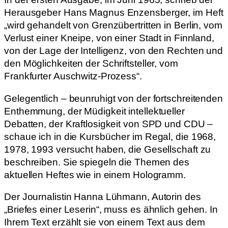
Herausgeber Hans Magnus Enzensberger, im Heft
„wird gehandelt von Grenzübertritten in Berlin, vom
Verlust einer Kneipe, von einer Stadt in Finnland,
von der Lage der Intelligenz, von den Rechten und
den Möglichkeiten der Schriftsteller, vom
Frankfurter Auschwitz-Prozess“.
Gelegentlich – beunruhigt von der fortschreitenden
Enthemmung, der Müdigkeit intellektueller
Debatten, der Kraftlosigkeit von SPD und CDU –
schaue ich in die Kursbücher im Regal, die 1968,
1978, 1993 versucht haben, die Gesellschaft zu
beschreiben. Sie spiegeln die Themen des
aktuellen Heftes wie in einem Hologramm.
Der Journalistin Hanna Lühmann, Autorin des
„Briefes einer Leserin“, muss es ähnlich gehen. In
Ihrem Text erzählt sie von einem Text aus dem