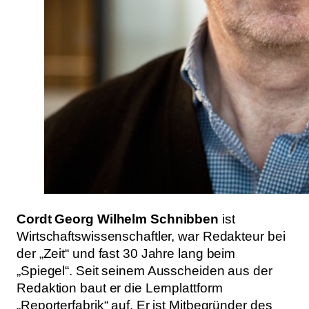
Cordt Georg Wilhelm Schnibben
ist
Wirtschaftswissenschaftler, war Redakteur bei
der „Zeit“ und fast 30 Jahre lang beim
„Spiegel“. Seit seinem Ausscheiden aus der
Redaktion baut er die Lernplattform
„Reporterfabrik“ auf. Er ist Mitbegründer des