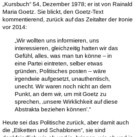
„Kursbuch“ 54, Dezember 1978; er ist von Rainald
Maria Goetz. Sie blickt, den Goetz-Text
kommentierend, zurück auf das Zeitalter der Ironie
vor 2014:
„Wir wollten uns informieren, uns
interessieren, gleichzeitig hatten wir das
Gefühl, alles, was man tun könne – in
eine Partei eintreten, selber etwas
gründen, Politisches posten – wäre
irgendwie aufgesetzt, unauthentisch,
unecht. Wir waren noch nicht an dem
Punkt, an dem wir, um mit Goetz zu
sprechen, ‚unsere Wirklichkeit auf diese
Abstrakta beziehen können’.“
Heute sei das Politische zurück, aber damit auch
die „Etiketten und Schablonen“, sie sind