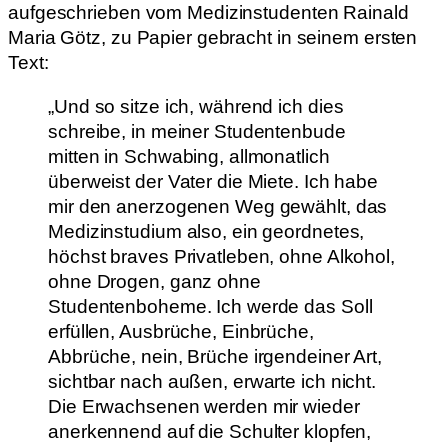
aufgeschrieben vom Medizinstudenten Rainald
Maria Götz, zu Papier gebracht in seinem ersten
Text:
„Und so sitze ich, während ich dies
schreibe, in meiner Studentenbude
mitten in Schwabing, allmonatlich
überweist der Vater die Miete. Ich habe
mir den anerzogenen Weg gewählt, das
Medizinstudium also, ein geordnetes,
höchst braves Privatleben, ohne Alkohol,
ohne Drogen, ganz ohne
Studentenboheme. Ich werde das Soll
erfüllen, Ausbrüche, Einbrüche,
Abbrüche, nein, Brüche irgendeiner Art,
sichtbar nach außen, erwarte ich nicht.
Die Erwachsenen werden mir wieder
anerkennend auf die Schulter klopfen,