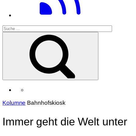
Kolumne
Bahnhofskiosk
Immer geht die Welt unter