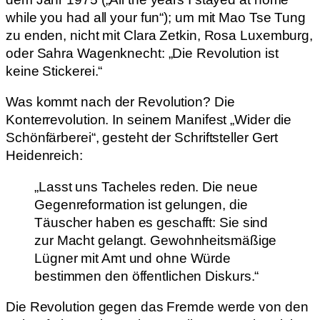
while you had all your fun“); um mit Mao Tse Tung
zu enden, nicht mit Clara Zetkin, Rosa Luxemburg,
oder Sahra Wagenknecht: „Die Revolution ist
keine Stickerei.“
Was kommt nach der Revolution? Die
Konterrevolution. In seinem Manifest „Wider die
Schönfärberei“, gesteht der Schriftsteller Gert
Heidenreich:
„Lasst uns Tacheles reden. Die neue
Gegenreformation ist gelungen, die
Täuscher haben es geschafft: Sie sind
zur Macht gelangt. Gewohnheitsmäßige
Lügner mit Amt und ohne Würde
bestimmen den öffentlichen Diskurs.“
Die Revolution gegen das Fremde werde von den