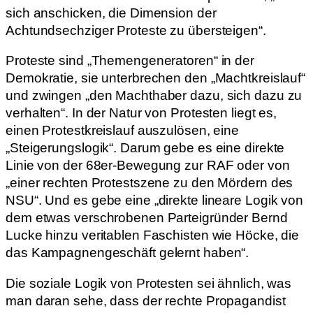
sich anschicken, die Dimension der
Achtundsechziger Proteste zu übersteigen“.
Proteste sind „Themengeneratoren“ in der
Demokratie, sie unterbrechen den „Machtkreislauf“
und zwingen „den Machthaber dazu, sich dazu zu
verhalten“. In der Natur von Protesten liegt es,
einen Protestkreislauf auszulösen, eine
„Steigerungslogik“. Darum gebe es eine direkte
Linie von der 68er-Bewegung zur RAF oder von
„einer rechten Protestszene zu den Mördern des
NSU“. Und es gebe eine „direkte lineare Logik von
dem etwas verschrobenen Parteigründer Bernd
Lucke hinzu veritablen Faschisten wie Höcke, die
das Kampagnengeschäft gelernt haben“.
Die soziale Logik von Protesten sei ähnlich, was
man daran sehe, dass der rechte Propagandist