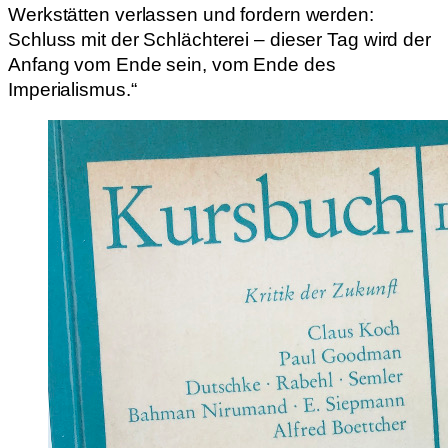
Werkstätten verlassen und fordern werden:
Schluss mit der Schlächterei – dieser Tag wird der
Anfang vom Ende sein, vom Ende des
Imperialismus.“