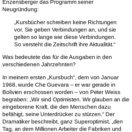
Enzensberger das Programm seiner
Neugründung:
„Kursbücher schreiben keine Richtungen
vor. Sie geben Verbindungen an, und sie
gelten so lange wie diese Verbindungen.
So versteht die Zeitschrift ihre Aktualität.“
Was bedeutete das für die Ausgaben in den
verschiedenen Jahrzehnten?
In meinem ersten „Kursbuch“, dem von Januar
1968, wurde Che Guevara – er war gerade in
Bolivien erschossen worden – von Peter Weiss
begraben: „Wir sind Optimisten. Wir glauben an die
eingeborene Kraft, die den Menschen dazu
befähigt, seine Unterdrücker zu stürzen.“ Der
Dramatiker beschreibt, ganz Superoptimist, „den
Tag, an dem Millionen Arbeiter die Fabriken und