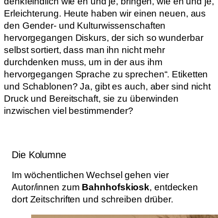
denkfeindlich wie eh und je, bringen, wie eh und je,
Erleichterung. Heute haben wir einen neuen, aus
den Gender- und Kulturwissenschaften
hervorgegangen Diskurs, der sich so wunderbar
selbst sortiert, dass man ihn nicht mehr
durchdenken muss, um in der aus ihm
hervorgegangen Sprache zu sprechen“. Etiketten
und Schablonen? Ja, gibt es auch, aber sind nicht
Druck und Bereitschaft, sie zu überwinden
inzwischen viel bestimmender?
Die Kolumne
Im wöchentlichen Wechsel gehen vier
Autor/innen zum
Bahnhofskiosk
, entdecken
dort Zeitschriften und schreiben drüber.