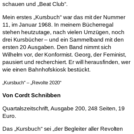
schauen und „Beat Club“.
Mein erstes „Kursbuch“ war das mit der Nummer
11, im Januar 1968. In meinem Bücherregal
stehen heutzutage, nach vielen Umzügen, noch
drei Kursbücher – und ein Sammelband mit den
ersten 20 Ausgaben. Den Band nimmt sich
Wilhelm vor, der Konformist. Georg, der Feminist,
pausiert und recherchiert. Er will herausfinden, wer
wie einen Bahnhofskiosk bestückt.
„Kursbuch“ – „Revolte 2020“
Von Cordt Schnibben
Quartalszeitschrift, Ausgabe 200, 248 Seiten, 19
Euro.
Das „Kursbuch“ sei „der Begleiter aller Revolten