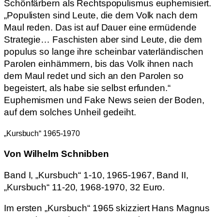
Schönfärbern als Rechtspopulismus euphemisiert.
„Populisten sind Leute, die dem Volk nach dem
Maul reden. Das ist auf Dauer eine ermüdende
Strategie… Faschisten aber sind Leute, die dem
populus so lange ihre scheinbar vaterländischen
Parolen einhämmern, bis das Volk ihnen nach
dem Maul redet und sich an den Parolen so
begeistert, als habe sie selbst erfunden.“
Euphemismen und Fake News seien der Boden,
auf dem solches Unheil gedeiht.
„Kursbuch“ 1965-1970
Von Wilhelm Schnibben
Band I, „Kursbuch“ 1-10, 1965-1967, Band II,
„Kursbuch“ 11-20, 1968-1970, 32 Euro.
Im ersten „Kursbuch“ 1965 skizziert Hans Magnus