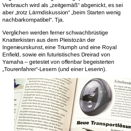
Verbrauch wird als „zeitgemäß“ abgenickt, es sei
aber „trotz Lärmdiskussion“ „beim Starten wenig
nachbarkompatibel“. Tja.
Verglichen werden ferner schwachbrüstige
Knatterkisten aus dem Pleistozän der
Ingenieurskunst, eine Triumph und eine Royal
Enfield, sowie ein futuristisches Dreirad von
Yamaha – getestet von offenbar begeisterten
„Tourenfahrer“-Lesern (und einer Leserin).