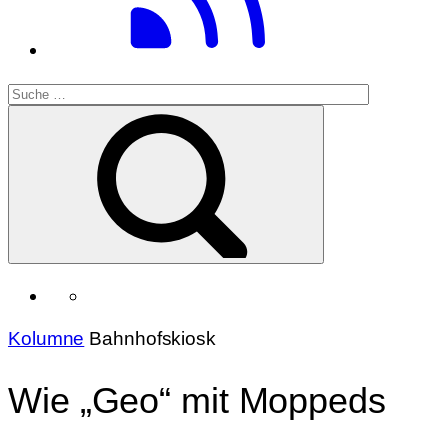
Kolumne
Bahnhofskiosk
Wie „Geo“ mit Moppeds