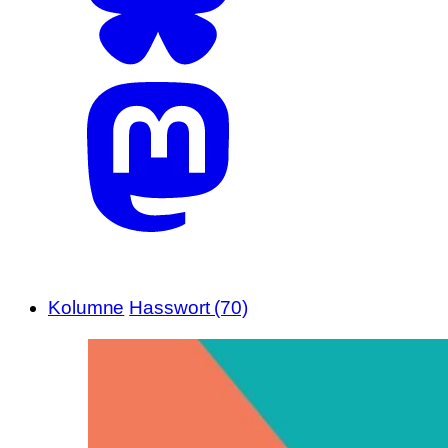
Kolumne
Hasswort (70)