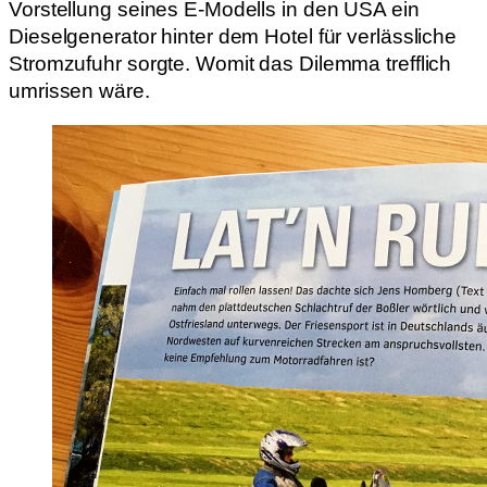
Vorstellung seines E-Modells in den USA ein
Dieselgenerator hinter dem Hotel für verlässliche
Stromzufuhr sorgte. Womit das Dilemma trefflich
umrissen wäre.