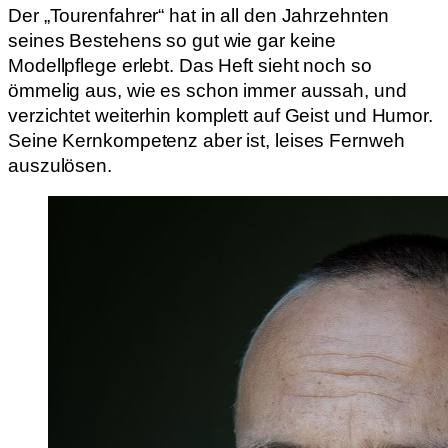
Der „Tourenfahrer“ hat in all den Jahrzehnten
seines Bestehens so gut wie gar keine
Modellpflege erlebt. Das Heft sieht noch so
ömmelig aus, wie es schon immer aussah, und
verzichtet weiterhin komplett auf Geist und Humor.
Seine Kernkompetenz aber ist, leises Fernweh
auszulösen.