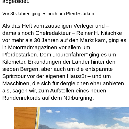
abgebildet.
Vor 30 Jahren ging es noch um Pferdestärken
Als das Heft vom zauseligen Verleger und –
damals noch Chefredakteur – Reiner H. Nitschke
vor mehr als 30 Jahren auf den Markt kam, ging es
in Motorradmagazinen vor allem um
Pferdestärken. Dem „Tourenfahrer“ ging es um
Kilometer, Erkundungen der Länder hinter den
sieben Bergen, aber auch um die entspannte
Spritztour vor der eigenen Haustür – und um
Maschinen, die sich für dergleichen eher anbieten
als, sagen wir, zum Aufstellen eines neuen
Rundenrekords auf dem Nürburgring.