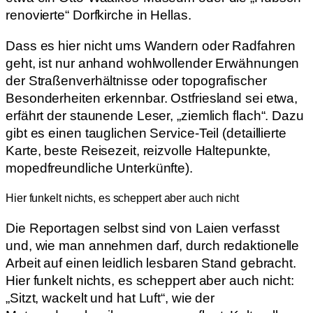
renovierte“ Dorfkirche in Hellas.
Dass es hier nicht ums Wandern oder Radfahren
geht, ist nur anhand wohlwollender Erwähnungen
der Straßenverhältnisse oder topografischer
Besonderheiten erkennbar. Ostfriesland sei etwa,
erfährt der staunende Leser, „ziemlich flach“. Dazu
gibt es einen tauglichen Service-Teil (detaillierte
Karte, beste Reisezeit, reizvolle Haltepunkte,
mopedfreundliche Unterkünfte).
Hier funkelt nichts, es scheppert aber auch nicht
Die Reportagen selbst sind von Laien verfasst
und, wie man annehmen darf, durch redaktionelle
Arbeit auf einen leidlich lesbaren Stand gebracht.
Hier funkelt nichts, es scheppert aber auch nicht:
„Sitzt, wackelt und hat Luft“, wie der