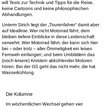
will Tests zur Technik und Tipps für die Reise,
keine Cartoons und keine philosophischen
Abhandlungen.
Unterm Strich liegt der „Tourenfahrer“ damit aber
auf Ideallinie. Wer nicht Motorrad fährt, dem
bleiben tiefere Einblicke in diese Leidenschaft
verwehrt. Wer Motorrad fährt, der kann sich hier
bei – oder trotz – aller Ömmeligkeit ein leises
Fernweh einfangen; und beim Umblättern das
(noch leisere) Knistern abkühlender Motoren
hören. Bei der GS geht das nicht mehr, die hat
Wasserkühlung.
Die Kolumne
Im wöchentlichen Wechsel gehen vier