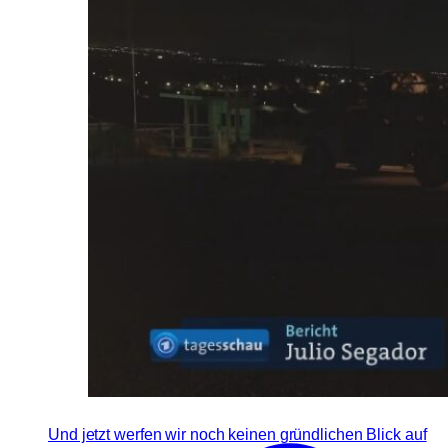
Und jetzt werfen wir noch keinen gründlichen Blick auf