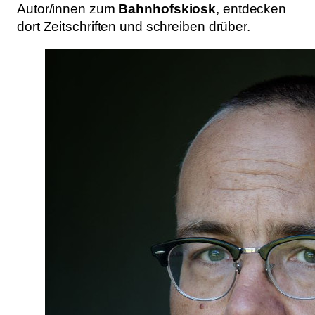
Autor/innen zum
Bahnhofskiosk
, entdecken
dort Zeitschriften und schreiben drüber.