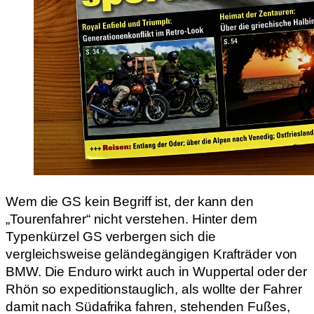
Wem die GS kein Begriff ist, der kann den
„Tourenfahrer“ nicht verstehen. Hinter dem
Typenkürzel GS verbergen sich die
vergleichsweise geländegängigen Krafträder von
BMW. Die Enduro wirkt auch in Wuppertal oder der
Rhön so expeditionstauglich, als wollte der Fahrer
damit nach Südafrika fahren, stehenden Fußes,