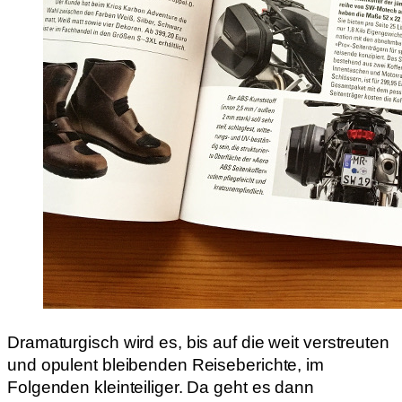
Dramaturgisch wird es, bis auf die weit verstreuten
und opulent bleibenden Reiseberichte, im
Folgenden kleinteiliger. Da geht es dann