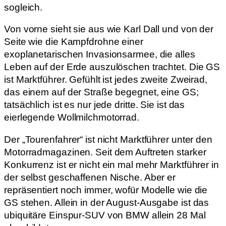
sogleich.
Von vorne sieht sie aus wie Karl Dall und von der
Seite wie die Kampfdrohne einer
exoplanetarischen Invasionsarmee, die alles
Leben auf der Erde auszulöschen trachtet. Die GS
ist Marktführer. Gefühlt ist jedes zweite Zweirad,
das einem auf der Straße begegnet, eine GS;
tatsächlich ist es nur jede dritte. Sie ist das
eierlegende Wollmilchmotorrad.
Der „Tourenfahrer“ ist nicht Marktführer unter den
Motorradmagazinen. Seit dem Auftreten starker
Konkurrenz ist er nicht ein mal mehr Marktführer in
der selbst geschaffenen Nische. Aber er
repräsentiert noch immer, wofür Modelle wie die
GS stehen. Allein in der August-Ausgabe ist das
ubiquitäre Einspur-SUV von BMW allein 28 Mal