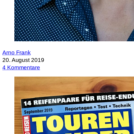
Arno Frank
20. August 2019
4 Kommentare