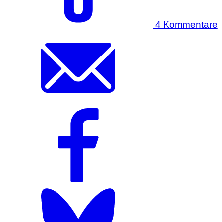
4 Kommentare