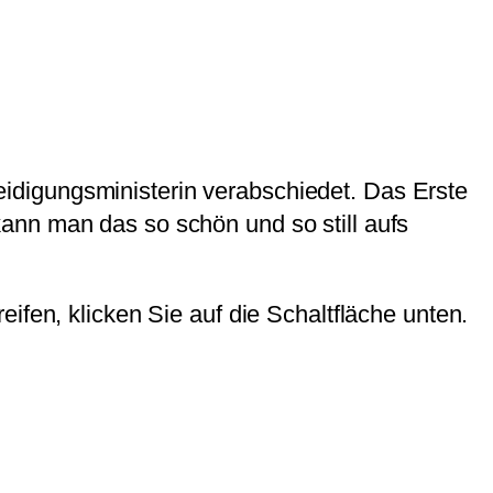
idigungsministerin verabschiedet. Das Erste
ann man das so schön und so still aufs
eifen, klicken Sie auf die Schaltfläche unten.