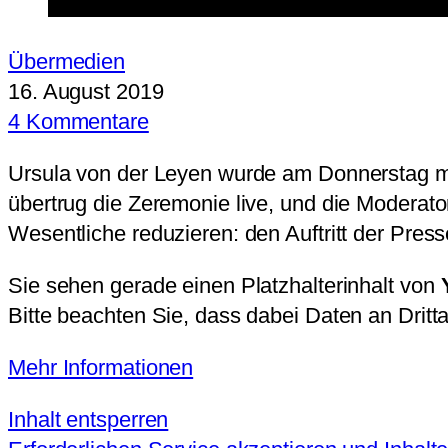
Übermedien
16. August 2019
4 Kommentare
Ursula von der Leyen wurde am Donnerstag mi
übertrug die Zeremonie live, und die Moderat
Wesentliche reduzieren: den Auftritt der Pre
Sie sehen gerade einen Platzhalterinhalt von
Bitte beachten Sie, dass dabei Daten an Drit
Mehr Informationen
Inhalt entsperren