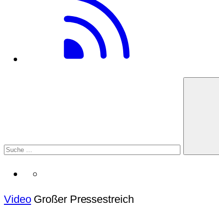
Video
Großer Pressestreich