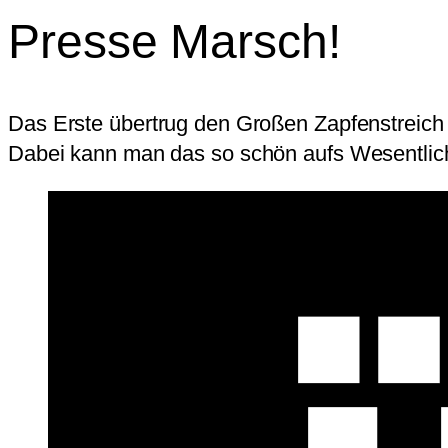
Presse Marsch!
Das Erste übertrug den Großen Zapfenstreich 
Dabei kann man das so schön aufs Wesentliche