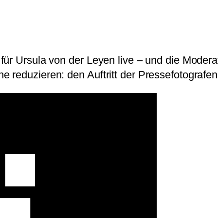
für Ursula von der Leyen live – und die Moder
 reduzieren: den Auftritt der Pressefotografen