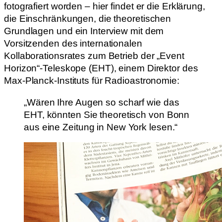
fotografiert worden – hier findet er die Erklärung,
die Einschränkungen, die theoretischen
Grundlagen und ein Interview mit dem
Vorsitzenden des internationalen
Kollaborationsrates zum Betrieb der „Event
Horizon“-Teleskope (EHT), einem Direktor des
Max-Planck-Instituts für Radioastronomie:
„Wären Ihre Augen so scharf wie das
EHT, könnten Sie theoretisch von Bonn
aus eine Zeitung in New York lesen.“