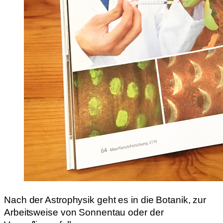
Nach der Astrophysik geht es in die Botanik, zur
Arbeitsweise von Sonnentau oder der