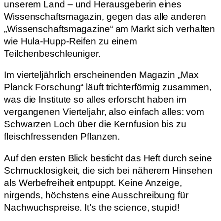
unserem Land – und Herausgeberin eines
Wissenschaftsmagazin, gegen das alle anderen
„Wissenschaftsmagazine“ am Markt sich verhalten
wie Hula-Hupp-Reifen zu einem
Teilchenbeschleuniger.
Im vierteljährlich erscheinenden Magazin „Max
Planck Forschung“ läuft trichterförmig zusammen,
was die Institute so alles erforscht haben im
vergangenen Vierteljahr, also einfach alles: vom
Schwarzen Loch über die Kernfusion bis zu
fleischfressenden Pflanzen.
Auf den ersten Blick besticht das Heft durch seine
Schmucklosigkeit, die sich bei näherem Hinsehen
als Werbefreiheit entpuppt. Keine Anzeige,
nirgends, höchstens eine Ausschreibung für
Nachwuchspreise. It’s the science, stupid!