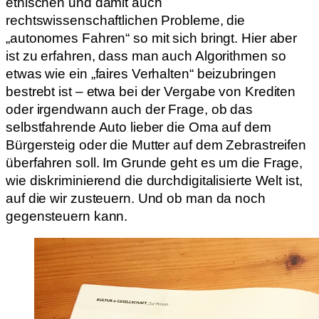
ethischen und damit auch
rechtswissenschaftlichen Probleme, die
„autonomes Fahren“ so mit sich bringt. Hier aber
ist zu erfahren, dass man auch Algorithmen so
etwas wie ein „faires Verhalten“ beizubringen
bestrebt ist – etwa bei der Vergabe von Krediten
oder irgendwann auch der Frage, ob das
selbstfahrende Auto lieber die Oma auf dem
Bürgersteig oder die Mutter auf dem Zebrastreifen
überfahren soll. Im Grunde geht es um die Frage,
wie diskriminierend die durchdigitalisierte Welt ist,
auf die wir zusteuern. Und ob man da noch
gegensteuern kann.