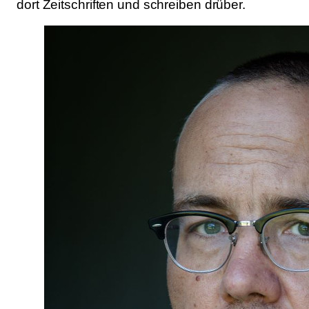
dort Zeitschriften und schreiben drüber.