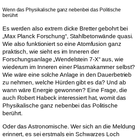
Wenn das Physikalische ganz nebenbei das Politische
berührt
Es werden also extrem dicke Bretter gebohrt bei
„Max Planck Forschung“, Stahlbetonwände quasi.
Wie also funktioniert so eine Atomfusion ganz
praktisch, wie sieht es im Inneren der
Forschungsanlage „Wendelstein 7-X“ aus, wie
wiederum im Inneren einer Plasmakammer selbst?
Wie wäre eine solche Anlage in den Dauerbetrieb
zu nehmen, welche Hürden gibt es da? Und ab
wann wäre Energie gewonnen? Eine Frage, die
auch Robert Habeck interessiert hat, womit das
Physikalische ganz nebenbei das Politische
berührt.
Oder das Astronomische. Wer sich an die Meldung
erinnert, es sei erstmals ein Schwarzes Loch