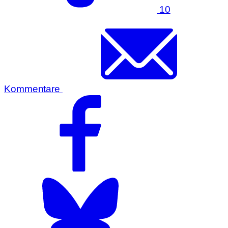
10
Kommentare