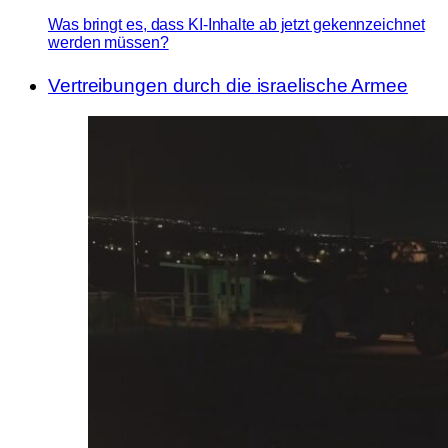
Was bringt es, dass KI-Inhalte ab jetzt gekennzeichnet
werden müssen?
Vertreibungen durch die israelische Armee