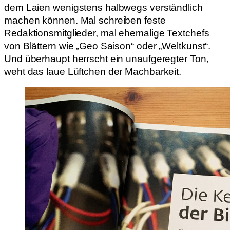
dem Laien wenigstens halbwegs verständlich
machen können. Mal schreiben feste
Redaktionsmitglieder, mal ehemalige Textchefs
von Blättern wie „Geo Saison“ oder „Weltkunst“.
Und überhaupt herrscht ein unaufgeregter Ton,
weht das laue Lüftchen der Machbarkeit.