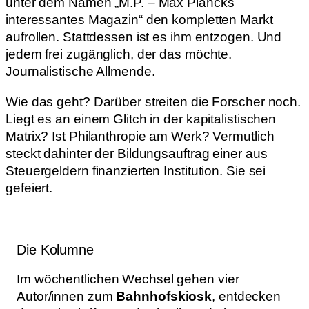
unter dem Namen „M.P. – Max Plancks
interessantes Magazin“ den kompletten Markt
aufrollen. Stattdessen ist es ihm entzogen. Und
jedem frei zugänglich, der das möchte.
Journalistische Allmende.
Wie das geht? Darüber streiten die Forscher noch.
Liegt es an einem Glitch in der kapitalistischen
Matrix? Ist Philanthropie am Werk? Vermutlich
steckt dahinter der Bildungsauftrag einer aus
Steuergeldern finanzierten Institution. Sie sei
gefeiert.
Die Kolumne
Im wöchentlichen Wechsel gehen vier
Autor/innen zum
Bahnhofskiosk
, entdecken