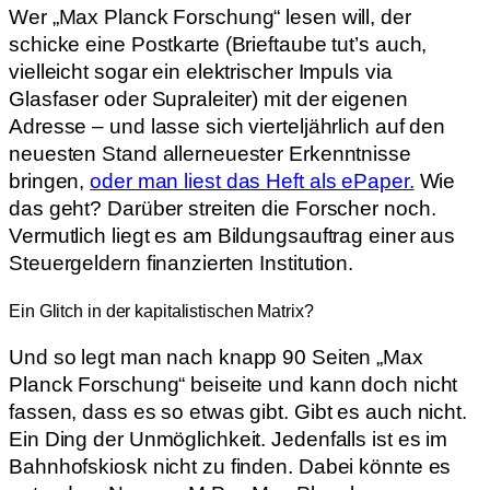
Wer „Max Planck Forschung“ lesen will, der
schicke eine Postkarte (Brieftaube tut’s auch,
vielleicht sogar ein elektrischer Impuls via
Glasfaser oder Supraleiter) mit der eigenen
Adresse – und lasse sich vierteljährlich auf den
neuesten Stand allerneuester Erkenntnisse
bringen,
oder man liest das Heft als ePaper.
Wie
das geht? Darüber streiten die Forscher noch.
Vermutlich liegt es am Bildungsauftrag einer aus
Steuergeldern finanzierten Institution.
Ein Glitch in der kapitalistischen Matrix?
Und so legt man nach knapp 90 Seiten „Max
Planck Forschung“ beiseite und kann doch nicht
fassen, dass es so etwas gibt. Gibt es auch nicht.
Ein Ding der Unmöglichkeit. Jedenfalls ist es im
Bahnhofskiosk nicht zu finden. Dabei könnte es