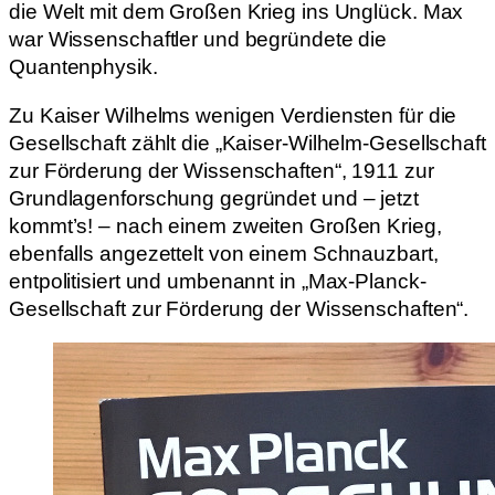
die Welt mit dem Großen Krieg ins Unglück. Max
war Wissenschaftler und begründete die
Quantenphysik.
Zu Kaiser Wilhelms wenigen Verdiensten für die
Gesellschaft zählt die „Kaiser-Wilhelm-Gesellschaft
zur Förderung der Wissenschaften“, 1911 zur
Grundlagenforschung gegründet und – jetzt
kommt’s! – nach einem zweiten Großen Krieg,
ebenfalls angezettelt von einem Schnauzbart,
entpolitisiert und umbenannt in „Max-Planck-
Gesellschaft zur Förderung der Wissenschaften“.