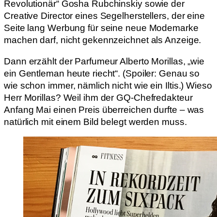
Revolutionär“ Gosha Rubchinskiy sowie der
Creative Director eines Segelherstellers, der eine
Seite lang Werbung für seine neue Modemarke
machen darf, nicht gekennzeichnet als Anzeige.
Dann erzählt der Parfumeur Alberto Morillas, „wie
ein Gentleman heute riecht“. (Spoiler: Genau so
wie schon immer, nämlich nicht wie ein Iltis.) Wieso
Herr Morillas? Weil ihm der GQ-Chefredakteur
Anfang Mai einen Preis überreichen durfte – was
natürlich mit einem Bild belegt werden muss.