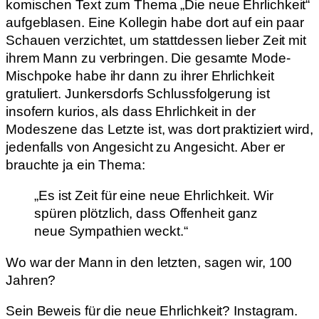
komischen Text zum Thema „Die neue Ehrlichkeit“
aufgeblasen. Eine Kollegin habe dort auf ein paar
Schauen verzichtet, um stattdessen lieber Zeit mit
ihrem Mann zu verbringen. Die gesamte Mode-
Mischpoke habe ihr dann zu ihrer Ehrlichkeit
gratuliert. Junkersdorfs Schlussfolgerung ist
insofern kurios, als dass Ehrlichkeit in der
Modeszene das Letzte ist, was dort praktiziert wird,
jedenfalls von Angesicht zu Angesicht. Aber er
brauchte ja ein Thema:
„Es ist Zeit für eine neue Ehrlichkeit. Wir
spüren plötzlich, dass Offenheit ganz
neue Sympathien weckt.“
Wo war der Mann in den letzten, sagen wir, 100
Jahren?
Sein Beweis für die neue Ehrlichkeit? Instagram.