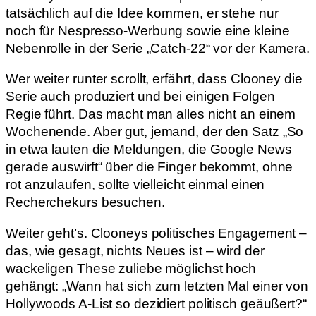
tatsächlich auf die Idee kommen, er stehe nur
noch für Nespresso-Werbung sowie eine kleine
Nebenrolle in der Serie „Catch-22“ vor der Kamera.
Wer weiter runter scrollt, erfährt, dass Clooney die
Serie auch produziert und bei einigen Folgen
Regie führt. Das macht man alles nicht an einem
Wochenende. Aber gut, jemand, der den Satz „So
in etwa lauten die Meldungen, die Google News
gerade auswirft“ über die Finger bekommt, ohne
rot anzulaufen, sollte vielleicht einmal einen
Recherchekurs besuchen.
Weiter geht’s. Clooneys politisches Engagement –
das, wie gesagt, nichts Neues ist – wird der
wackeligen These zuliebe möglichst hoch
gehängt: „Wann hat sich zum letzten Mal einer von
Hollywoods A-List so dezidiert politisch geäußert?“