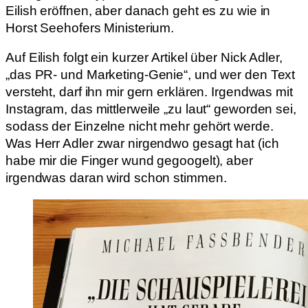
Eilish eröffnen, aber danach geht es zu wie in
Horst Seehofers Ministerium.
Auf Eilish folgt ein kurzer Artikel über Nick Adler,
„das PR- und Marketing-Genie“, und wer den Text
versteht, darf ihn mir gern erklären. Irgendwas mit
Instagram, das mittlerweile „zu laut“ geworden sei,
sodass der Einzelne nicht mehr gehört werde.
Was Herr Adler zwar nirgendwo gesagt hat (ich
habe mir die Finger wund gegoogelt), aber
irgendwas daran wird schon stimmen.