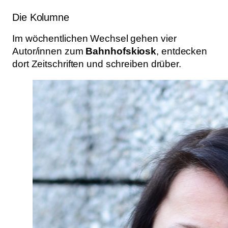
Die Kolumne
Im wöchentlichen Wechsel gehen vier
Autor/innen zum
Bahnhofskiosk
, entdecken
dort Zeitschriften und schreiben drüber.