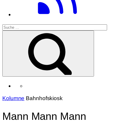
Kolumne
Bahnhofskiosk
Mann Mann Mann