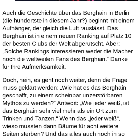
Auch die Geschichte über das Berghain in Berlin
(die hundertste in diesem Jahr?) beginnt mit einem
Aufhänger, der gleich die Luft rauslässt. Das
Berghain ist in einem neuen Ranking auf Platz 10
der besten Clubs der Welt abgerutscht. Aber:
„Solche Rankings interessieren weder die Macher
noch die weltweiten Fans des Berghain.“ Danke
für Ihre Aufmerksamkeit.
Doch, nein, es geht noch weiter, denn die Frage
muss geklärt werden: „Wie hat es das Berghain
geschafft, zu einem scheinbar unzerstörbaren
Mythos zu werden?“ Antwort: „Wie jeder weiß, ist
das Berghain sehr viel mehr als ein Ort zum
Trinken und Tanzen.“ Wenn das „jeder weiß“,
wieso mussten dann Bäume für acht weitere
Seiten sterben? Und das alles auch noch in so