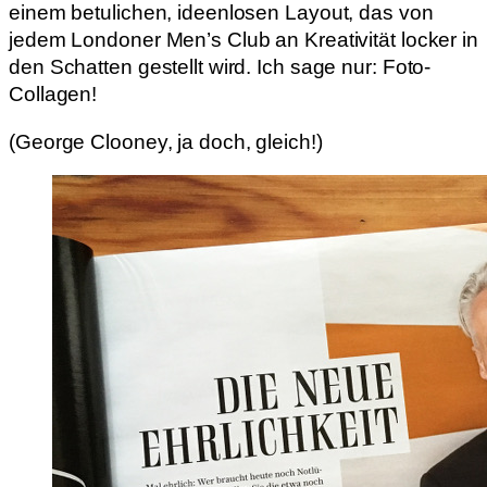
einem betulichen, ideenlosen Layout, das von
jedem Londoner Men’s Club an Kreativität locker in
den Schatten gestellt wird. Ich sage nur: Foto-
Collagen!
(George Clooney, ja doch, gleich!)