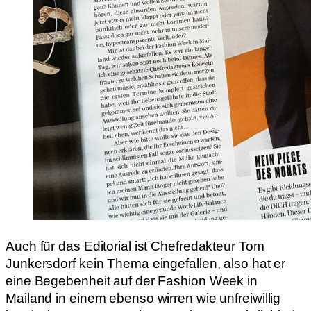
Auch für das Editorial ist Chefredakteur Tom
Junkersdorf kein Thema eingefallen, also hat er
eine Begebenheit auf der Fashion Week in
Mailand in einem ebenso wirren wie unfreiwillig