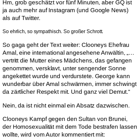
Hm, grob geschätzt vor fünf Minuten, aber GQ ist
ja auch mehr auf Instagram (und Google News)
als auf Twitter.
So ehrlich, so sympathisch. So großer Schrott.
So gaga geht der Text weiter: Clooneys Ehefrau
Amal, eine international angesehene Anwältin, „…
vertritt die Mutter eines Mädchens, das gefangen
genommen, versklavt, unter sengender Sonne
angekettet wurde und verdurstete. George kann
wunderbar über Amal schwärmen, immer schwingt
da zärtlicher Respekt mit. Und ganz viel Demut.“
Nein, da ist nicht einmal ein Absatz dazwischen.
Clooneys Kampf gegen den Sultan von Brunei,
der Homosexualität mit dem Tode bestrafen lassen
wollte, wird vom Autor kommentiert mit: