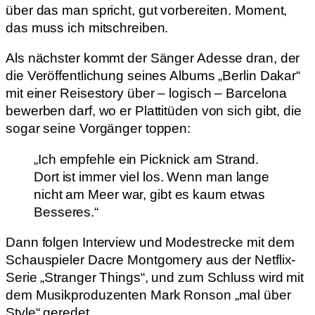
über das man spricht, gut vorbereiten. Moment,
das muss ich mitschreiben.
Als nächster kommt der Sänger Adesse dran, der
die Veröffentlichung seines Albums „Berlin Dakar“
mit einer Reisestory über – logisch – Barcelona
bewerben darf, wo er Plattitüden von sich gibt, die
sogar seine Vorgänger toppen:
„Ich empfehle ein Picknick am Strand.
Dort ist immer viel los. Wenn man lange
nicht am Meer war, gibt es kaum etwas
Besseres.“
Dann folgen Interview und Modestrecke mit dem
Schauspieler Dacre Montgomery aus der Netflix-
Serie „Stranger Things“, und zum Schluss wird mit
dem Musikproduzenten Mark Ronson „mal über
Style“ geredet.