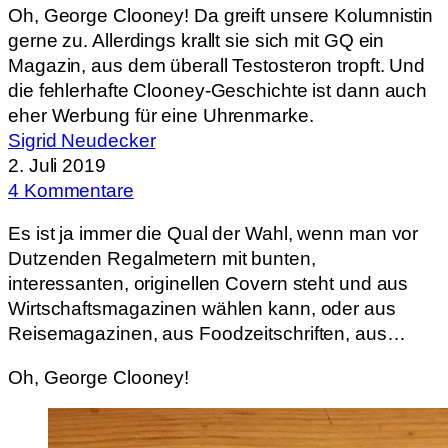
Oh, George Clooney! Da greift unsere Kolumnistin
gerne zu. Allerdings krallt sie sich mit GQ ein
Magazin, aus dem überall Testosteron tropft. Und
die fehlerhafte Clooney-Geschichte ist dann auch
eher Werbung für eine Uhrenmarke.
Sigrid Neudecker
2. Juli 2019
4 Kommentare
Es ist ja immer die Qual der Wahl, wenn man vor
Dutzenden Regalmetern mit bunten,
interessanten, originellen Covern steht und aus
Wirtschaftsmagazinen wählen kann, oder aus
Reisemagazinen, aus Foodzeitschriften, aus…
Oh, George Clooney!