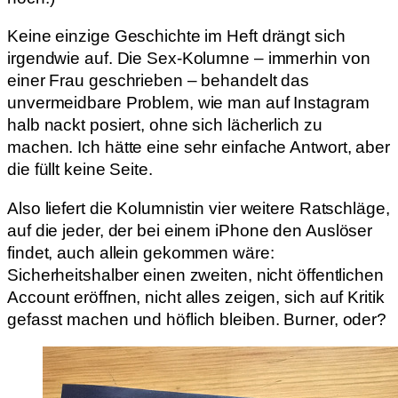
Keine einzige Geschichte im Heft drängt sich
irgendwie auf. Die Sex-Kolumne – immerhin von
einer Frau geschrieben – behandelt das
unvermeidbare Problem, wie man auf Instagram
halb nackt posiert, ohne sich lächerlich zu
machen. Ich hätte eine sehr einfache Antwort, aber
die füllt keine Seite.
Also liefert die Kolumnistin vier weitere Ratschläge,
auf die jeder, der bei einem iPhone den Auslöser
findet, auch allein gekommen wäre:
Sicherheitshalber einen zweiten, nicht öffentlichen
Account eröffnen, nicht alles zeigen, sich auf Kritik
gefasst machen und höflich bleiben. Burner, oder?