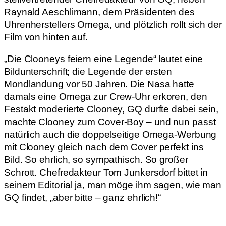
Raynald Aeschlimann, dem Präsidenten des
Uhrenherstellers Omega, und plötzlich rollt sich der
Film von hinten auf.
„Die Clooneys feiern eine Legende“ lautet eine
Bildunterschrift; die Legende der ersten
Mondlandung vor 50 Jahren. Die Nasa hatte
damals eine Omega zur Crew-Uhr erkoren, den
Festakt moderierte Clooney, GQ durfte dabei sein,
machte Clooney zum Cover-Boy – und nun passt
natürlich auch die doppelseitige Omega-Werbung
mit Clooney gleich nach dem Cover perfekt ins
Bild. So ehrlich, so sympathisch. So großer
Schrott. Chefredakteur Tom Junkersdorf bittet in
seinem Editorial ja, man möge ihm sagen, wie man
GQ findet, „aber bitte – ganz ehrlich!“