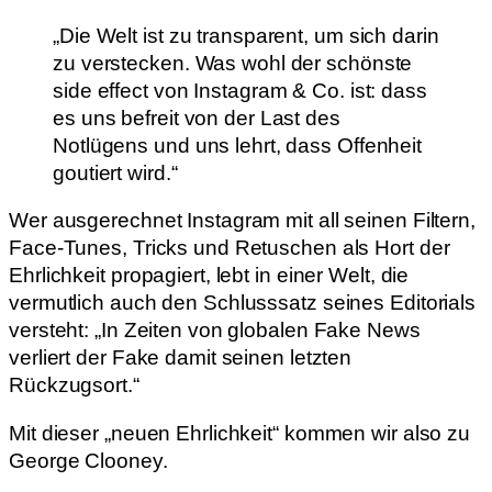
„Die Welt ist zu transparent, um sich darin
zu verstecken. Was wohl der schönste
side effect von Instagram & Co. ist: dass
es uns befreit von der Last des
Notlügens und uns lehrt, dass Offenheit
goutiert wird.“
Wer ausgerechnet Instagram mit all seinen Filtern,
Face-Tunes, Tricks und Retuschen als Hort der
Ehrlichkeit propagiert, lebt in einer Welt, die
vermutlich auch den Schlusssatz seines Editorials
versteht: „In Zeiten von globalen Fake News
verliert der Fake damit seinen letzten
Rückzugsort.“
Mit dieser „neuen Ehrlichkeit“ kommen wir also zu
George Clooney.