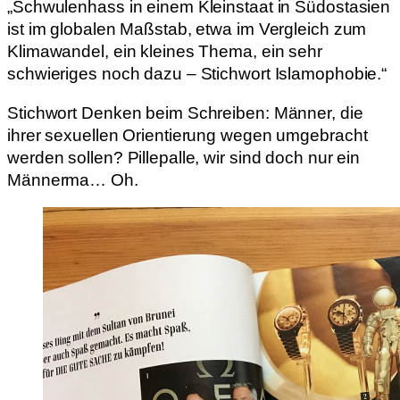
„Schwulenhass in einem Kleinstaat in Südostasien
ist im globalen Maßstab, etwa im Vergleich zum
Klimawandel, ein kleines Thema, ein sehr
schwieriges noch dazu – Stichwort Islamophobie.“
Stichwort Denken beim Schreiben: Männer, die
ihrer sexuellen Orientierung wegen umgebracht
werden sollen? Pillepalle, wir sind doch nur ein
Männerma… Oh.