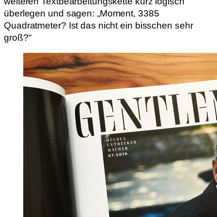
weiteren Textbearbeitungskette kurz logisch
überlegen und sagen: „Moment, 3385
Quadratmeter? Ist das nicht ein bisschen sehr
groß?“