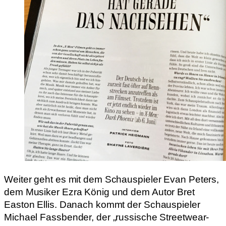
Weiter geht es mit dem Schauspieler Evan Peters,
dem Musiker Ezra König und dem Autor Bret
Easton Ellis. Danach kommt der Schauspieler
Michael Fassbender, der „russische Streetwear-