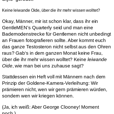
Keine leiwande Oide, über die ihr mehr wissen wolltet?
Okay, Männer, mir ist schon klar, dass ihr ein
GentleMEN’s Quarterly seid und man eine
Bademodenstrecke für Gentlemen nicht unbedingt
an Frauen fotografieren sollte. Aber kommt euch
das ganze Testosteron nicht selbst aus den Ohren
raus? Gab‘s in dem ganzen Monat keine Frau,
über die ihr mehr wissen wolltet? Keine
leiwande
Oide
, wie man bei uns zuhause sagt?
Stattdessen ein Heft voll mit Männern nach dem
Prinzip der Goldene-Kamera-Verleihung: Wir
prämieren nicht, wen wir gern prämieren würden,
sondern wen wir kriegen können.
(Ja, ich weiß: Aber George Clooney! Moment
noch.)