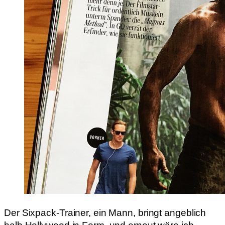
Der Sixpack-Trainer, ein Mann, bringt angeblich