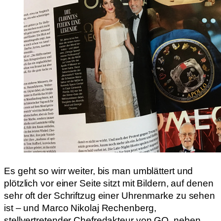
Es geht so wirr weiter, bis man umblättert und
plötzlich vor einer Seite sitzt mit Bildern, auf denen
sehr oft der Schriftzug einer Uhrenmarke zu sehen
ist – und Marco Nikolaj Rechenberg,
stellvertretender Chefredakteur von GQ, neben