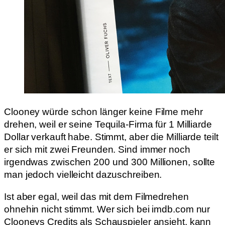
Clooney würde schon länger keine Filme mehr
drehen, weil er seine Tequila-Firma für 1 Milliarde
Dollar verkauft habe. Stimmt, aber die Milliarde teilt
er sich mit zwei Freunden. Sind immer noch
irgendwas zwischen 200 und 300 Millionen, sollte
man jedoch vielleicht dazuschreiben.
Ist aber egal, weil das mit dem Filmedrehen
ohnehin nicht stimmt. Wer sich bei imdb.com nur
Clooneys Credits als Schauspieler ansieht, kann