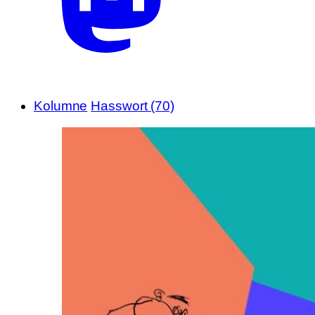
Kolumne
Hasswort (70)