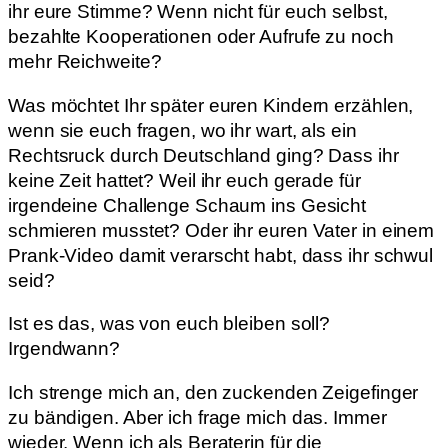
ihr eure Stimme? Wenn nicht für euch selbst,
bezahlte Kooperationen oder Aufrufe zu noch
mehr Reichweite?
Was möchtet Ihr später euren Kindern erzählen,
wenn sie euch fragen, wo ihr wart, als ein
Rechtsruck durch Deutschland ging? Dass ihr
keine Zeit hattet? Weil ihr euch gerade für
irgendeine Challenge Schaum ins Gesicht
schmieren musstet? Oder ihr euren Vater in einem
Prank-Video damit verarscht habt, dass ihr schwul
seid?
Ist es das, was von euch bleiben soll?
Irgendwann?
Ich strenge mich an, den zuckenden Zeigefinger
zu bändigen. Aber ich frage mich das. Immer
wieder. Wenn ich als Beraterin für die