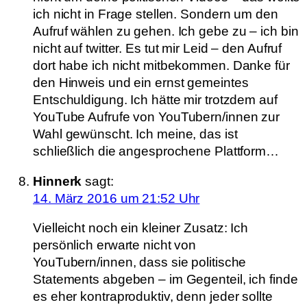
ich nicht in Frage stellen. Sondern um den
Aufruf wählen zu gehen. Ich gebe zu – ich bin
nicht auf twitter. Es tut mir Leid – den Aufruf
dort habe ich nicht mitbekommen. Danke für
den Hinweis und ein ernst gemeintes
Entschuldigung. Ich hätte mir trotzdem auf
YouTube Aufrufe von YouTubern/innen zur
Wahl gewünscht. Ich meine, das ist
schließlich die angesprochene Plattform…
Hinnerk
sagt:
14. März 2016 um 21:52 Uhr
Vielleicht noch ein kleiner Zusatz: Ich
persönlich erwarte nicht von
YouTubern/innen, dass sie politische
Statements abgeben – im Gegenteil, ich finde
es eher kontraproduktiv, denn jeder sollte