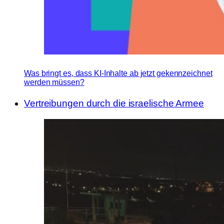
Was bringt es, dass KI-Inhalte ab jetzt gekennzeichnet
werden müssen?
Vertreibungen durch die israelische Armee