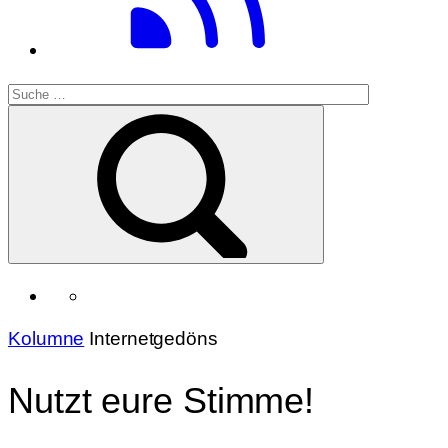
Kolumne
Internetgedöns
Nutzt eure Stimme!