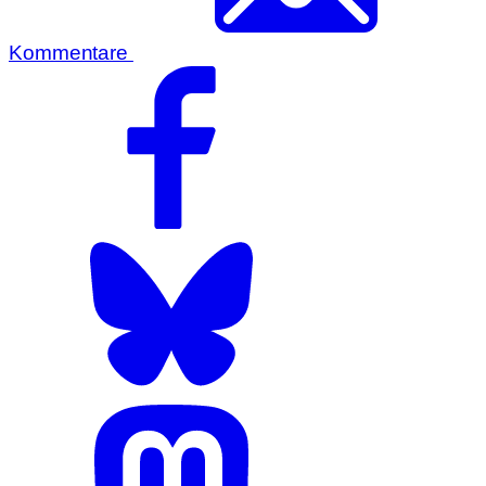
Kommentare