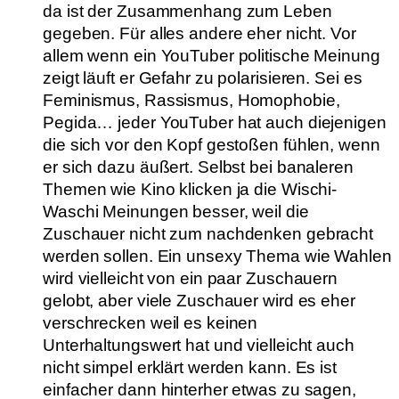
da ist der Zusammenhang zum Leben
gegeben. Für alles andere eher nicht. Vor
allem wenn ein YouTuber politische Meinung
zeigt läuft er Gefahr zu polarisieren. Sei es
Feminismus, Rassismus, Homophobie,
Pegida… jeder YouTuber hat auch diejenigen
die sich vor den Kopf gestoßen fühlen, wenn
er sich dazu äußert. Selbst bei banaleren
Themen wie Kino klicken ja die Wischi-
Waschi Meinungen besser, weil die
Zuschauer nicht zum nachdenken gebracht
werden sollen. Ein unsexy Thema wie Wahlen
wird vielleicht von ein paar Zuschauern
gelobt, aber viele Zuschauer wird es eher
verschrecken weil es keinen
Unterhaltungswert hat und vielleicht auch
nicht simpel erklärt werden kann. Es ist
einfacher dann hinterher etwas zu sagen,