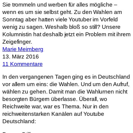
Sie trommeln und werben für alles mögliche –
wenn es um sie selbst geht. Zu den Wahlen am
Sonntag aber hatten viele Youtuber im Vorfeld
wenig zu sagen. Weshalb bloß so still? Unsere
Kolumnistin hat deshalb jetzt ein Problem mit ihrem
Zeigefinger.
Marie Meimberg
13. März 2016
11 Kommentare
In den vergangenen Tagen ging es in Deutschland
vor allem um eins: die Wahlen. Und um den Aufruf,
wählen zu gehen. Damit man die Wahlurnen nicht
besorgten Bürgern überlasse. Überall, wo
Reichweite war, war es Thema. Nur in den
reichweitenstarken Kanälen auf Youtube
Deutschland: