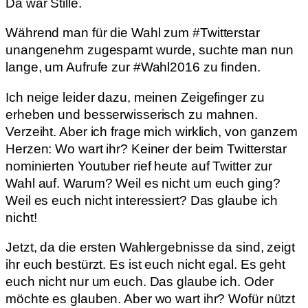
Da war Stille.
Während man für die Wahl zum #Twitterstar
unangenehm zugespamt wurde, suchte man nun
lange, um Aufrufe zur #Wahl2016 zu finden.
Ich neige leider dazu, meinen Zeigefinger zu
erheben und besserwisserisch zu mahnen.
Verzeiht. Aber ich frage mich wirklich, von ganzem
Herzen: Wo wart ihr? Keiner der beim Twitterstar
nominierten Youtuber rief heute auf Twitter zur
Wahl auf. Warum? Weil es nicht um euch ging?
Weil es euch nicht interessiert? Das glaube ich
nicht!
Jetzt, da die ersten Wahlergebnisse da sind, zeigt
ihr euch bestürzt. Es ist euch nicht egal. Es geht
euch nicht nur um euch. Das glaube ich. Oder
möchte es glauben. Aber wo wart ihr? Wofür nützt