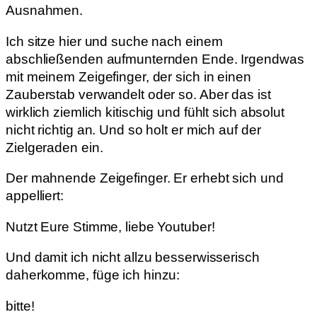
Ausnahmen.
Ich sitze hier und suche nach einem
abschließenden aufmunternden Ende. Irgendwas
mit meinem Zeigefinger, der sich in einen
Zauberstab verwandelt oder so. Aber das ist
wirklich ziemlich kitischig und fühlt sich absolut
nicht richtig an. Und so holt er mich auf der
Zielgeraden ein.
Der mahnende Zeigefinger. Er erhebt sich und
appelliert:
Nutzt Eure Stimme, liebe Youtuber!
Und damit ich nicht allzu besserwisserisch
daherkomme, füge ich hinzu:
bitte!