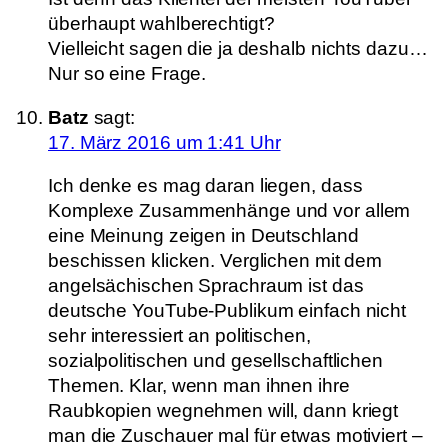
überhaupt wahlberechtigt?
Vielleicht sagen die ja deshalb nichts dazu…
Nur so eine Frage.
Batz
sagt:
17. März 2016 um 1:41 Uhr
Ich denke es mag daran liegen, dass
Komplexe Zusammenhänge und vor allem
eine Meinung zeigen in Deutschland
beschissen klicken. Verglichen mit dem
angelsächischen Sprachraum ist das
deutsche YouTube-Publikum einfach nicht
sehr interessiert an politischen,
sozialpolitischen und gesellschaftlichen
Themen. Klar, wenn man ihnen ihre
Raubkopien wegnehmen will, dann kriegt
man die Zuschauer mal für etwas motiviert –