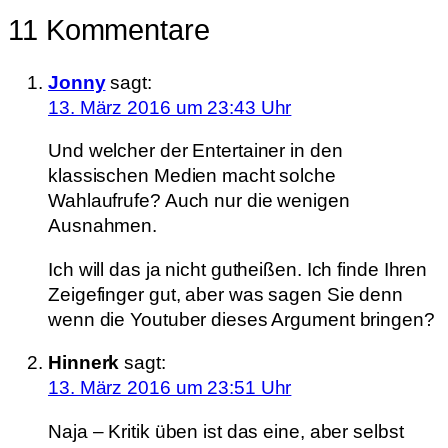
11 Kommentare
Jonny
sagt:
13. März 2016 um 23:43 Uhr
Und welcher der Entertainer in den
klassischen Medien macht solche
Wahlaufrufe? Auch nur die wenigen
Ausnahmen.
Ich will das ja nicht gutheißen. Ich finde Ihren
Zeigefinger gut, aber was sagen Sie denn
wenn die Youtuber dieses Argument bringen?
Hinnerk
sagt:
13. März 2016 um 23:51 Uhr
Naja – Kritik üben ist das eine, aber selbst