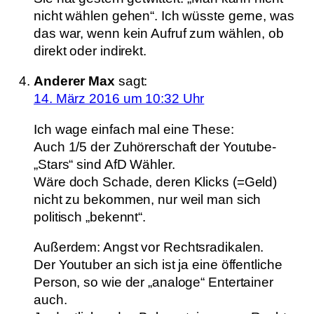
nicht wählen gehen“. Ich wüsste gerne, was
das war, wenn kein Aufruf zum wählen, ob
direkt oder indirekt.
Anderer Max
sagt:
14. März 2016 um 10:32 Uhr
Ich wage einfach mal eine These:
Auch 1/5 der Zuhörerschaft der Youtube-
„Stars“ sind AfD Wähler.
Wäre doch Schade, deren Klicks (=Geld)
nicht zu bekommen, nur weil man sich
politisch „bekennt“.
Außerdem: Angst vor Rechtsradikalen.
Der Youtuber an sich ist ja eine öffentliche
Person, so wie der „analoge“ Entertainer
auch.