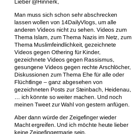
Lieber @Hinnerk,
Man muss sich schon sehr abschrecken
lassen wollen von 14DailyVlogs, um alle
anderen Videos nicht zu sehen. Videos zum
Thema Islam, zum Thema Nazis im Netz, zum
Thema Muslimfeindlichkeit, gezeichnete
Videos gegen Othering für Kinder,
gezeichnete Videos gegen Rassismus,
gesungene Videos gegen rechte Arschlöcher,
Diskussionen zum Thema Ehe für alle oder
Flüchtlinge – ganz abgesehen von
gezeichneten Posts zur Steinbach, Heidenau,
… ich könnte so weiter machen. Und noch
meinen Tweet zur Wahl von gestern anfügen.
Aber dann würde der Zeigefinger wieder
Macht ergreifen. Und ich möchte heute lieber
keine Zeigefingermarie sein.