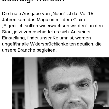
Die finale Ausgabe von „Neon“ ist da! Vor 15
Jahren kam das Magazin mit dem Claim
„Eigentlich sollten wir erwachsen werden“ an den
Start, jetzt verabschiedet es sich. An seiner
Einstellung, findet unser Kolumnist, werden
ungefähr alle Widersprüchlichkeiten deutlich, die
unsere Branche begleiten.