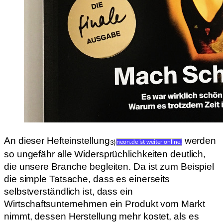
An dieser Hefteinstellung
werden
3)
neon.de ist weiter online.
so ungefähr alle Widersprüchlichkeiten deutlich,
die unsere Branche begleiten. Da ist zum Beispiel
die simple Tatsache, dass es einerseits
selbstverständlich ist, dass ein
Wirtschaftsunternehmen ein Produkt vom Markt
nimmt, dessen Herstellung mehr kostet, als es