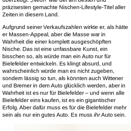
präzisesten gemachte Nischen-Lifestyle-Titel aller
Zeiten in diesem Land.
Aufgrund seiner Verkaufszahlen wirkte er, als hätte
er Massen-Appeal, aber die Masse war in
Wahrheit die einer komplett ausgeschöpften
Nische. Das ist eine unfassbare Kunst, ein
bisschen so, als würde man ein Auto nur für
Bielefelder entwickeln. Es klingt absurd, und
wahrscheinlich würde man es nicht zugeben,
sondern lässig so tun, als könnten auch Wittener
und Bremer in dem Auto glücklich werden, aber in
Wahrheit ist es nur für Bielefelder – und wenn alle
Bielefelder eins kaufen, ist es ein gigantischer
Erfolg. Aber dafür muss es für die Bielefelder mehr
sein als nur ein gutes Auto. Es muss
ihr
Auto sein.