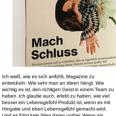
Ich weiß, wie es sich anfühlt, Magazine zu
entwickeln. Wie sehr man an Ideen hängt. Wie
wichtig es ist, den richtigen Geist in einem Team zu
haben. Ich glaube auch, erlebt zu haben, wie viel
besser ein Lebensgefühl-Produkt ist, wenn es mit
Hingabe und eben Lebensgefühl gemacht wird.
Und es führt kein Weg daran vorbei: Wenn wir