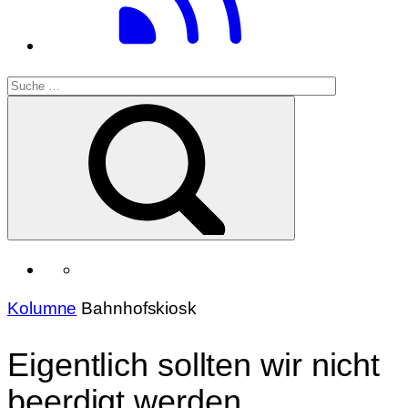
Kolumne
Bahnhofskiosk
Eigentlich sollten wir nicht
beerdigt werden