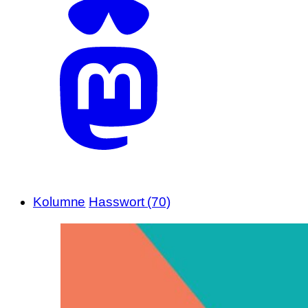
Kolumne
Hasswort (70)