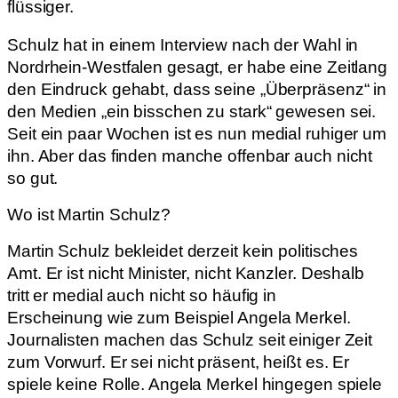
flüssiger.
Schulz hat in einem Interview nach der Wahl in
Nordrhein-Westfalen gesagt, er habe eine Zeitlang
den Eindruck gehabt, dass seine „Überpräsenz“ in
den Medien „ein bisschen zu stark“ gewesen sei.
Seit ein paar Wochen ist es nun medial ruhiger um
ihn. Aber das finden manche offenbar auch nicht
so gut.
Wo ist Martin Schulz?
Martin Schulz bekleidet derzeit kein politisches
Amt. Er ist nicht Minister, nicht Kanzler. Deshalb
tritt er medial auch nicht so häufig in
Erscheinung wie zum Beispiel Angela Merkel.
Journalisten machen das Schulz seit einiger Zeit
zum Vorwurf. Er sei nicht präsent, heißt es. Er
spiele keine Rolle. Angela Merkel hingegen spiele