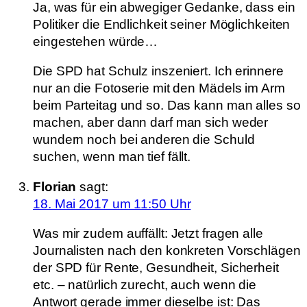
Ja, was für ein abwegiger Gedanke, dass ein
Politiker die Endlichkeit seiner Möglichkeiten
eingestehen würde…
Die SPD hat Schulz inszeniert. Ich erinnere
nur an die Fotoserie mit den Mädels im Arm
beim Parteitag und so. Das kann man alles so
machen, aber dann darf man sich weder
wundern noch bei anderen die Schuld
suchen, wenn man tief fällt.
Florian
sagt:
18. Mai 2017 um 11:50 Uhr
Was mir zudem auffällt: Jetzt fragen alle
Journalisten nach den konkreten Vorschlägen
der SPD für Rente, Gesundheit, Sicherheit
etc. – natürlich zurecht, auch wenn die
Antwort gerade immer dieselbe ist: Das