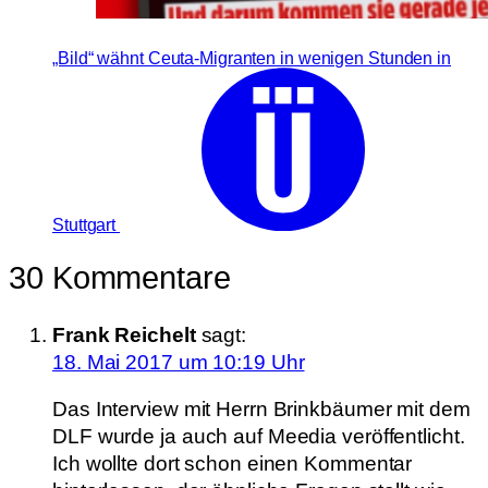
„Bild“ wähnt Ceuta-Migranten in wenigen Stunden in
Stuttgart
30 Kommentare
Frank Reichelt
sagt:
18. Mai 2017 um 10:19 Uhr
Das Interview mit Herrn Brinkbäumer mit dem
DLF wurde ja auch auf Meedia veröffentlicht.
Ich wollte dort schon einen Kommentar