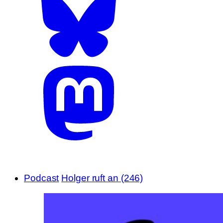
Podcast
Holger ruft an (246)