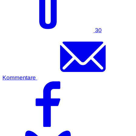
30
Kommentare