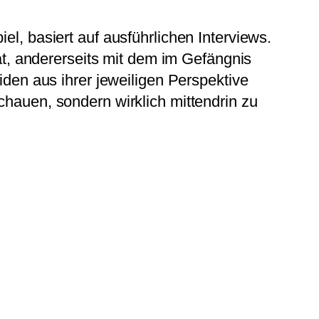
iel, basiert auf ausführlichen Interviews.
at, andererseits mit dem im Gefängnis
den aus ihrer jeweiligen Perspektive
hauen, sondern wirklich mittendrin zu