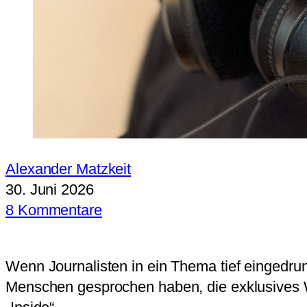
Alexander Matzkeit
30. Juni 2026
8 Kommentare
Wenn Journalisten in ein Thema tief eingedrun
Menschen gesprochen haben, die exklusives Wi