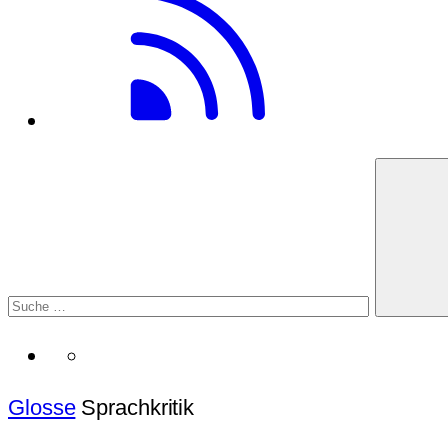
Glosse
Sprachkritik