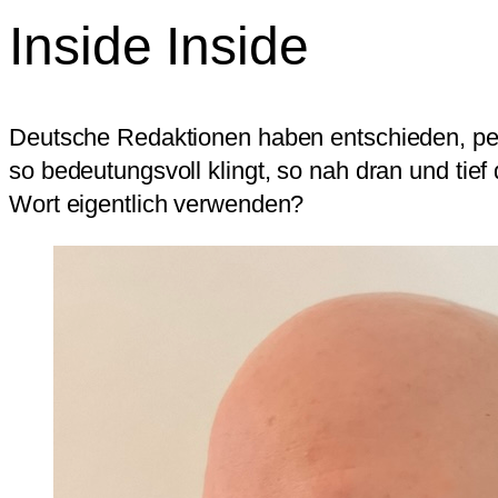
Inside Inside
Deutsche Redaktionen haben entschieden, perm
so bedeutungsvoll klingt, so nah dran und tief 
Wort eigentlich verwenden?