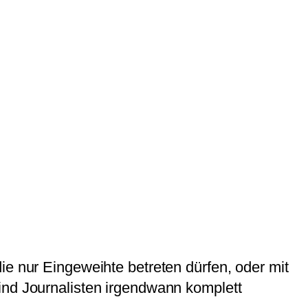
ie nur Eingeweihte betreten dürfen, oder mit
ind Journalisten irgendwann komplett