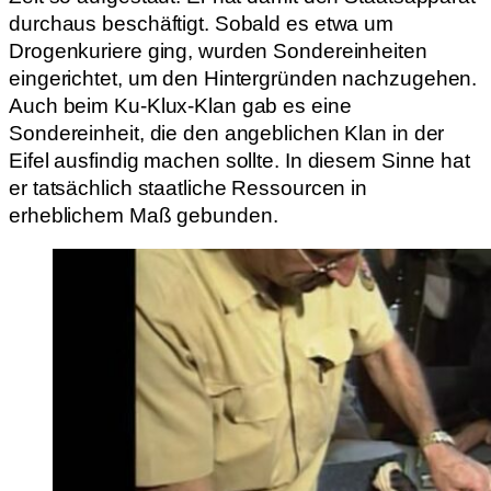
durchaus beschäftigt. Sobald es etwa um
Drogenkuriere ging, wurden Sondereinheiten
eingerichtet, um den Hintergründen nachzugehen.
Auch beim Ku-Klux-Klan gab es eine
Sondereinheit, die den angeblichen Klan in der
Eifel ausfindig machen sollte. In diesem Sinne hat
er tatsächlich staatliche Ressourcen in
erheblichem Maß gebunden.