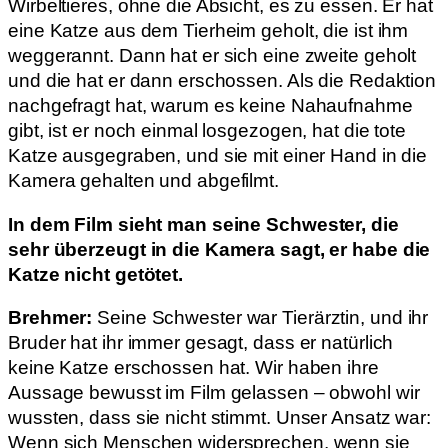
Wirbeltieres, ohne die Absicht, es zu essen. Er hat
eine Katze aus dem Tierheim geholt, die ist ihm
weggerannt. Dann hat er sich eine zweite geholt
und die hat er dann erschossen. Als die Redaktion
nachgefragt hat, warum es keine Nahaufnahme
gibt, ist er noch einmal losgezogen, hat die tote
Katze ausgegraben, und sie mit einer Hand in die
Kamera gehalten und abgefilmt.
In dem Film sieht man seine Schwester, die
sehr überzeugt in die Kamera sagt, er habe die
Katze nicht getötet.
Brehmer:
Seine Schwester war Tierärztin, und ihr
Bruder hat ihr immer gesagt, dass er natürlich
keine Katze erschossen hat. Wir haben ihre
Aussage bewusst im Film gelassen – obwohl wir
wussten, dass sie nicht stimmt. Unser Ansatz war:
Wenn sich Menschen widersprechen, wenn sie