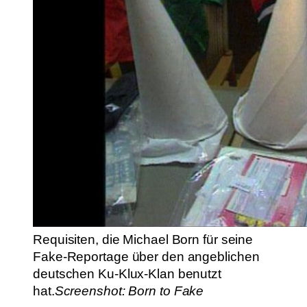
Requisiten, die Michael Born für seine
Fake-Reportage über den angeblichen
deutschen Ku-Klux-Klan benutzt
hat.
Screenshot: Born to Fake