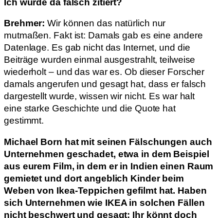
Ich wurde da falsch zitiert?
Brehmer:
Wir können das natürlich nur
mutmaßen. Fakt ist: Damals gab es eine andere
Datenlage. Es gab nicht das Internet, und die
Beiträge wurden einmal ausgestrahlt, teilweise
wiederholt – und das war es. Ob dieser Forscher
damals angerufen und gesagt hat, dass er falsch
dargestellt wurde, wissen wir nicht. Es war halt
eine starke Geschichte und die Quote hat
gestimmt.
Michael Born hat mit seinen Fälschungen auch
Unternehmen geschadet, etwa in dem Beispiel
aus eurem Film, in dem er in Indien einen Raum
gemietet und dort angeblich Kinder beim
Weben von Ikea-Teppichen gefilmt hat. Haben
sich Unternehmen wie IKEA in solchen Fällen
nicht beschwert und gesagt: Ihr könnt doch