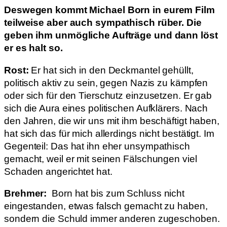
Deswegen kommt Michael Born in eurem Film
teilweise aber auch sympathisch rüber. Die
geben ihm unmögliche Aufträge und dann löst
er es halt so.
Rost:
Er hat sich in den Deckmantel gehüllt,
politisch aktiv zu sein, gegen Nazis zu kämpfen
oder sich für den Tierschutz einzusetzen. Er gab
sich die Aura eines politischen Aufklärers. Nach
den Jahren, die wir uns mit ihm beschäftigt haben,
hat sich das für mich allerdings nicht bestätigt. Im
Gegenteil: Das hat ihn eher unsympathisch
gemacht, weil er mit seinen Fälschungen viel
Schaden angerichtet hat.
Brehmer:
Born hat bis zum Schluss nicht
eingestanden, etwas falsch gemacht zu haben,
sondern die Schuld immer anderen zugeschoben.