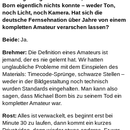
Born eigentlich nichts konnte – weder Ton,
noch Licht, noch Kamera. Hat sich die
deutsche Fernsehnation über Jahre von einem
kompletten Amateur verarschen lassen?
Beide:
Ja.
Brehmer:
Die Definition eines Amateurs ist
jemand, der es nie gelernt hat. Wir hatten
unglaubliche Probleme mit dem Einspielen des
Materials: Timecode-Sprünge, schwarze Stellen –
weder in der Bildgestaltung noch technisch
wurden Standards eingehalten. Man kann also
sagen, dass Michael Born bis zu seinem Tod ein
kompletter Amateur war.
Rost:
Alles ist verwackelt, es beginnt erst bei
Minute 30 zu laufen, dann kommt ein kurzes