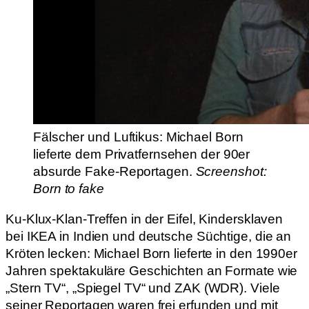
Fälscher und Luftikus: Michael Born
lieferte dem Privatfernsehen der 90er
absurde Fake-Reportagen.
Screenshot:
Born to fake
Ku-Klux-Klan-Treffen in der Eifel, Kindersklaven
bei IKEA in Indien und deutsche Süchtige, die an
Kröten lecken: Michael Born lieferte in den 1990er
Jahren spektakuläre Geschichten an Formate wie
„Stern TV“, „Spiegel TV“ und ZAK (WDR). Viele
seiner Reportagen waren frei erfunden und mit