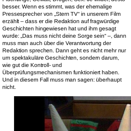
besser. Wenn es stimmt, was der ehemalige
Pressesprecher von „Stern TV“ in unserem Film
erzählt – dass er die Redaktion auf fragwürdige
Geschichten hingewiesen hat und ihm gesagt
wurde: „Das muss nicht deine Sorge sein“ –, dann
muss man auch über die Verantwortung der
Redaktion sprechen. Dann geht es nicht mehr nur
um spektakuläre Geschichten, sondern darum,
wie gut die Kontroll- und
Überprüfungsmechanismen funktioniert haben.
Und in diesem Fall muss man sagen: überhaupt
nicht.