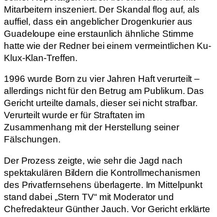
Mitarbeitern inszeniert. Der Skandal flog auf, als
auffiel, dass ein angeblicher Drogenkurier aus
Guadeloupe eine erstaunlich ähnliche Stimme
hatte wie der Redner bei einem vermeintlichen Ku-
Klux-Klan-Treffen.
1996 wurde Born zu vier Jahren Haft verurteilt –
allerdings nicht für den Betrug am Publikum. Das
Gericht urteilte damals, dieser sei nicht strafbar.
Verurteilt wurde er für Straftaten im
Zusammenhang mit der Herstellung seiner
Fälschungen.
Der Prozess zeigte, wie sehr die Jagd nach
spektakulären Bildern die Kontrollmechanismen
des Privatfernsehens überlagerte. Im Mittelpunkt
stand dabei „Stern TV“ mit Moderator und
Chefredakteur Günther Jauch. Vor Gericht erklärte