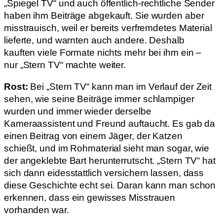
„Spiegel TV“ und auch öffentlich-rechtliche Sender
haben ihm Beiträge abgekauft. Sie wurden aber
misstrauisch, weil er bereits verfremdetes Material
lieferte, und warnten auch andere. Deshalb
kauften viele Formate nichts mehr bei ihm ein –
nur „Stern TV“ machte weiter.
Rost:
Bei „Stern TV“ kann man im Verlauf der Zeit
sehen, wie seine Beiträge immer schlampiger
wurden und immer wieder derselbe
Kameraassistent und Freund auftaucht. Es gab da
einen Beitrag von einem Jäger, der Katzen
schießt, und im Rohmaterial sieht man sogar, wie
der angeklebte Bart herunterrutscht. „Stern TV“ hat
sich dann eidesstattlich versichern lassen, dass
diese Geschichte echt sei. Daran kann man schon
erkennen, dass ein gewisses Misstrauen
vorhanden war.