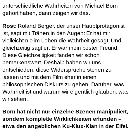
unterschiedliche Wahrheiten von Michael Born
gehört haben, dann zeigen wir das.
Rost:
Roland Berger, der unser Hauptprotagonist
ist, sagt mit Tränen in den Augen: Er hat mir
vielleicht nie im Leben die Wahrheit gesagt. Und
gleichzeitig sagt er: Er war mein bester Freund.
Diese Gleichzeitigkeit fanden wir schon
bemerkenswert. Deshalb haben wir uns
entschieden, diese Widersprüche stehen zu
lassen und mit dem Film eher in einen
philosophischen Diskurs zu gehen. Darüber, was
Wahrheit ist und warum wir eigentlich glauben, was
wir sehen.
Born hat nicht nur einzelne Szenen manipuliert,
sondern komplette Wirklichkeiten erfunden –
etwa den angeblichen Ku-Klux-Klan in der Eifel.