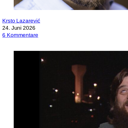
Krsto Lazarević
24. Juni 2026
6 Kommentare