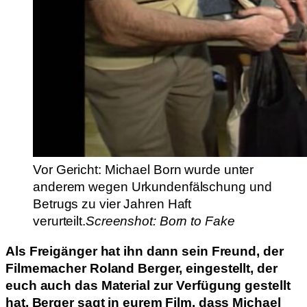
Vor Gericht: Michael Born wurde unter
anderem wegen Urkundenfälschung und
Betrugs zu vier Jahren Haft
verurteilt.
Screenshot: Born to Fake
Als Freigänger hat ihn dann sein Freund, der
Filmemacher Roland Berger, eingestellt, der
euch auch das Material zur Verfügung gestellt
hat. Berger sagt in eurem Film, dass Michael