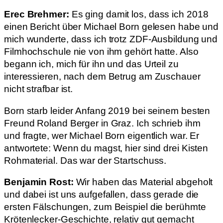
Erec Brehmer:
Es ging damit los, dass ich 2018
einen Bericht über Michael Born gelesen habe und
mich wunderte, dass ich trotz ZDF-Ausbildung und
Filmhochschule nie von ihm gehört hatte. Also
begann ich, mich für ihn und das Urteil zu
interessieren, nach dem Betrug am Zuschauer
nicht strafbar ist.
Born starb leider Anfang 2019 bei seinem besten
Freund Roland Berger in Graz. Ich schrieb ihm
und fragte, wer Michael Born eigentlich war. Er
antwortete: Wenn du magst, hier sind drei Kisten
Rohmaterial. Das war der Startschuss.
Benjamin Rost:
Wir haben das Material abgeholt
und dabei ist uns aufgefallen, dass gerade die
ersten Fälschungen, zum Beispiel die berühmte
Krötenlecker-Geschichte, relativ gut gemacht