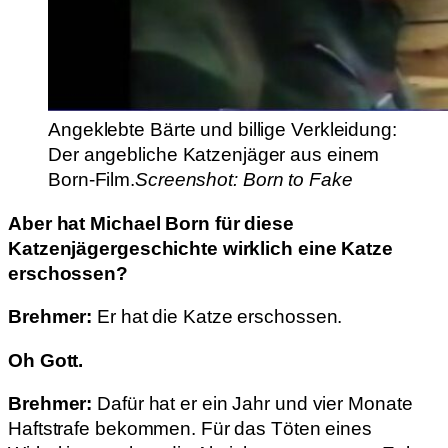
Angeklebte Bärte und billige Verkleidung:
Der angebliche Katzenjäger aus einem
Born-Film.
Screenshot: Born to Fake
Aber hat Michael Born für diese
Katzenjägergeschichte wirklich eine Katze
erschossen?
Brehmer:
Er hat die Katze erschossen.
Oh Gott.
Brehmer:
Dafür hat er ein Jahr und vier Monate
Haftstrafe bekommen. Für das Töten eines