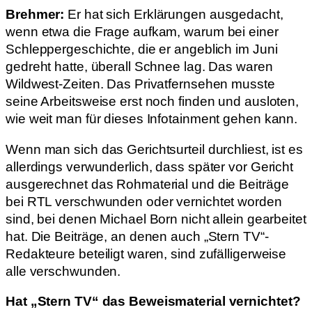
Brehmer:
Er hat sich Erklärungen ausgedacht,
wenn etwa die Frage aufkam, warum bei einer
Schleppergeschichte, die er angeblich im Juni
gedreht hatte, überall Schnee lag. Das waren
Wildwest-Zeiten. Das Privatfernsehen musste
seine Arbeitsweise erst noch finden und ausloten,
wie weit man für dieses Infotainment gehen kann.
Wenn man sich das Gerichtsurteil durchliest, ist es
allerdings verwunderlich, dass später vor Gericht
ausgerechnet das Rohmaterial und die Beiträge
bei RTL verschwunden oder vernichtet worden
sind, bei denen Michael Born nicht allein gearbeitet
hat. Die Beiträge, an denen auch „Stern TV“-
Redakteure beteiligt waren, sind zufälligerweise
alle verschwunden.
Hat „Stern TV“ das Beweismaterial vernichtet?