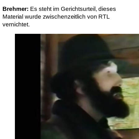
Brehmer:
Es steht im Gerichtsurteil, dieses
Material wurde zwischenzeitlich von RTL
vernichtet.