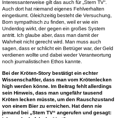
Interessanterweise gilt das auch für „Stern TV“.
Auch dort hat niemand eigenes Fehlverhalten
eingeräumt. Gleichzeitig besteht die Versuchung,
Born sympathisch zu finden, weil er wie ein
Underdog wirkt, der gegen ein großes System
antritt. Ich glaube aber, dass man damit der
Wahrheit nicht gerecht wird. Man muss auch
sagen, dass er schlicht ein Betrüger war, der Geld
verdienen wollte und dabei weder Verantwortung
noch journalistischen Ethos kannte.
Bei der Kröten-Story bestätigt ein echter
Wissenschaftler, dass man vom Krötenlecken
high werden könne. Im Beitrag fehlt allerdings
sein Hinweis, dass man ungefähr tausend
Kröten lecken müsste, um den Rauschzustand
von einem Bier zu erreichen. Hat denn nie
jemand bei „Stern TV“ angerufen und gesagt: