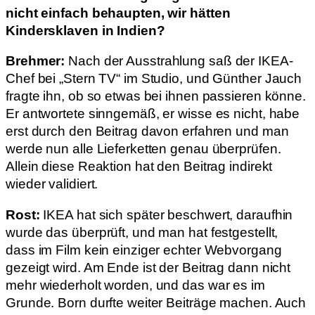
nicht einfach behaupten, wir hätten
Kindersklaven in Indien?
Brehmer:
Nach der Ausstrahlung saß der IKEA-
Chef bei „Stern TV“ im Studio, und Günther Jauch
fragte ihn, ob so etwas bei ihnen passieren könne.
Er antwortete sinngemäß, er wisse es nicht, habe
erst durch den Beitrag davon erfahren und man
werde nun alle Lieferketten genau überprüfen.
Allein diese Reaktion hat den Beitrag indirekt
wieder validiert.
Rost:
IKEA hat sich später beschwert, daraufhin
wurde das überprüft, und man hat festgestellt,
dass im Film kein einziger echter Webvorgang
gezeigt wird. Am Ende ist der Beitrag dann nicht
mehr wiederholt worden, und das war es im
Grunde. Born durfte weiter Beiträge machen. Auch