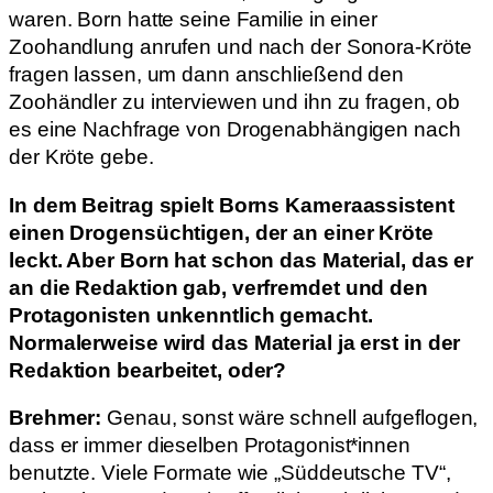
waren. Born hatte seine Familie in einer
Zoohandlung anrufen und nach der Sonora-Kröte
fragen lassen, um dann anschließend den
Zoohändler zu interviewen und ihn zu fragen, ob
es eine Nachfrage von Drogenabhängigen nach
der Kröte gebe.
In dem Beitrag spielt Borns Kameraassistent
einen Drogensüchtigen, der an einer Kröte
leckt. Aber Born hat schon das Material, das er
an die Redaktion gab, verfremdet und den
Protagonisten unkenntlich gemacht.
Normalerweise wird das Material ja erst in der
Redaktion bearbeitet, oder?
Brehmer:
Genau, sonst wäre schnell aufgeflogen,
dass er immer dieselben Protagonist*innen
benutzte. Viele Formate wie „Süddeutsche TV“,