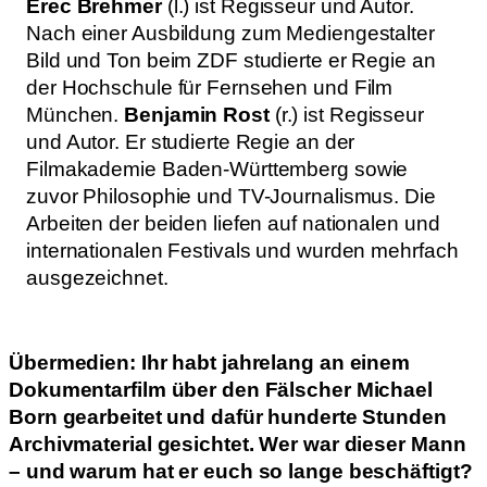
Erec Brehmer
(l.) ist Regisseur und Autor.
Nach einer Ausbildung zum Mediengestalter
Bild und Ton beim ZDF studierte er Regie an
der Hochschule für Fernsehen und Film
München.
Benjamin Rost
(r.) ist Regisseur
und Autor. Er studierte Regie an der
Filmakademie Baden-Württemberg sowie
zuvor Philosophie und TV-Journalismus. Die
Arbeiten der beiden liefen auf nationalen und
internationalen Festivals und wurden mehrfach
ausgezeichnet.
Übermedien: Ihr habt jahrelang an einem
Dokumentarfilm über den Fälscher Michael
Born gearbeitet und dafür hunderte Stunden
Archivmaterial gesichtet. Wer war dieser Mann
– und warum hat er euch so lange beschäftigt?