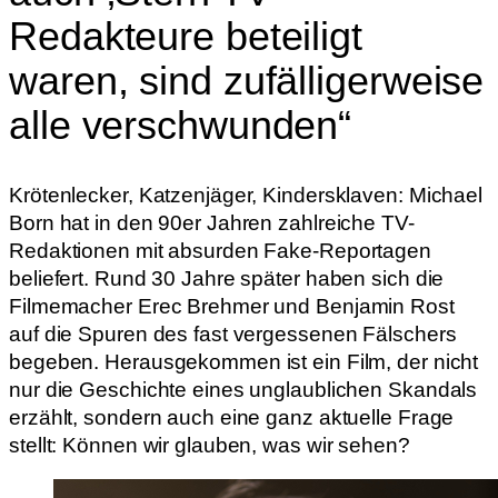
Redakteure beteiligt
waren, sind zufälligerweise
alle verschwunden“
Krötenlecker, Katzenjäger, Kindersklaven: Michael
Born hat in den 90er Jahren zahlreiche TV-
Redaktionen mit absurden Fake-Reportagen
beliefert. Rund 30 Jahre später haben sich die
Filmemacher Erec Brehmer und Benjamin Rost
auf die Spuren des fast vergessenen Fälschers
begeben. Herausgekommen ist ein Film, der nicht
nur die Geschichte eines unglaublichen Skandals
erzählt, sondern auch eine ganz aktuelle Frage
stellt: Können wir glauben, was wir sehen?