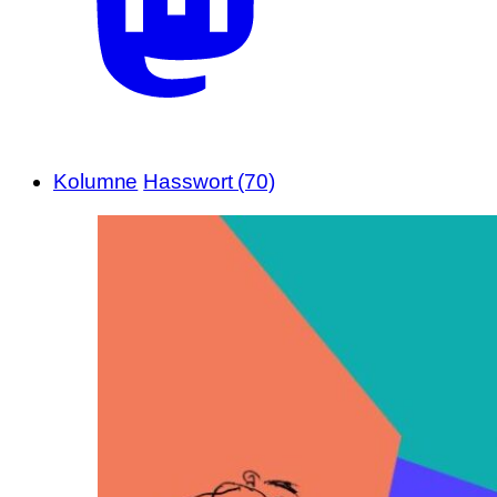
Kolumne
Hasswort (70)