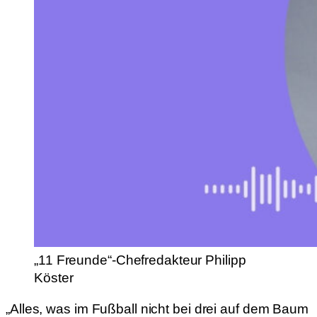
„11 Freunde“-Chefredakteur Philipp
Köster
„Alles, was im Fußball nicht bei drei auf dem Baum