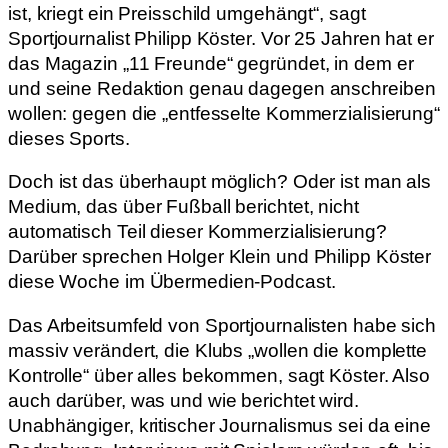
ist, kriegt ein Preisschild umgehängt“, sagt
Sportjournalist Philipp Köster. Vor 25 Jahren hat er
das Magazin „11 Freunde“ gegründet, in dem er
und seine Redaktion genau dagegen anschreiben
wollen: gegen die „entfesselte Kommerzialisierung“
dieses Sports.
Doch ist das überhaupt möglich? Oder ist man als
Medium, das über Fußball berichtet, nicht
automatisch Teil dieser Kommerzialisierung?
Darüber sprechen Holger Klein und Philipp Köster
diese Woche im Übermedien-Podcast.
Das Arbeitsumfeld von Sportjournalisten habe sich
massiv verändert, die Klubs „wollen die komplette
Kontrolle“ über alles bekommen, sagt Köster. Also
auch darüber, was und wie berichtet wird.
Unabhängiger, kritischer Journalismus sei da eine