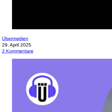
Übermedien
29. April 2025
2 Kommentare