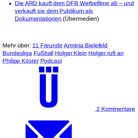
Die ARD kauft dem DFB Werbefilme ab – und
verkauft sie dem Publikum als
Dokumentationen
(Übermedien)
Mehr über:
11 Freunde
Arminia Bielefeld
Bundesliga
Fußball
Holger Klein
Holger ruft an
Philipp Köster
Podcast
2 Kommentare