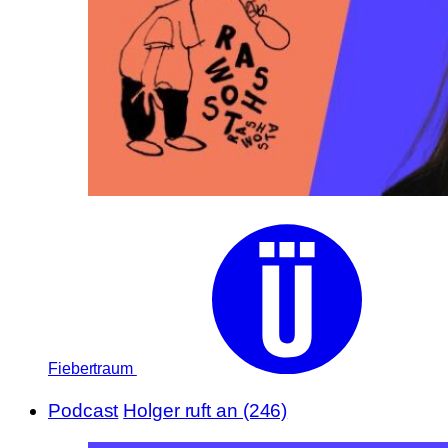
Fiebertraum
Podcast
Holger ruft an (246)