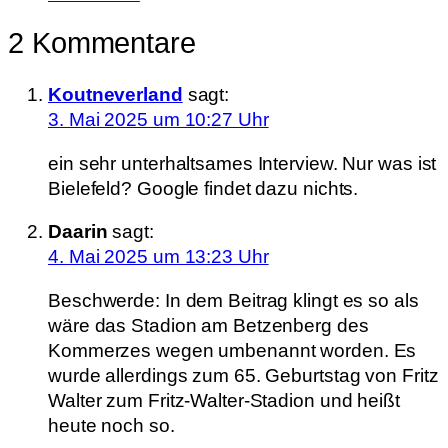
2 Kommentare
Koutneverland
sagt:
3. Mai 2025 um 10:27 Uhr
ein sehr unterhaltsames Interview. Nur was ist
Bielefeld? Google findet dazu nichts.
Daarin
sagt:
4. Mai 2025 um 13:23 Uhr
Beschwerde: In dem Beitrag klingt es so als
wäre das Stadion am Betzenberg des
Kommerzes wegen umbenannt worden. Es
wurde allerdings zum 65. Geburtstag von Fritz
Walter zum Fritz-Walter-Stadion und heißt
heute noch so.