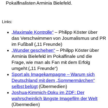
Pokalfinalisten Arminia Bielefeld.
Links:
„Maximale Kontrolle“
– Philipp Köster über
das Verschwimmen von Journalismus und PR
im Fußball („11 Freunde)
„Wunder geschehen“
– Philipp Köster über
Arminia Bielefeld im Pokalfinale und die
Frage, wie man als Fan mit dem Erfolg
umgeht („11 Freunde“)
Sport als Imagekampagne – Warum sich
Deutschland mit dem „Sommermärchen“
selbst belügt
(Übermedien)
Joshua-Kimmich-Doku im ZDF: Der
wahrscheinlich längste Imagefilm der Welt
(Übermedien)