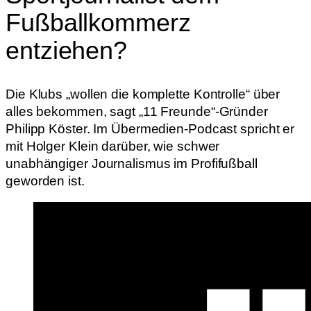
Fußballkommerz
entziehen?
Die Klubs „wollen die komplette Kontrolle“ über
alles bekommen, sagt „11 Freunde“-Gründer
Philipp Köster. Im Übermedien-Podcast spricht er
mit Holger Klein darüber, wie schwer
unabhängiger Journalismus im Profifußball
geworden ist.