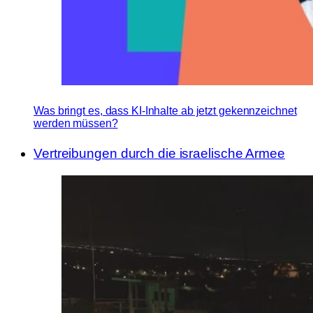
Was bringt es, dass KI-Inhalte ab jetzt gekennzeichnet
werden müssen?
Vertreibungen durch die israelische Armee