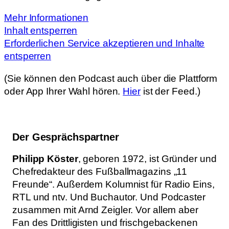
Mehr Informationen
Inhalt entsperren
Erforderlichen Service akzeptieren und Inhalte
entsperren
(Sie können den Podcast auch über die Plattform
oder App Ihrer Wahl hören.
Hier
ist der Feed.)
Der Gesprächspartner
Philipp Köster
, geboren 1972, ist Gründer und
Chefredakteur des Fußballmagazins „11
Freunde“. Außerdem Kolumnist für Radio Eins,
RTL und ntv. Und Buchautor. Und Podcaster
zusammen mit Arnd Zeigler. Vor allem aber
Fan des Drittligisten und frischgebackenen