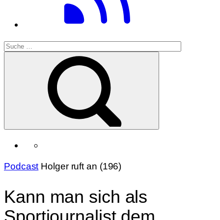
Podcast
Holger ruft an (196)
Kann man sich als
Sportjournalist dem