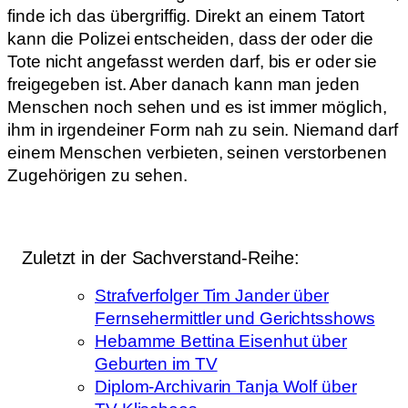
finde ich das übergriffig. Direkt an einem Tatort
kann die Polizei entscheiden, dass der oder die
Tote nicht angefasst werden darf, bis er oder sie
freigegeben ist. Aber danach kann man jeden
Menschen noch sehen und es ist immer möglich,
ihm in irgendeiner Form nah zu sein. Niemand darf
einem Menschen verbieten, seinen verstorbenen
Zugehörigen zu sehen.
Zuletzt in der Sachverstand-Reihe:
Strafverfolger Tim Jander über
Fernsehermittler und Gerichtsshows
Hebamme Bettina Eisenhut über
Geburten im TV
Diplom-Archivarin Tanja Wolf über