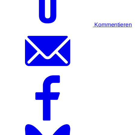
Kommentieren