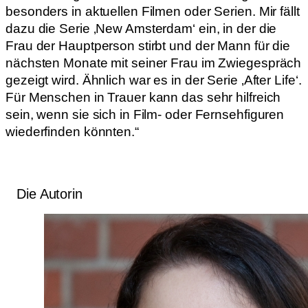
besonders in aktuellen Filmen oder Serien. Mir fällt
dazu die Serie ‚New Amsterdam‘ ein, in der die
Frau der Hauptperson stirbt und der Mann für die
nächsten Monate mit seiner Frau im Zwiegespräch
gezeigt wird. Ähnlich war es in der Serie ‚After Life‘.
Für Menschen in Trauer kann das sehr hilfreich
sein, wenn sie sich in Film- oder Fernsehfiguren
wiederfinden könnten.“
Die Autorin