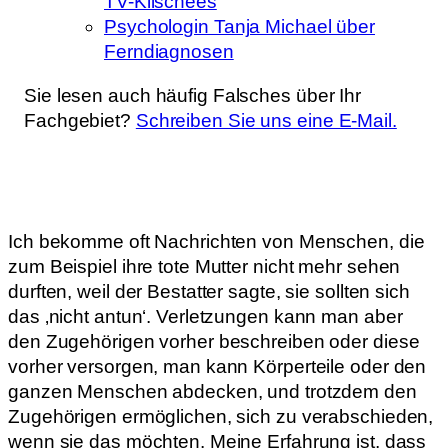
TV-Klischees
Psychologin Tanja Michael über
Ferndiagnosen
Sie lesen auch häufig Falsches über Ihr
Fachgebiet?
Schreiben Sie uns eine E-Mail.
Ich bekomme oft Nachrichten von Menschen, die
zum Beispiel ihre tote Mutter nicht mehr sehen
durften, weil der Bestatter sagte, sie sollten sich
das ‚nicht antun‘. Verletzungen kann man aber
den Zugehörigen vorher beschreiben oder diese
vorher versorgen, man kann Körperteile oder den
ganzen Menschen abdecken, und trotzdem den
Zugehörigen ermöglichen, sich zu verabschieden,
wenn sie das möchten. Meine Erfahrung ist, dass