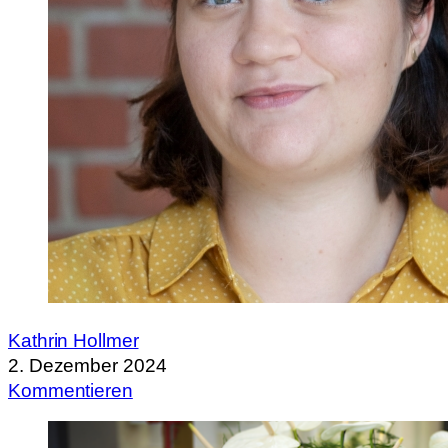
Kathrin Hollmer
2. Dezember 2024
Kommentieren