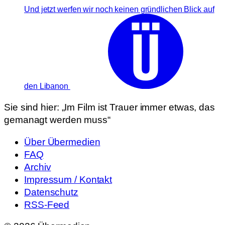
Und jetzt werfen wir noch keinen gründlichen Blick auf
den Libanon
Sie sind hier:
„Im Film ist Trauer immer etwas, das
gemanagt werden muss“
Über Übermedien
FAQ
Archiv
Impressum / Kontakt
Datenschutz
RSS-Feed