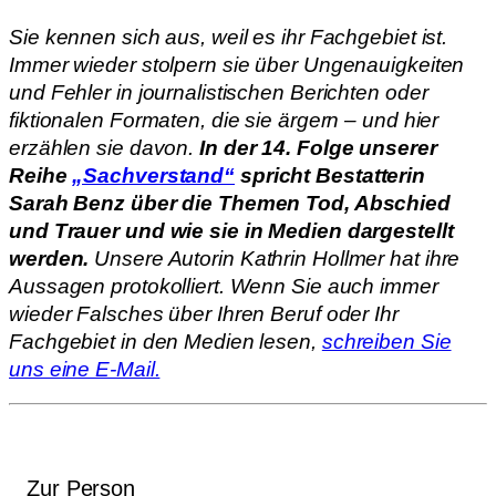
Sie kennen sich aus, weil es ihr Fachgebiet ist.
Immer wieder stolpern sie über Ungenauigkeiten
und Fehler in journalistischen Berichten oder
fiktionalen Formaten, die sie ärgern – und hier
erzählen sie davon.
In der 14. Folge unserer
Reihe
„Sachverstand“
spricht Bestatterin
Sarah Benz über die Themen Tod, Abschied
und Trauer und wie sie in Medien dargestellt
werden.
Unsere Autorin Kathrin Hollmer hat ihre
Aussagen protokolliert. Wenn Sie auch immer
wieder Falsches über Ihren Beruf oder Ihr
Fachgebiet in den Medien lesen,
schreiben Sie
uns eine E-Mail.
Zur Person