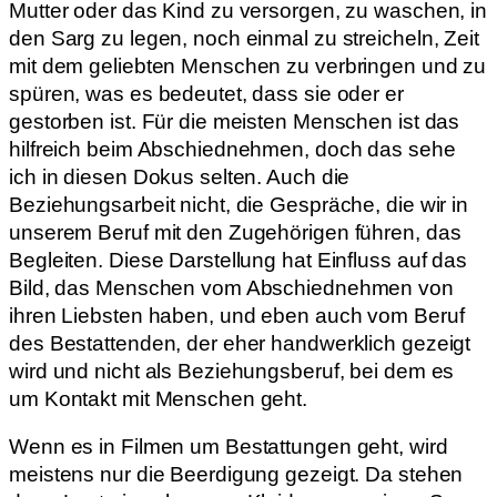
Mutter oder das Kind zu versorgen, zu waschen, in
den Sarg zu legen, noch einmal zu streicheln, Zeit
mit dem geliebten Menschen zu verbringen und zu
spüren, was es bedeutet, dass sie oder er
gestorben ist. Für die meisten Menschen ist das
hilfreich beim Abschiednehmen, doch das sehe
ich in diesen Dokus selten. Auch die
Beziehungsarbeit nicht, die Gespräche, die wir in
unserem Beruf mit den Zugehörigen führen, das
Begleiten. Diese Darstellung hat Einfluss auf das
Bild, das Menschen vom Abschiednehmen von
ihren Liebsten haben, und eben auch vom Beruf
des Bestattenden, der eher handwerklich gezeigt
wird und nicht als Beziehungsberuf, bei dem es
um Kontakt mit Menschen geht.
Wenn es in Filmen um Bestattungen geht, wird
meistens nur die Beerdigung gezeigt. Da stehen