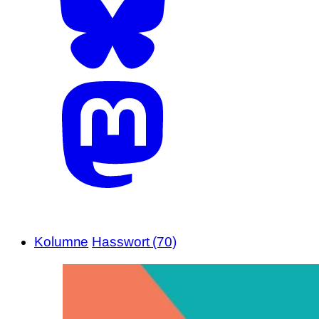
Kolumne
Hasswort (70)