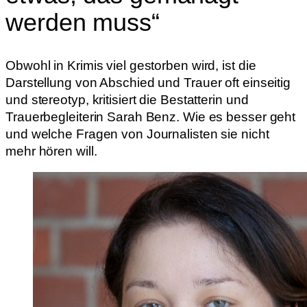
werden muss“
Obwohl in Krimis viel gestorben wird, ist die
Darstellung von Abschied und Trauer oft einseitig
und stereotyp, kritisiert die Bestatterin und
Trauerbegleiterin Sarah Benz. Wie es besser geht
und welche Fragen von Journalisten sie nicht
mehr hören will.