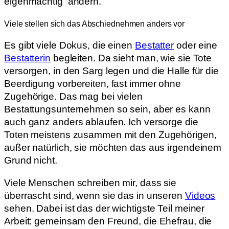
eigenmächtig ändern.
Viele stellen sich das Abschiednehmen anders vor
Es gibt viele Dokus, die einen
Bestatter
oder eine
Bestatterin
begleiten. Da sieht man, wie sie Tote
versorgen, in den Sarg legen und die Halle für die
Beerdigung vorbereiten, fast immer ohne
Zugehörige. Das mag bei vielen
Bestattungsunternehmen so sein, aber es kann
auch ganz anders ablaufen. Ich versorge die
Toten meistens zusammen mit den Zugehörigen,
außer natürlich, sie möchten das aus irgendeinem
Grund nicht.
Viele Menschen schreiben mir, dass sie
überrascht sind, wenn sie das in unseren
Videos
sehen. Dabei ist das der wichtigste Teil meiner
Arbeit: gemeinsam den Freund, die Ehefrau, die