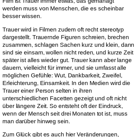
Film ist Trauer immer etwas, das gemanagt
werden muss von Menschen, die es scheinbar
besser wissen.
Trauer wird in Filmen zudem oft recht stereotyp
dargestellt. Trauernde Figuren schreien, brechen
zusammen, schlagen Sachen kurz und klein, dann
sind sie einsam, wollen nicht reden, und kurze Zeit
später ist alles wieder gut. Trauer kann aber lange
dauern, vielleicht für immer, und sie umfasst alle
möglichen Gefühle: Wut, Dankbarkeit, Zweifel,
Erleichterung, Einsamkeit. In den Medien wird die
Trauer einer Person selten in ihren
unterschiedlichen Facetten gezeigt und oft nicht
über längere Zeit. So entsteht oft der Eindruck,
wenn der Mensch seit drei Monaten tot ist, muss
man darüber hinweg sein.
Zum Glück gibt es auch hier Veränderungen,