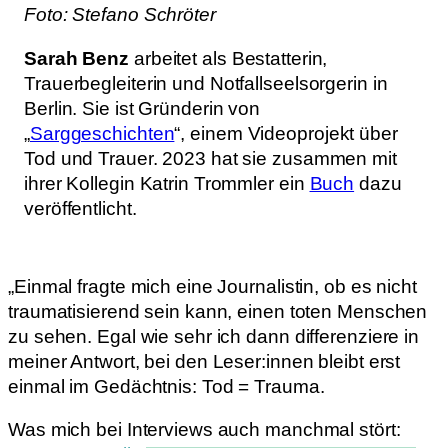
Foto: Stefano Schröter
Sarah Benz
arbeitet als Bestatterin,
Trauerbegleiterin und Notfallseelsorgerin in
Berlin. Sie ist Gründerin von
„
Sarggeschichten
“, einem Videoprojekt über
Tod und Trauer. 2023 hat sie zusammen mit
ihrer Kollegin Katrin Trommler ein
Buch
dazu
veröffentlicht.
„Einmal fragte mich eine Journalistin, ob es nicht
traumatisierend sein kann, einen toten Menschen
zu sehen. Egal wie sehr ich dann differenziere in
meiner Antwort, bei den Leser:innen bleibt erst
einmal im Gedächtnis: Tod = Trauma.
Was mich bei Interviews auch manchmal stört: