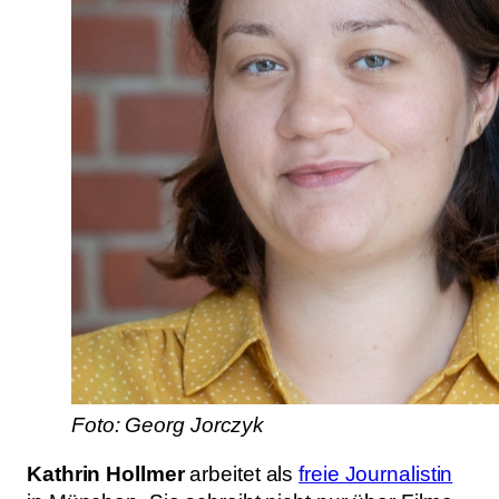
Foto: Georg Jorczyk
Kathrin Hollmer
arbeitet als
freie Journalistin