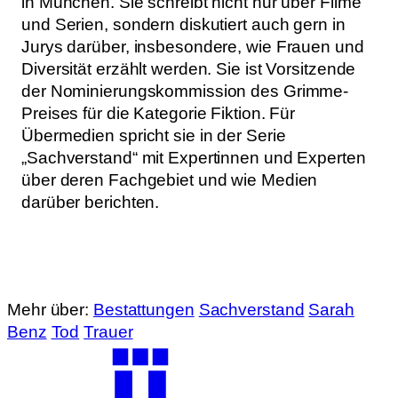
in München. Sie schreibt nicht nur über Filme
und Serien, sondern diskutiert auch gern in
Jurys darüber, insbesondere, wie Frauen und
Diversität erzählt werden. Sie ist Vorsitzende
der Nominierungskommission des Grimme-
Preises für die Kategorie Fiktion. Für
Übermedien spricht sie in der Serie
„Sachverstand“ mit Expertinnen und Experten
über deren Fachgebiet und wie Medien
darüber berichten.
Mehr über:
Bestattungen
Sachverstand
Sarah
Benz
Tod
Trauer