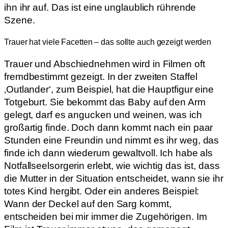
ihn ihr auf. Das ist eine unglaublich rührende
Szene.
Trauer hat viele Facetten – das sollte auch gezeigt werden
Trauer und Abschiednehmen wird in Filmen oft
fremdbestimmt gezeigt. In der zweiten Staffel
‚Outlander‘, zum Beispiel, hat die Hauptfigur eine
Totgeburt. Sie bekommt das Baby auf den Arm
gelegt, darf es angucken und weinen, was ich
großartig finde. Doch dann kommt nach ein paar
Stunden eine Freundin und nimmt es ihr weg, das
finde ich dann wiederum gewaltvoll. Ich habe als
Notfallseelsorgerin erlebt, wie wichtig das ist, dass
die Mutter in der Situation entscheidet, wann sie ihr
totes Kind hergibt. Oder ein anderes Beispiel:
Wann der Deckel auf den Sarg kommt,
entscheiden bei mir immer die Zugehörigen. Im