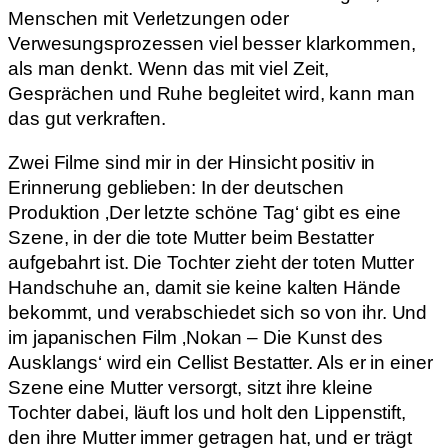
Menschen mit Verletzungen oder
Verwesungsprozessen viel besser klarkommen,
als man denkt. Wenn das mit viel Zeit,
Gesprächen und Ruhe begleitet wird, kann man
das gut verkraften.
Zwei Filme sind mir in der Hinsicht positiv in
Erinnerung geblieben: In der deutschen
Produktion ‚Der letzte schöne Tag‘ gibt es eine
Szene, in der die tote Mutter beim Bestatter
aufgebahrt ist. Die Tochter zieht der toten Mutter
Handschuhe an, damit sie keine kalten Hände
bekommt, und verabschiedet sich so von ihr. Und
im japanischen Film ‚Nokan – Die Kunst des
Ausklangs‘ wird ein Cellist Bestatter. Als er in einer
Szene eine Mutter versorgt, sitzt ihre kleine
Tochter dabei, läuft los und holt den Lippenstift,
den ihre Mutter immer getragen hat, und er trägt