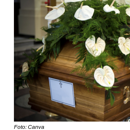
Foto: Canva