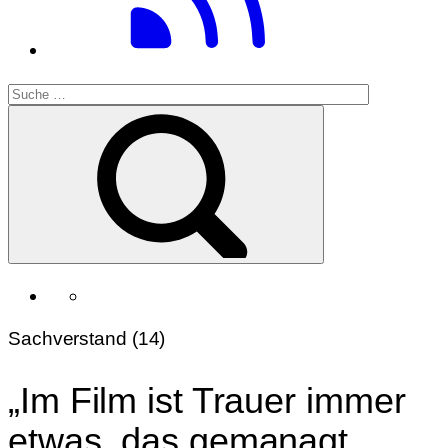
Sachverstand (14)
„Im Film ist Trauer immer
etwas, das gemanagt