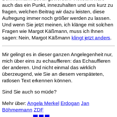
auch das ein Punkt, innezuhalten und uns kurz zu
fragen, welchen Beitrag wir dazu leisten, diese
Aufregung immer noch größer werden zu lassen.
Und wenn Sie jetzt meinen, ich klänge mit solchen
Fragen wie Margot Käßmann, muss ich Ihnen
sagen: Nein, Margot Käßmann
klingt jetzt anders
.
Mir gelingt es in dieser ganzen Angelegenheit nur,
mich über eins zu echauffieren: das Echauffieren
der anderen. Und nicht einmal das wirklich
überzeugend, wie Sie an diesem verspäteten,
ratlosen Text erkennen können.
Sind Sie auch so müde?
Mehr über:
Angela Merkel
Erdogan
Jan
Böhmermann
ZDF