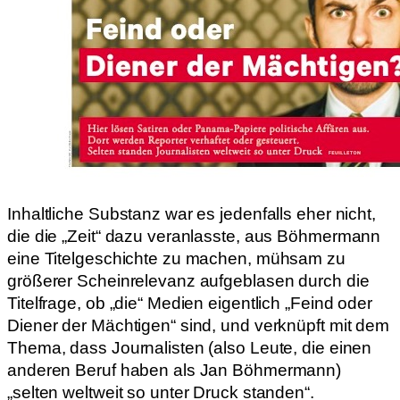
Inhaltliche Substanz war es jedenfalls eher nicht,
die die „Zeit“ dazu veranlasste, aus Böhmermann
eine Titelgeschichte zu machen, mühsam zu
größerer Scheinrelevanz aufgeblasen durch die
Titelfrage, ob „die“ Medien eigentlich „Feind oder
Diener der Mächtigen“ sind, und verknüpft mit dem
Thema, dass Journalisten (also Leute, die einen
anderen Beruf haben als Jan Böhmermann)
„selten weltweit so unter Druck standen“.