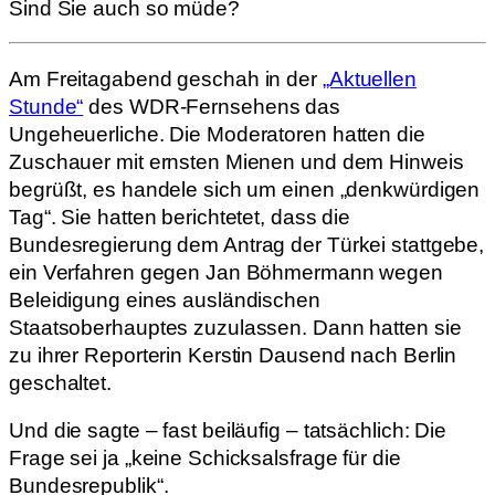
Sind Sie auch so müde?
Am Freitagabend geschah in der
„Aktuellen
Stunde“
des WDR-Fernsehens das
Ungeheuerliche. Die Moderatoren hatten die
Zuschauer mit ernsten Mienen und dem Hinweis
begrüßt, es handele sich um einen „denkwürdigen
Tag“. Sie hatten berichtetet, dass die
Bundesregierung dem Antrag der Türkei stattgebe,
ein Verfahren gegen Jan Böhmermann wegen
Beleidigung eines ausländischen
Staatsoberhauptes zuzulassen. Dann hatten sie
zu ihrer Reporterin Kerstin Dausend nach Berlin
geschaltet.
Und die sagte – fast beiläufig – tatsächlich: Die
Frage sei ja „keine Schicksalsfrage für die
Bundesrepublik“.