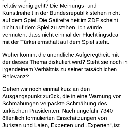
relativ wenig geht? Die Meinungs- und
Kunstfreiheit in der Bundesrepublik stehen nicht
auf dem Spiel. Die Satirefreiheit im ZDF scheint
nicht auf dem Spiel zu stehen. Ich würde
vermuten, dass nicht einmal der Flüchtlingsdeal
mit der Türkei ernsthaft auf dem Spiel steht.
Woher kommt die unendliche Aufgeregtheit, mit
der dieses Thema diskutiert wird? Steht sie noch in
irgendeinem Verhältnis zu seiner tatsächlichen
Relevanz?
Gehen wir noch einmal kurz an den
Ausgangspunkt zurück, die in eine Warnung vor
Schmähungen verpackte Schmähung des
türkischen Präsidenten. Nach ungefähr 7340
öffentlich formulierten Einschätzungen von
Juristen und Laien, Experten und „Experten“, ist