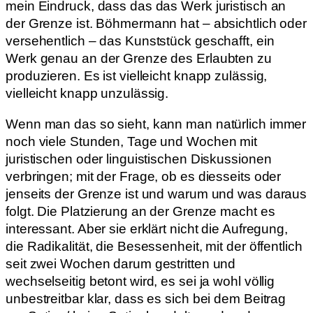
mein Eindruck, dass das das Werk juristisch an
der Grenze ist. Böhmermann hat – absichtlich oder
versehentlich – das Kunststück geschafft, ein
Werk genau an der Grenze des Erlaubten zu
produzieren. Es ist vielleicht knapp zulässig,
vielleicht knapp unzulässig.
Wenn man das so sieht, kann man natürlich immer
noch viele Stunden, Tage und Wochen mit
juristischen oder linguistischen Diskussionen
verbringen; mit der Frage, ob es diesseits oder
jenseits der Grenze ist und warum und was daraus
folgt. Die Platzierung an der Grenze macht es
interessant. Aber sie erklärt nicht die Aufregung,
die Radikalität, die Besessenheit, mit der öffentlich
seit zwei Wochen darum gestritten und
wechselseitig betont wird, es sei ja wohl völlig
unbestreitbar klar, dass es sich bei dem Beitrag