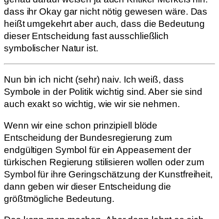
dass ihr Okay gar nicht nötig gewesen wäre. Das
heißt umgekehrt aber auch, dass die Bedeutung
dieser Entscheidung fast ausschließlich
symbolischer Natur ist.
Nun bin ich nicht (sehr) naiv. Ich weiß, dass
Symbole in der Politik wichtig sind. Aber sie sind
auch exakt so wichtig, wie wir sie nehmen.
Wenn wir eine schon prinzipiell blöde
Entscheidung der Bundesregierung zum
endgültigen Symbol für ein Appeasement der
türkischen Regierung stilisieren wollen oder zum
Symbol für ihre Geringschätzung der Kunstfreiheit,
dann geben wir dieser Entscheidung die
größtmögliche Bedeutung.