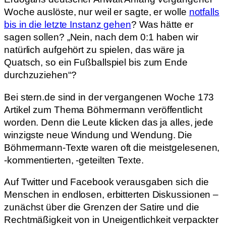
Woche auslöste, nur weil er sagte, er wolle
notfalls
bis in die letzte Instanz gehen
? Was hätte er
sagen sollen? „Nein, nach dem 0:1 haben wir
natürlich aufgehört zu spielen, das wäre ja
Quatsch, so ein Fußballspiel bis zum Ende
durchzuziehen“?
Bei stern.de sind in der vergangenen Woche 173
Artikel zum Thema Böhmermann veröffentlicht
worden. Denn die Leute klicken das ja alles, jede
winzigste neue Windung und Wendung. Die
Böhmermann-Texte waren oft die meistgelesenen,
-kommentierten, -geteilten Texte.
Auf Twitter und Facebook verausgaben sich die
Menschen in endlosen, erbitterten Diskussionen –
zunächst über die Grenzen der Satire und die
Rechtmäßigkeit von in Uneigentlichkeit verpackter