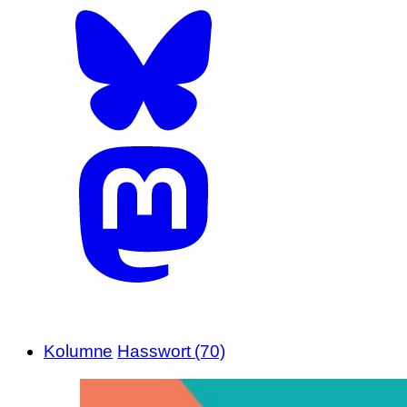
Kolumne
Hasswort (70)