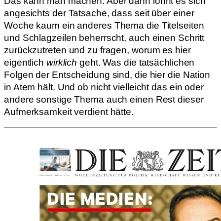
Das kann man machen. Aber dann lohnt es sich
angesichts der Tatsache, dass seit über einer
Woche kaum ein anderes Thema die Titelseiten
und Schlagzeilen beherrscht, auch einen Schritt
zurückzutreten und zu fragen, worum es hier
eigentlich
wirklich
geht. Was die tatsächlichen
Folgen der Entscheidung sind, die hier die Nation
in Atem hält. Und ob nicht vielleicht das ein oder
andere sonstige Thema auch einen Rest dieser
Aufmerksamkeit verdient hätte.