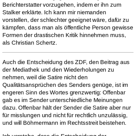
Berichterstatter vorzugehen, indem er ihn zum
Stalker erklärte. Ich kann mir niemanden
vorstellen, der schlechter geeignet wäre, dafür zu
kämpfen, dass man als öffentliche Person gewisse
Formen der drastischen Kritik hinnehmen muss,
als Christian Schertz.
Auch die Entscheidung des ZDF, den Beitrag aus
der Mediathek und den Wiederholungen zu
nehmen, weil die Satire nicht den
Qualitätsansprüchen des Senders genüge, ist im
engeren Sinn des Wortes grenzwertig: Offenbar
gab es im Sender unterschiedliche Meinungen
dazu. Offenbar hält der Sender die Satire aber nur
für misslungen und nicht für rechtlich unzulässig,
und will Böhmermann im Rechtsstreit beistehen.