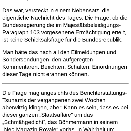
Das war, versteckt in einem Nebensatz, die
eigentliche Nachricht des Tages. Die Frage, ob die
Bundesregierung die im Majestätsbeleidigungs-
Paragraph 103 vorgesehene Ermächtigung erteilt,
ist keine Schicksalsfrage für die Bundesrepublik.
Man hätte das nach all den Eilmeldungen und
Sondersendungen, den aufgeregten
Kommentaren, Berichten, Schalten, Einordnungen
dieser Tage nicht erahnen können.
Die Frage mag angesichts des Berichterstattungs-
Tsunamis der vergangenen zwei Wochen
aberwitzig klingen, aber: Kann es sein, dass es bei
dieser ganzen „Staatsaffäre“ um das
„Schmähgedicht“, das Böhmermann in seinem
„Neo Magazin Royale“ vorlas, in Wahrheit um