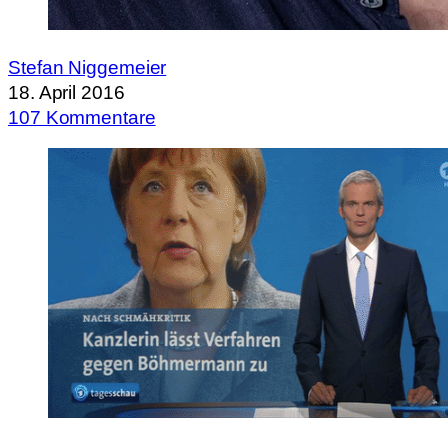
Stefan Niggemeier
18. April 2016
107 Kommentare