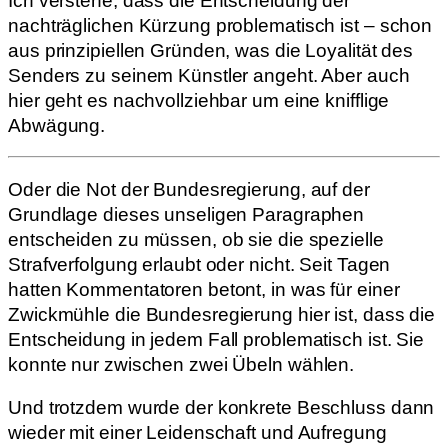
Ich verstehe, dass die Entscheidung der
nachträglichen Kürzung problematisch ist – schon
aus prinzipiellen Gründen, was die Loyalität des
Senders zu seinem Künstler angeht. Aber auch
hier geht es nachvollziehbar um eine knifflige
Abwägung.
Oder die Not der Bundesregierung, auf der
Grundlage dieses unseligen Paragraphen
entscheiden zu müssen, ob sie die spezielle
Strafverfolgung erlaubt oder nicht. Seit Tagen
hatten Kommentatoren betont, in was für einer
Zwickmühle die Bundesregierung hier ist, dass die
Entscheidung in jedem Fall problematisch ist. Sie
konnte nur zwischen zwei Übeln wählen.
Und trotzdem wurde der konkrete Beschluss dann
wieder mit einer Leidenschaft und Aufregung