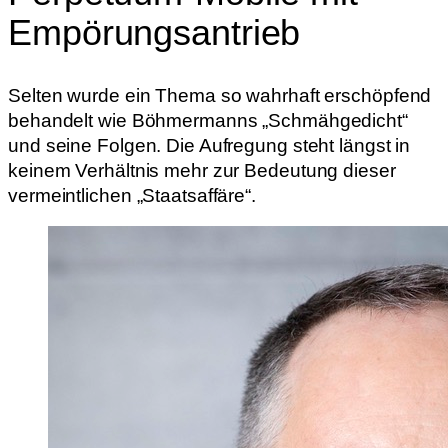
Empörungsantrieb
Selten wurde ein Thema so wahrhaft erschöpfend
behandelt wie Böhmermanns „Schmähgedicht“
und seine Folgen. Die Aufregung steht längst in
keinem Verhältnis mehr zur Bedeutung dieser
vermeintlichen „Staatsaffäre“.