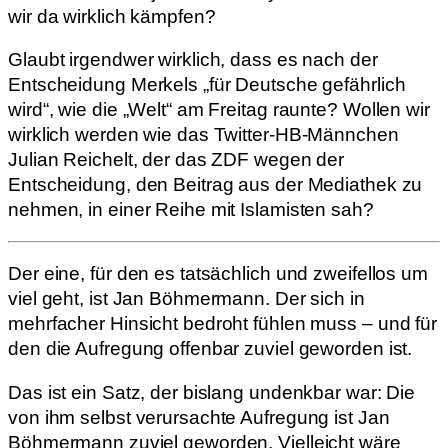
wir da wirklich kämpfen?
Glaubt irgendwer wirklich, dass es nach der
Entscheidung Merkels „für Deutsche gefährlich
wird“, wie die „Welt“ am Freitag raunte? Wollen wir
wirklich werden wie das Twitter-HB-Männchen
Julian Reichelt, der das ZDF wegen der
Entscheidung, den Beitrag aus der Mediathek zu
nehmen, in einer Reihe mit Islamisten sah?
Der eine, für den es tatsächlich und zweifellos um
viel geht, ist Jan Böhmermann. Der sich in
mehrfacher Hinsicht bedroht fühlen muss – und für
den die Aufregung offenbar zuviel geworden ist.
Das ist ein Satz, der bislang undenkbar war: Die
von ihm selbst verursachte Aufregung ist Jan
Böhmermann zuviel geworden. Vielleicht wäre