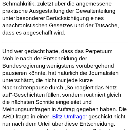
Schmähkritik, zuletzt über die angemessene
praktische Ausgestaltung der Gewaltenteilung
unter besonderer Berücksichtigung eines
anachronistischen Gesetzes und der Tatsache,
dass es abgeschafft wird.
Und wer gedacht hatte, dass das Perpetuum
Mobile nach der Entscheidung der
Bundesregierung wenigstens vorübergehend
pausieren könnte, hat natürlich die Journalisten
unterschätzt, die nicht nur jede kurze
Nachrichtenpause durch „So reagiert das Netz
auf“-Geschichten füllen, sondern routiniert gleich
die nächsten Schritte eingeleitet und
Meinungsumfragen in Auftrag gegeben haben. Die
ARD fragte in einer
„Blitz-Umfrage“
geschickt nicht
nur nach dem Urteil über diese Entscheidung,