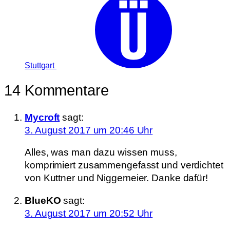
Stuttgart
14 Kommentare
Mycroft
sagt:
3. August 2017 um 20:46 Uhr
Alles, was man dazu wissen muss,
komprimiert zusammengefasst und verdichtet
von Kuttner und Niggemeier. Danke dafür!
BlueKO
sagt:
3. August 2017 um 20:52 Uhr