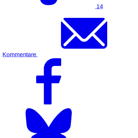
14
Kommentare