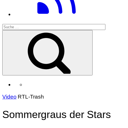
Video
RTL-Trash
Sommergraus der Stars