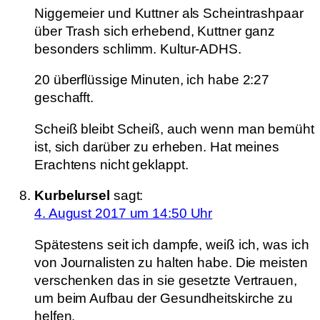
Niggemeier und Kuttner als Scheintrashpaar
über Trash sich erhebend, Kuttner ganz
besonders schlimm. Kultur-ADHS.
20 überflüssige Minuten, ich habe 2:27
geschafft.
Scheiß bleibt Scheiß, auch wenn man bemüht
ist, sich darüber zu erheben. Hat meines
Erachtens nicht geklappt.
Kurbelursel
sagt:
4. August 2017 um 14:50 Uhr
Spätestens seit ich dampfe, weiß ich, was ich
von Journalisten zu halten habe. Die meisten
verschenken das in sie gesetzte Vertrauen,
um beim Aufbau der Gesundheitskirche zu
helfen.