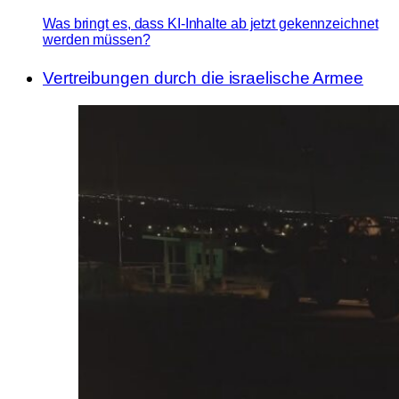
Was bringt es, dass KI-Inhalte ab jetzt gekennzeichnet
werden müssen?
Vertreibungen durch die israelische Armee