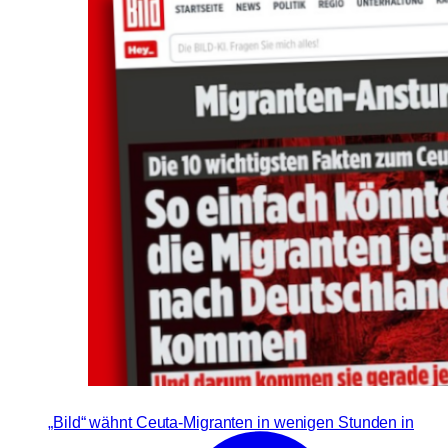
„Bild“ wähnt Ceuta-Migranten in wenigen Stunden in