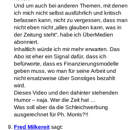
Und um auch bei anderen Themen, mit denen
ich mich nicht selbst ausführlich und kritisch
befassen kann, nicht zu vergessen, dass man
nicht eben nicht „alles glauben kann, was in
der Zeitung steht“, habe ich ÜberMedien
abonniert.
Inhaltlich würde ich mir mehr erwarten. Das
Abo ist eher ein Signal dafür, dass ich
befürworte, dass es Finanzierungsmodelle
geben muss, wo man für seine Arbeit und
nicht ersatzweise über Sonstiges bezahlt
wird.
Dieses Video und den dahinter stehenden
Humor – naja. Wer die Zeit hat …
Was soll aber da die Schleichwerbung
ausgerechnet für Ph. Morris?!!
Fred Milkereit
sagt: