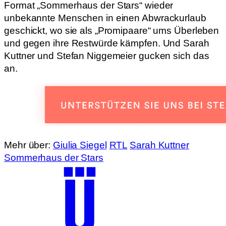
Format „Sommerhaus der Stars“ wieder
unbekannte Menschen in einen Abwrackurlaub
geschickt, wo sie als „Promipaare“ ums Überleben
und gegen ihre Restwürde kämpfen. Und Sarah
Kuttner und Stefan Niggemeier gucken sich das
an.
Mehr über:
Giulia Siegel
RTL
Sarah Kuttner
Sommerhaus der Stars