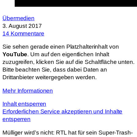
Übermedien
3. August 2017
14 Kommentare
Sie sehen gerade einen Platzhalterinhalt von
YouTube
. Um auf den eigentlichen Inhalt
zuzugreifen, klicken Sie auf die Schaltfläche unten.
Bitte beachten Sie, dass dabei Daten an
Drittanbieter weitergegeben werden.
Mehr Informationen
Inhalt entsperren
Erforderlichen Service akzeptieren und Inhalte
entsperren
Mülliger wird’s nicht: RTL hat für sein Super-Trash-