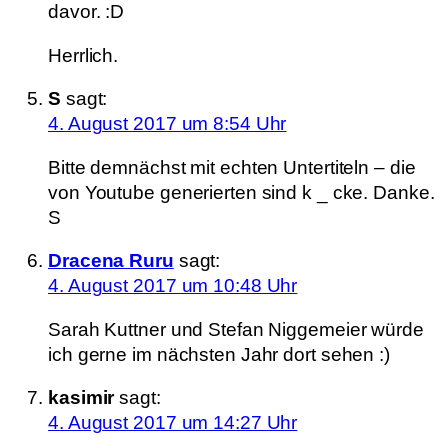
davor. :D
Herrlich.
S
sagt:
4. August 2017 um 8:54 Uhr
Bitte demnächst mit echten Untertiteln – die
von Youtube generierten sind k _ cke. Danke.
S
Dracena Ruru
sagt:
4. August 2017 um 10:48 Uhr
Sarah Kuttner und Stefan Niggemeier würde
ich gerne im nächsten Jahr dort sehen :)
kasimir
sagt:
4. August 2017 um 14:27 Uhr