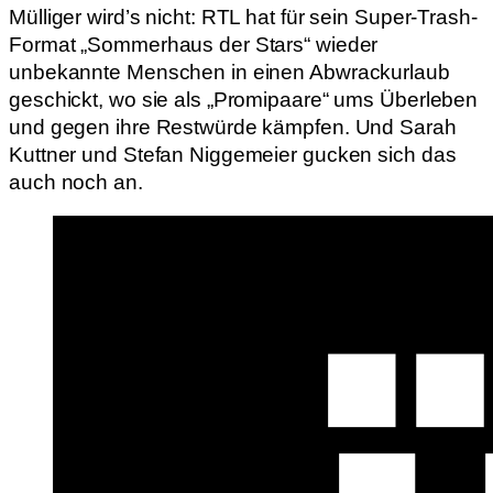
Mülliger wird’s nicht: RTL hat für sein Super-Trash-
Format „Sommerhaus der Stars“ wieder
unbekannte Menschen in einen Abwrackurlaub
geschickt, wo sie als „Promipaare“ ums Überleben
und gegen ihre Restwürde kämpfen. Und Sarah
Kuttner und Stefan Niggemeier gucken sich das
auch noch an.