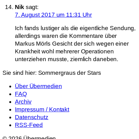
Nik
sagt:
7. August 2017 um 11:31 Uhr
Ich fands lustiger als die eigentliche Sendung,
allerdings waren die Kommentare über
Markus Mörls Gesicht der sich wegen einer
Krankheit wohl mehrerer Operationen
unterziehen musste, ziemlich daneben.
Sie sind hier:
Sommergraus der Stars
Über Übermedien
FAQ
Archiv
Impressum / Kontakt
Datenschutz
RSS-Feed
© 2026 Übermedien