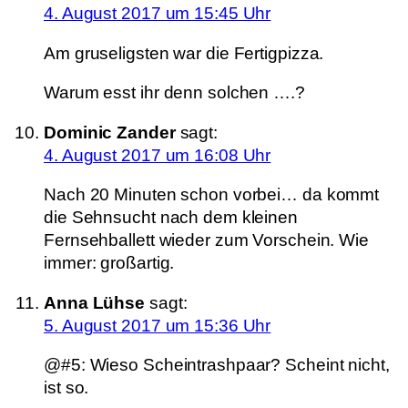
4. August 2017 um 15:45 Uhr
Am gruseligsten war die Fertigpizza.
Warum esst ihr denn solchen ….?
Dominic Zander
sagt:
4. August 2017 um 16:08 Uhr
Nach 20 Minuten schon vorbei… da kommt
die Sehnsucht nach dem kleinen
Fernsehballett wieder zum Vorschein. Wie
immer: großartig.
Anna Lühse
sagt:
5. August 2017 um 15:36 Uhr
@#5: Wieso Scheintrashpaar? Scheint nicht,
ist so.