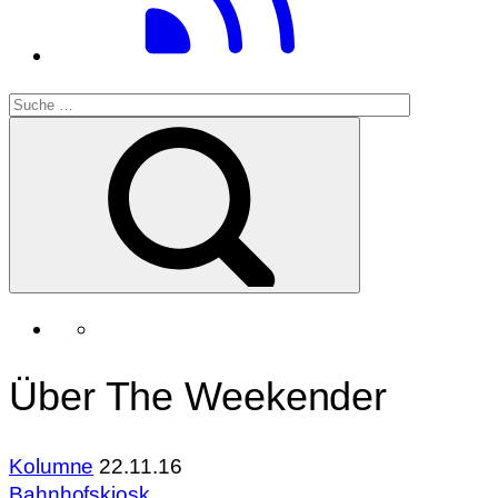
Über The Weekender
Kolumne
22.11.16
Bahnhofskiosk