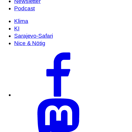
Newsletter
Podcast
Klima
KI
Sarajevo-Safari
Nice & Nötig