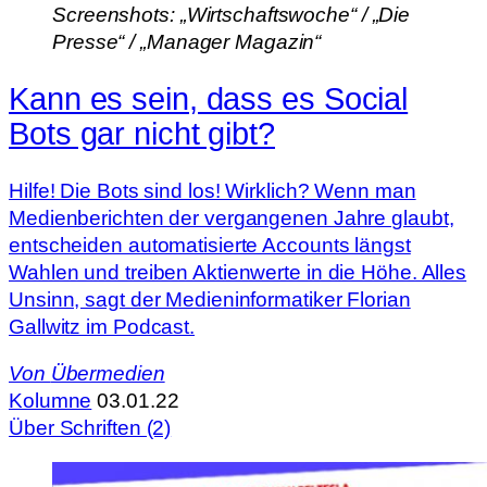
Screenshots: „Wirtschaftswoche“ / „Die
Presse“ / „Manager Magazin“
Kann es sein, dass es Social
Bots gar nicht gibt?
Hilfe! Die Bots sind los! Wirklich? Wenn man
Medienberichten der vergangenen Jahre glaubt,
entscheiden automatisierte Accounts längst
Wahlen und treiben Aktienwerte in die Höhe. Alles
Unsinn, sagt der Medieninformatiker Florian
Gallwitz im Podcast.
Von
Übermedien
Kolumne
03.01.22
Über Schriften (2)