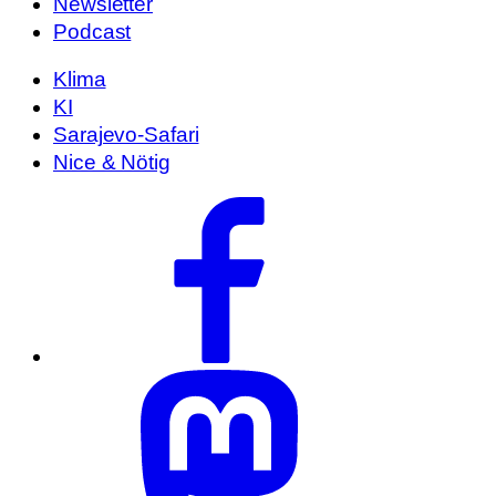
Newsletter
Podcast
Klima
KI
Sarajevo-Safari
Nice & Nötig