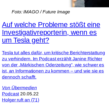
Foto: IMAGO / Future Image
Auf welche Probleme stößt eine
Investigativreporterin, wenn es
um Tesla geht?
Tesla tut alles dafür, um kritische Berichterstattung
zu verhindern. Im Podcast erzählt Janine Richter
von der „Märkischen Oderzeitung“, wie schwer es
ist, an Informationen zu kommen – und wie sie es
dennoch schafft.
Von
Übermedien
Podcast
20.05.22
Holger ruft an (71)