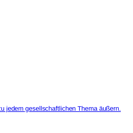
 zu jedem gesellschaftlichen Thema äußern.