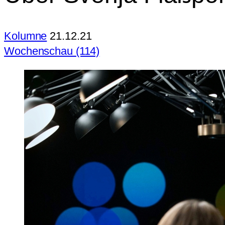
Kolumne
21.12.21
Wochenschau (114)