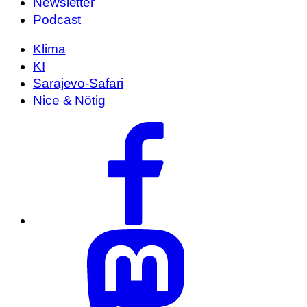
Newsletter
Podcast
Klima
KI
Sarajevo-Safari
Nice & Nötig