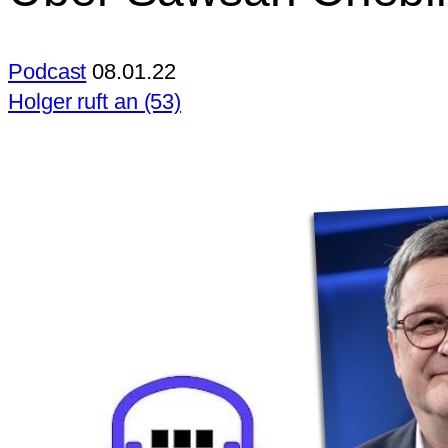
Podcast
08.01.22
Holger ruft an (53)