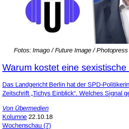
Fotos: Imago / Future Image / Photopress
Warum kostet eine sexistische
Das Landgericht Berlin hat der SPD-Politike
Zeitschrift „Tichys Einblick“. Welches Signal 
Von
Übermedien
Kolumne
22.10.18
Wochenschau (7)