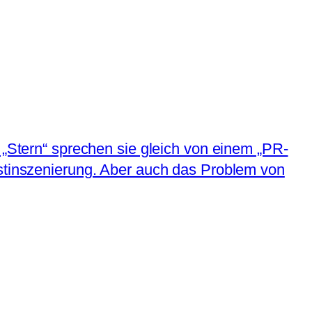
 „Stern“ sprechen sie gleich von einem „PR-
bstinszenierung. Aber auch das Problem von