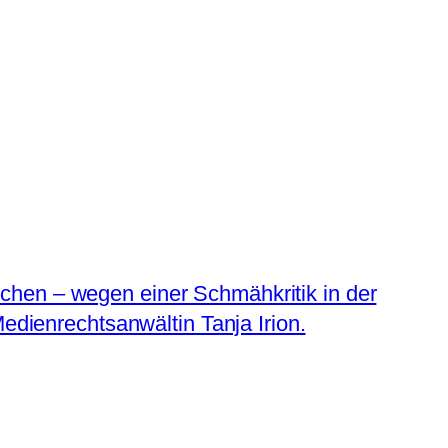
chen – wegen einer Schmähkritik in der
edienrechtsanwältin Tanja Irion.