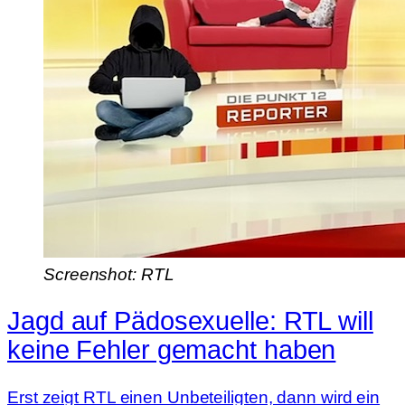
Screenshot: RTL
Jagd auf Pädosexuelle: RTL will
keine Fehler gemacht haben
Erst zeigt RTL einen Unbeteiligten, dann wird ein