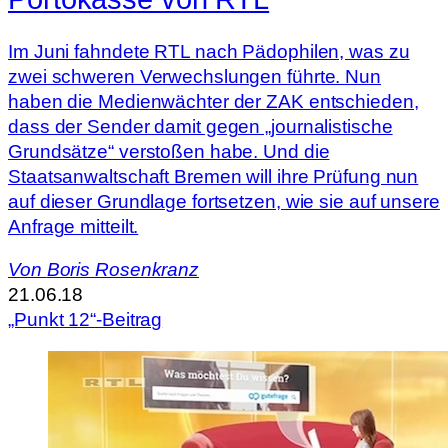
Im Juni fahndete RTL nach Pädophilen, was zu
zwei schweren Verwechslungen führte. Nun
haben die Medienwächter der ZAK entschieden,
dass der Sender damit gegen „journalistische
Grundsätze“ verstoßen habe. Und die
Staatsanwaltschaft Bremen will ihre Prüfung nun
auf dieser Grundlage fortsetzen, wie sie auf unsere
Anfrage mitteilt.
Von
Boris Rosenkranz
21.06.18
„Punkt 12“-Beitrag