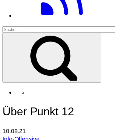
Über Punkt 12
10.08.21
Info-Offensive