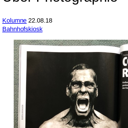
Kolumne
22.08.18
Bahnhofskiosk