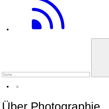
Über Photographie