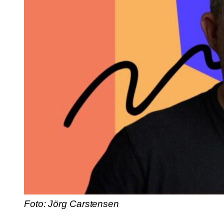
Foto: Jörg Carstensen