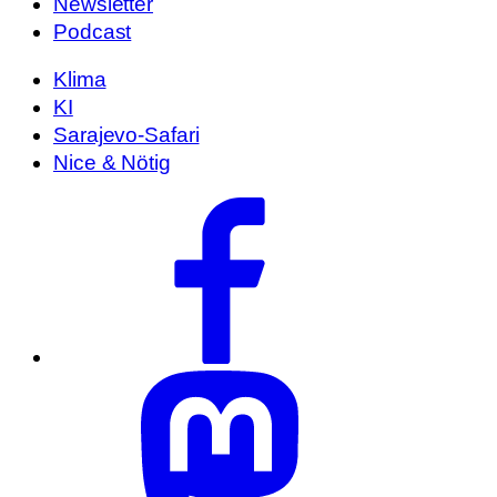
Newsletter
Podcast
Klima
KI
Sarajevo-Safari
Nice & Nötig