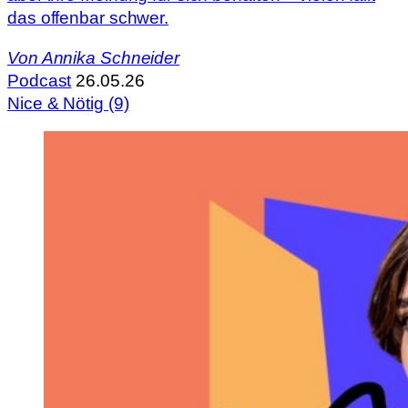
das offenbar schwer.
Von
Annika Schneider
Podcast
26.05.26
Nice & Nötig (9)