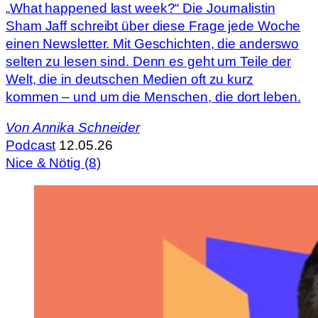
„What happened last week?“ Die Journalistin
Sham Jaff schreibt über diese Frage jede Woche
einen Newsletter. Mit Geschichten, die anderswo
selten zu lesen sind. Denn es geht um Teile der
Welt, die in deutschen Medien oft zu kurz
kommen – und um die Menschen, die dort leben.
Von
Annika Schneider
Podcast
12.05.26
Nice & Nötig (8)