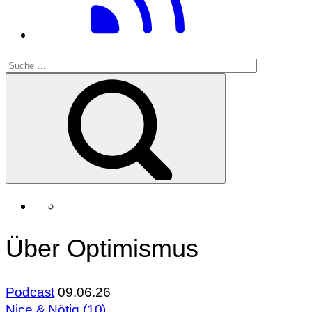
Über Optimismus
Podcast
09.06.26
Nice & Nötig (10)