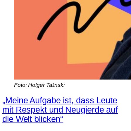
Foto: Holger Talinski
„Meine Aufgabe ist, dass Leute
mit Respekt und Neugierde auf
die Welt blicken“