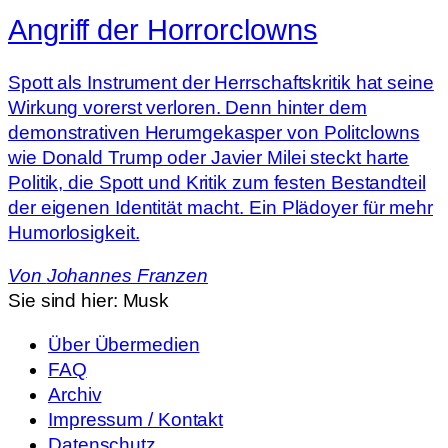
Angriff der Horrorclowns
Spott als Instrument der Herrschaftskritik hat seine
Wirkung vorerst verloren. Denn hinter dem
demonstrativen Herumgekasper von Politclowns
wie Donald Trump oder Javier Milei steckt harte
Politik, die Spott und Kritik zum festen Bestandteil
der eigenen Identität macht. Ein Plädoyer für mehr
Humorlosigkeit.
Von
Johannes Franzen
Sie sind hier:
Musk
Über Übermedien
FAQ
Archiv
Impressum / Kontakt
Datenschutz