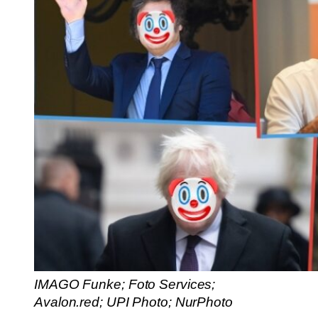
IMAGO Funke; Foto Services;
Avalon.red; UPI Photo; NurPhoto