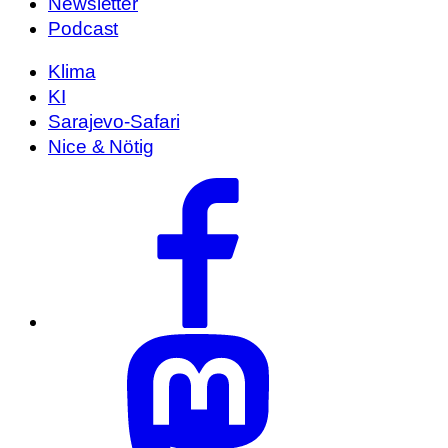
Newsletter
Podcast
Klima
KI
Sarajevo-Safari
Nice & Nötig