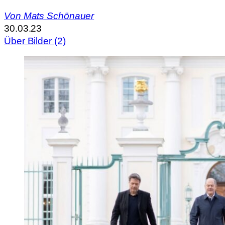
Von
Mats Schönauer
30.03.23
Über Bilder (2)