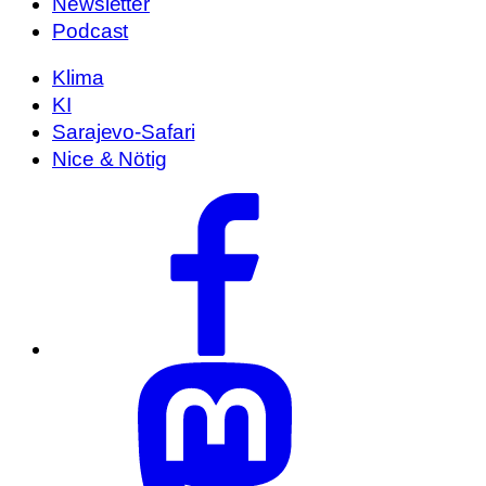
Newsletter
Podcast
Klima
KI
Sarajevo-Safari
Nice & Nötig